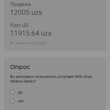
Продажа
12005 uzs
Курс ЦБ
11915.64 uzs
Данные от 07.08.2026
Опрос
Вы регулярно пользуетесь услугами АКБ «Asia
Alliance Bank»?
да
нет