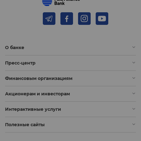
О банке
Пресс-центр
Финансовым организациям
Акционерам и инвесторам
Интерактивные услуги
Полезные сайты