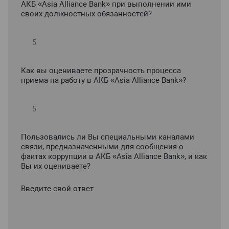
АКБ «Asia Alliance Bank» при выполнении ими
своих должностных обязанностей?
Как вы оцениваете прозрачность процесса
приема на работу в АКБ «Asia Alliance Bank»?
Пользовались ли Вы специальными каналами
связи, предназначенными для сообщения о
фактах коррупции в АКБ «Asia Alliance Bank», и как
Вы их оцениваете?
Введите свой ответ