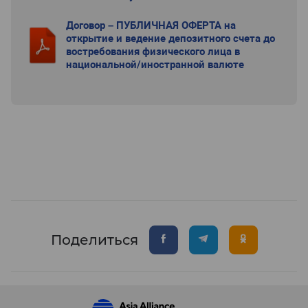
Договор – ПУБЛИЧНАЯ ОФЕРТА на
открытие и ведение депозитного счета до
востребования физического лица в
национальной/иностранной валюте
Поделиться