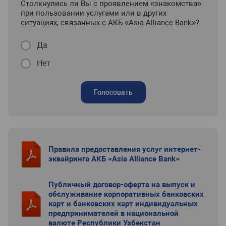
Столкнулись ли Вы с проявлением «знакомства»
при пользовании услугами или в других
ситуациях, связанных с АКБ «Asia Alliance Bank»?
Да
Нет
Голосовать
Правила предоставления услуг интернет-
эквайринга АКБ «Asia Alliance Bank»
Публичный договор-оферта на выпуск и
обслуживание корпоративных банковских
карт и банковских карт индивидуальных
предпринимателей в национальной
валюте Республики Узбекстан