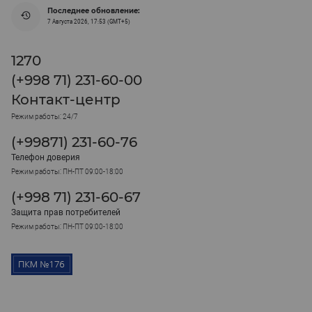
Последнее обновление:
7 Августа 2026, 17:53 (GMT+5)
1270
(+998 71) 231-60-00
Контакт-центр
Режим работы: 24/7
(+99871) 231-60-76
Телефон доверия
Режим работы: ПН-ПТ 09:00-18:00
(+998 71) 231-60-67
Защита прав потребителей
Режим работы: ПН-ПТ 09:00-18:00