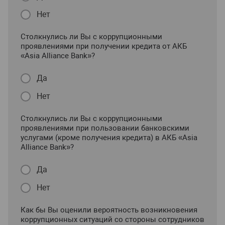
Нет
Столкнулись ли Вы с коррупционными
проявлениями при получении кредита от АКБ
«Asia Alliance Bank»?
Да
Нет
Столкнулись ли Вы с коррупционными
проявлениями при пользовании банковскими
услугами (кроме получения кредита) в АКБ «Asia
Alliance Bank»?
Да
Нет
Как бы Вы оценили вероятность возникновения
коррупционных ситуаций со стороны сотрудников