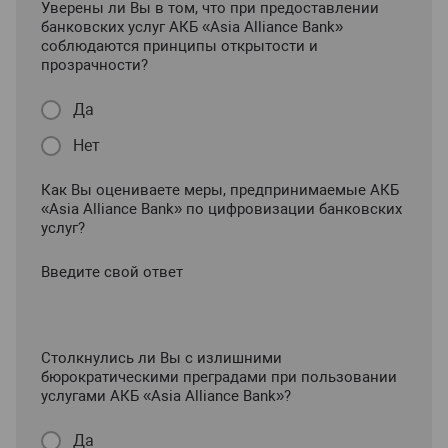
Уверены ли Вы в том, что при предоставлении
банковских услуг АКБ «Asia Alliance Bank»
соблюдаются принципы открытости и
прозрачности?
Да
Нет
Как Вы оцениваете меры, предпринимаемые АКБ
«Asia Alliance Bank» по цифровизации банковских
услуг?
Введите свой ответ
Столкнулись ли Вы с излишними
бюрократическими преградами при пользовании
услугами АКБ «Asia Alliance Bank»?
Да