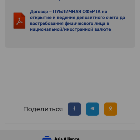
Договор – ПУБЛИЧНАЯ ОФЕРТА на
открытие и ведение депозитного счета до
востребования физического лица в
национальной/иностранной валюте
Поделиться