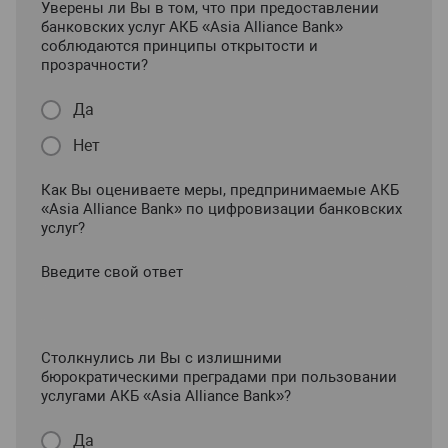
Уверены ли Вы в том, что при предоставлении
банковских услуг АКБ «Asia Alliance Bank»
соблюдаются принципы открытости и
прозрачности?
Да
Нет
Как Вы оцениваете меры, предпринимаемые АКБ
«Asia Alliance Bank» по цифровизации банковских
услуг?
Введите свой ответ
Столкнулись ли Вы с излишними
бюрократическими преградами при пользовании
услугами АКБ «Asia Alliance Bank»?
Да