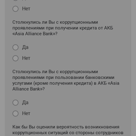
Нет
Столкнулись ли Вы с коррупционными
проявлениями при получении кредита от АКБ
«Asia Alliance Bank»?
Да
Нет
Столкнулись ли Вы с коррупционными
проявлениями при пользовании банковскими
услугами (кроме получения кредита) в АКБ «Asia
Alliance Bank»?
Да
Нет
Как бы Вы оценили вероятность возникновения
коррупционных ситуаций со стороны сотрудников