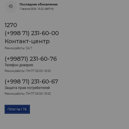
Последнее обновление:
7 Августа 2026, 10:22 (GMT+5)
1270
(+998 71) 231-60-00
Контакт-центр
Режим работы: 24/7
(+99871) 231-60-76
Телефон доверия
Режим работы: ПН-ПТ 09:00-18:00
(+998 71) 231-60-67
Защита прав потребителей
Режим работы: ПН-ПТ 09:00-18:00