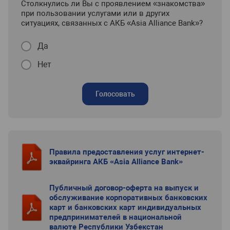
Столкнулись ли Вы с проявлением «знакомства»
при пользовании услугами или в других
ситуациях, связанных с АКБ «Asia Alliance Bank»?
Да
Нет
Голосовать
Правила предоставления услуг интернет-
эквайринга АКБ «Asia Alliance Bank»
Публичный договор-оферта на выпуск и
обслуживание корпоративных банковских
карт и банковских карт индивидуальных
предпринимателей в национальной
валюте Республики Узбекстан