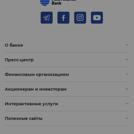
О банке
Пресс-центр
Финансовым организациям
Акционерам и инвесторам
Интерактивные услуги
Полезные сайты