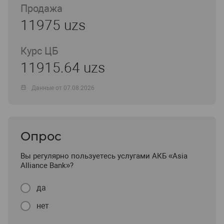
Продажа
11975 uzs
Курс ЦБ
11915.64 uzs
Данные от 07.08.2026
Опрос
Вы регулярно пользуетесь услугами АКБ «Asia
Alliance Bank»?
да
нет