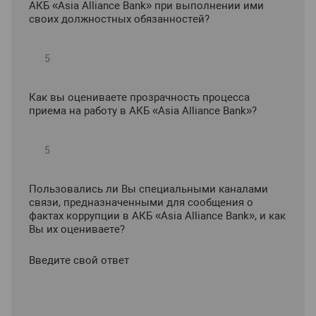
АКБ «Asia Alliance Bank» при выполнении ими
своих должностных обязанностей?
Как вы оцениваете прозрачность процесса
приема на работу в АКБ «Asia Alliance Bank»?
Пользовались ли Вы специальными каналами
связи, предназначенными для сообщения о
фактах коррупции в АКБ «Asia Alliance Bank», и как
Вы их оцениваете?
Введите свой ответ