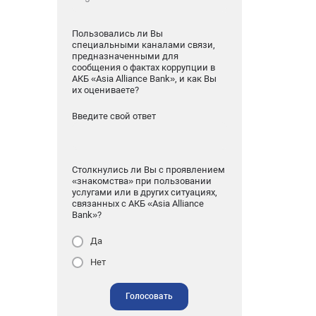
Пользовались ли Вы
специальными каналами связи,
предназначенными для
сообщения о фактах коррупции в
АКБ «Asia Alliance Bank», и как Вы
их оцениваете?
Введите свой ответ
Столкнулись ли Вы с проявлением
«знакомства» при пользовании
услугами или в других ситуациях,
связанных с АКБ «Asia Alliance
Bank»?
Да
Нет
Голосовать