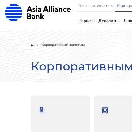
Частным клиентам
Корпор
Тарифы
Депозиты
Вал
Корпоративным клиентам
Корпоративным