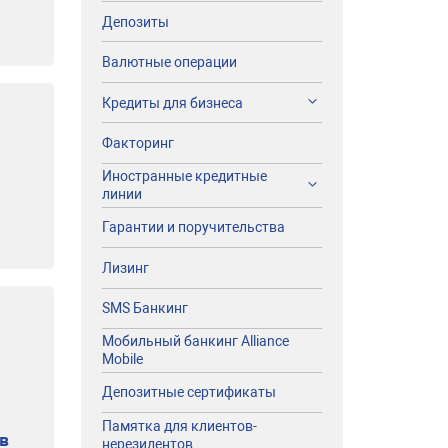
я
Депозиты
Валютные операции
Кредиты для бизнеса
Факторинг
Иностранные кредитные
линии
Гарантии и поручительства
Лизинг
SMS Банкинг
Мобильный банкинг Alliance
Mobile
Депозитные сертификаты
Памятка для клиентов-
в
нерезидентов