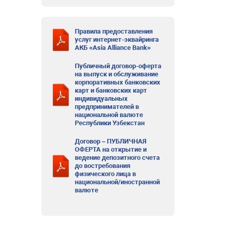
Правила предоставления
услуг интернет-эквайринга
АКБ «Asia Alliance Bank»
Публичный договор-оферта
на выпуск и обслуживание
корпоративных банковских
карт и банковских карт
индивидуальных
предпринимателей в
национальной валюте
Республики Узбекстан
Договор – ПУБЛИЧНАЯ
ОФЕРТА на открытие и
ведение депозитного счета
до востребования
физического лица в
национальной/иностранной
валюте