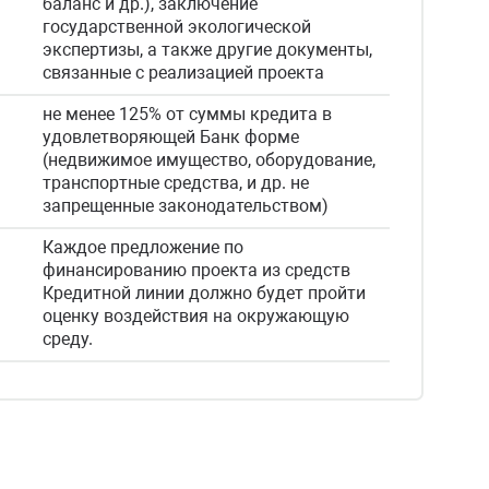
баланс и др.), заключение
государственной экологической
экспертизы, а также другие документы,
связанные с реализацией проекта
не менее 125% от суммы кредита в
удовлетворяющей Банк форме
(недвижимое имущество, оборудование,
транспортные средства, и др. не
запрещенные законодательством)
Каждое предложение по
финансированию проекта из средств
Кредитной линии должно будет пройти
оценку воздействия на окружающую
среду.