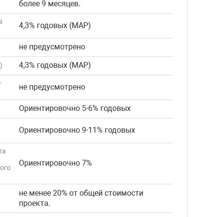
более 9 месяцев.
в
4,3% годовых (МАР)
не предусмотрено
4,3% годовых (МАР)
)
-
не предусмотрено
Ориентировочно 5-6% годовых
Ориентировочно 9-11% годовых
та
Ориентировочно 7%
ного
не менее 20% от общей стоимости
проекта.