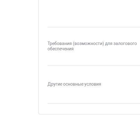
Требования (возможности) для залогового
обеспечения
Другие основные условия