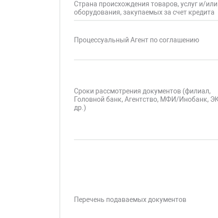
Страна происхождения товаров, услуг и/или
оборудования, закупаемых за счет кредита
Процессуальный Агент по соглашению
Сроки рассмотрения документов (филиал,
Головной банк, Агентство, МФИ/Инобанк, Э
др.)
Перечень подаваемых документов