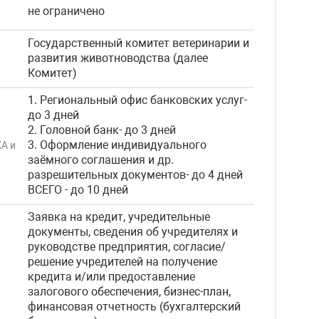
не ограничено
Государственный комитет ветеринарии и
развития животноводства (далее
Комитет)
1. Региональный офис банковских услуг-
до 3 дней
2. Головной банк- до 3 дней
3. Оформление индивидуального
КА и
заёмного соглашения и др.
разрешительных документов- до 4 дней
ВСЕГО - до 10 дней
Заявка на кредит, учредительные
документы, сведения об учредителях и
руководстве предприятия, согласие/
решение учредителей на получение
кредита и/или предоставление
залогового обеспечения, бизнес-план,
финансовая отчетность (бухгалтерский