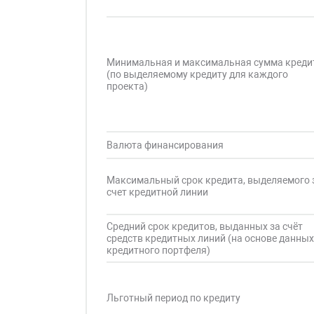
Минимальная и максимальная сумма креди
(по выделяемому кредиту для каждого
проекта)
Валюта финансирования
Максимальный срок кредита, выделяемого 
счет кредитной линии
Средний срок кредитов, выданных за счёт
средств кредитных линий (на основе данны
кредитного портфеля)
Льготный период по кредиту