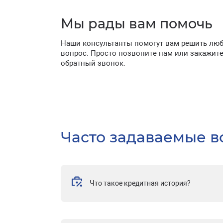
Мы рады вам помочь
Наши консультанты помогут вам решить лю
вопрос. Просто позвоните нам или закажит
обратный звонок.
Часто задаваемые 
Что такое кредитная история?