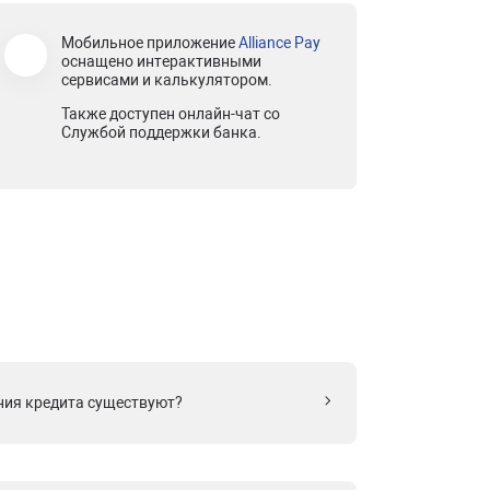
Мобильное приложение
Alliance Pay
оснащено интерактивными
сервисами и калькулятором.
Также доступен онлайн-чат со
Службой поддержки банка.
ния кредита существуют?