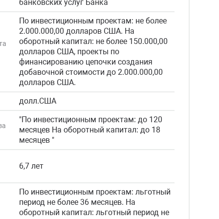
банковских услуг Банка
По инвестиционным проектам: не более
2.000.000,00 долларов США. На
оборотный капитал: не более 150.000,00
та
долларов США, проекты по
финансированию цепочки создания
добавочной стоимости до 2.000.000,00
долларов США.
долл.США
"По инвестиционным проектам: до 120
за
месяцев На оборотный капитал: до 18
месяцев "
6,7 лет
х
По инвестиционным проектам: льготный
период не более 36 месяцев. На
оборотный капитал: льготный период не