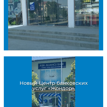
Новый Центр банковских
услуг «Жондор»