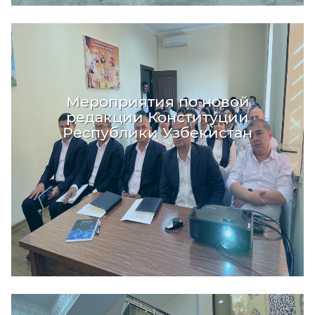
Мероприятия по новой
редакции Конституции
Республики Узбекистан