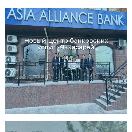
Новый Центр банковских
услуг «Яккасарай