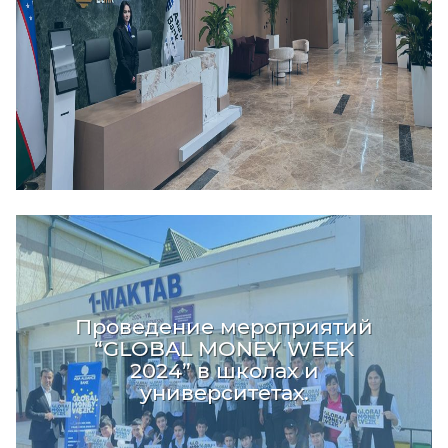
Проведение мероприятий
“GLOBAL MONEY WEEK
2024” в школах и
университетах.