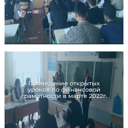
Проведение открытых
уроков по финансовой
грамотности в марте 2022г.