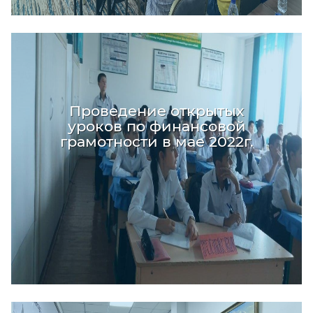
Проведение открытых
уроков по финансовой
грамотности в мае 2022г.