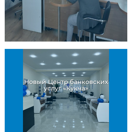
Новый Центр банковских
услуг «Кукча»