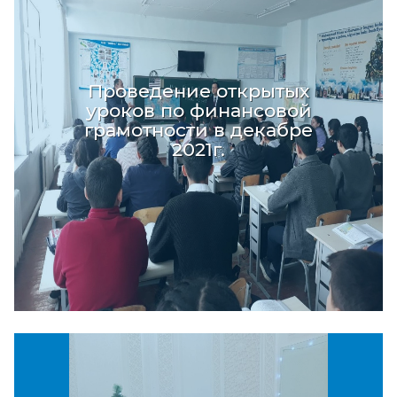
Проведение открытых
уроков по финансовой
грамотности в декабре
2021г.