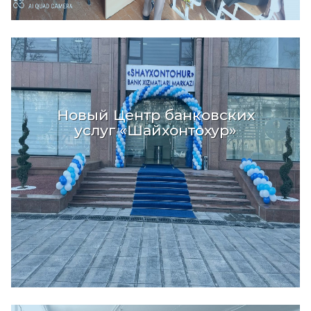
Новый Центр банковских
услуг «Шайхонтохур»