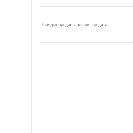
Порядок предоставления кредита