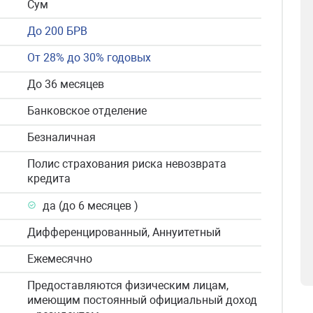
Сум
До 200 БРВ
От 28% до 30% годовых
До 36 месяцев
Банковское отделение
Безналичная
Полис страхования риска невозврата
кредита
да (до 6 месяцев )
Дифференцированный, Аннуитетный
Ежемесячно
Предоставляются физическим лицам,
имеющим постоянный официальный доход