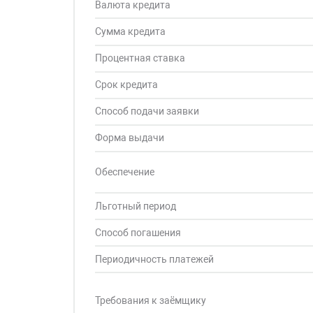
Валюта кредита
Сумма кредита
Процентная ставка
Срок кредита
Способ подачи заявки
Форма выдачи
Обеспечение
Льготный период
Способ погашения
Периодичность платежей
Требования к заёмщику