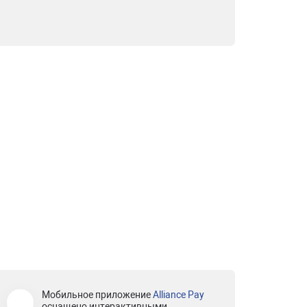
Мобильное приложение
Alliance Pay
оснащено интерактивными