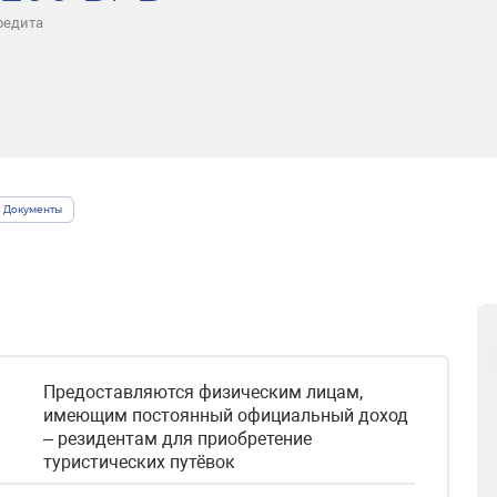
редита
Документы
Предоставляются физическим лицам,
имеющим постоянный официальный доход
– резидентам для приобретение
туристических путёвок