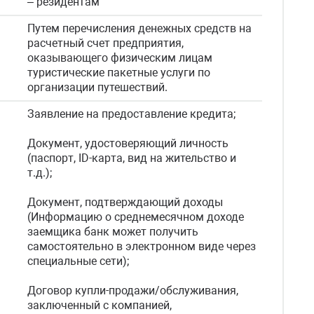
– резидентам
Путем перечисления денежных средств на
расчетный счет предприятия,
оказывающего физическим лицам
туристические пакетные услуги по
организации путешествий.
Заявление на предоставление кредита;
Документ, удостоверяющий личность
(паспорт, ID-карта, вид на жительство и
т.д.);
Документ, подтверждающий доходы
(Информацию о среднемесячном доходе
заемщика банк может получить
самостоятельно в электронном виде через
специальные сети);
Договор купли-продажи/обслуживания,
заключенный с компанией,