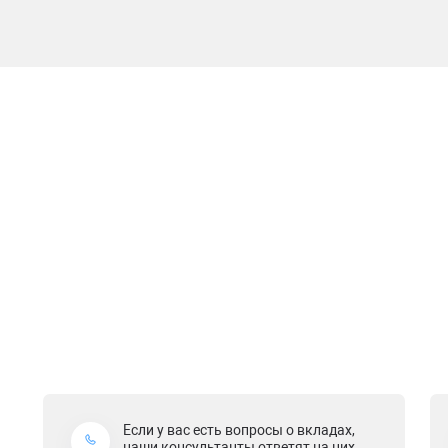
Если у вас есть вопросы о вкладах,
наши консультанты ответят на них.