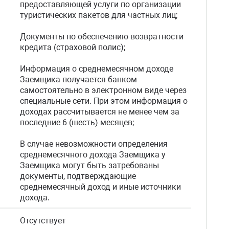
предоставляющей услуги по организации
туристических пакетов для частных лиц;
Документы по обеспечению возвратности
кредита (страховой полис);
Информация о среднемесячном доходе
Заемщика получается банком
самостоятельно в электронном виде через
специальные сети. При этом информация о
доходах рассчитывается не менее чем за
последние 6 (шесть) месяцев;
В случае невозможности определения
среднемесячного дохода Заемщика у
Заемщика могут быть затребованы
документы, подтверждающие
среднемесячный доход и иные источники
дохода.
Отсутствует