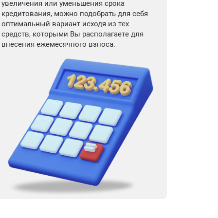
увеличения или уменьшения срока
кредитования, можно подобрать для себя
оптимальный вариант исходя из тех
средств, которыми Вы располагаете для
внесения ежемесячного взноса.