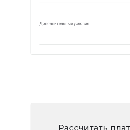
Дополнительные условия
Рассчитать пла