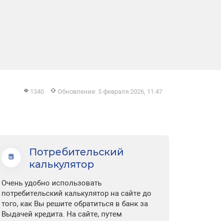
1340
Обновление: 5 февраля 2026, 11:47
Потребительский
калькулятор
Очень удобно использовать
потребительский калькулятор на сайте до
того, как Вы решите обратиться в банк за
Выдачей кредита. На сайте, путем