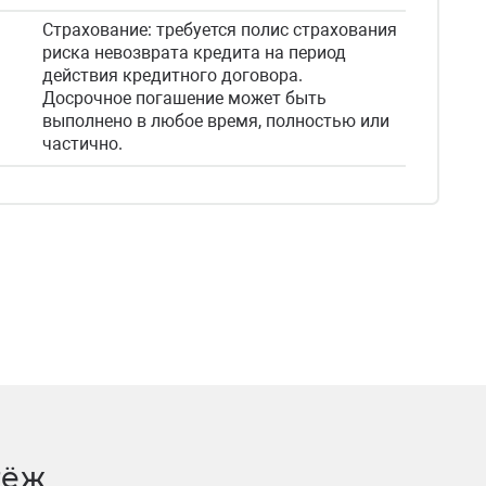
Страхование: требуется полис страхования
риска невозврата кредита на период
действия кредитного договора.
Досрочное погашение может быть
выполнено в любое время, полностью или
частично.
тёж