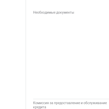
Необходимые документы
Комиссия за предоставление и обслуживание
кредита