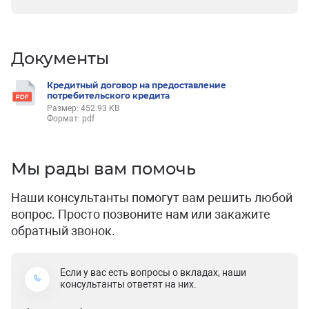
Документы
Кредитный договор на предоставление
потребительского кредита
Размер: 452.93 KB
Формат: pdf
Мы рады вам помочь
Наши консультанты помогут вам решить любой
вопрос. Просто позвоните нам или закажите
обратный звонок.
Если у вас есть вопросы о вкладах, наши
консультанты ответят на них.