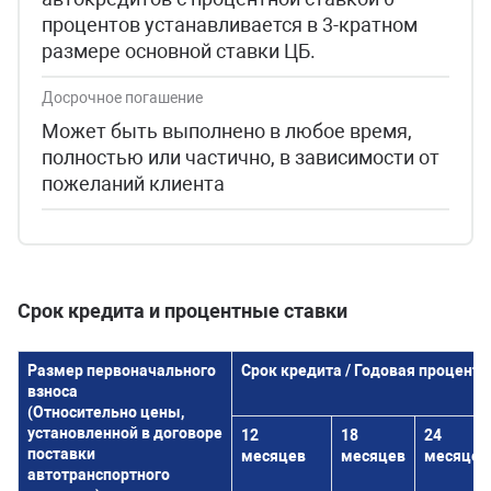
процентов устанавливается в 3-кратном
размере основной ставки ЦБ.
Досрочное погашение
Может быть выполнено в любое время,
полностью или частично, в зависимости от
пожеланий клиента
Срок кредита и процентные ставки
Размер первоначального
Срок кредита / Годовая процентн
взноса
(Относительно цены,
установленной в договоре
12
18
24
поставки
месяцев
месяцев
месяцев
автотранспортного