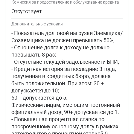
Комиссия за предоставление и обслуживание кредита
Отсутствует
Дополнительные условия
- Показатель долговой нагрузки Заемщика/
Созаемщика не должен превышать 50%;
- Отношение долга к доходу не должно
превышать 8 раз;
- Отсутствие текущей задолженности БПИ;
- Кредитная история за последние 3 года,
полученная в кредитных бюро, должна
быть положительной. При этом: 30 +
допускается до 10;
60 + допускается до 5.
Физическим лицам, имеющим постоянный
официальный доход 90+ допускается до 1.
- Повышенная процентная ставка по
просроченному основному долгу в рамках
автокредитов с процентной ставкой 0