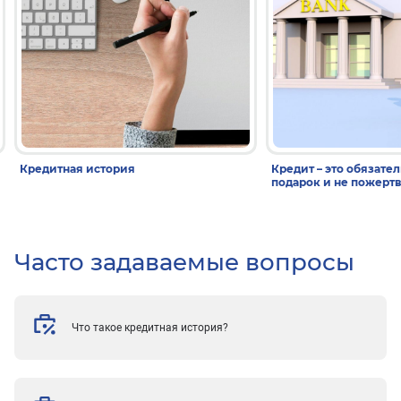
Кредитная история
Кредит – это обязател
подарок и не пожерт
Часто задаваемые вопросы
Что такое кредитная история?