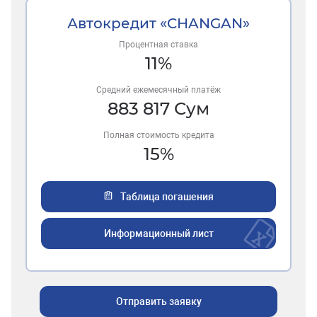
Автокредит «CHANGAN»
Процентная ставка
11
%
Средний ежемесячный платёж
883 817
Сум
Полная стоимость кредита
15
%
Таблица погашения
Информационный лист
Отправить заявку