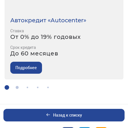
Автокредит «Autocenter»
Ставка
От 0% до 19% годовых
Срок кредита
До 60 месяцев
Подробнее
Назад к списку