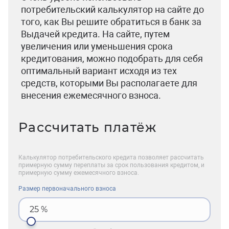
потребительский калькулятор на сайте до
того, как Вы решите обратиться в банк за
Выдачей кредита. На сайте, путем
увеличения или уменьшения срока
кредитования, можно подобрать для себя
оптимальный вариант исходя из тех
средств, которыми Вы располагаете для
внесения ежемесячного взноса.
Рассчитать платёж
Калькулятор потребительского кредита позволяет рассчитать
примерную сумму переплаты за срок пользования кредитом, и
примерную сумму ежемесячного взноса.
Размер первоначального взноса
25
%