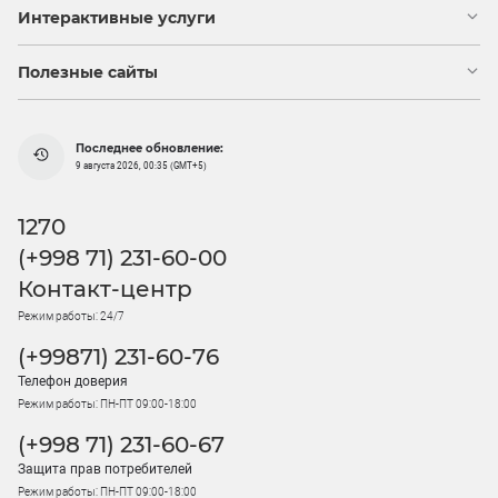
Интерактивные услуги
Полезные сайты
Последнее обновление:
9 августа 2026, 00:35 (GMT+5)
1270
(+998 71) 231-60-00
Контакт-центр
Режим работы: 24/7
(+99871) 231-60-76
Телефон доверия
Режим работы: ПН-ПТ 09:00-18:00
(+998 71) 231-60-67
Защита прав потребителей
Режим работы: ПН-ПТ 09:00-18:00