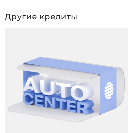
Другие кредиты