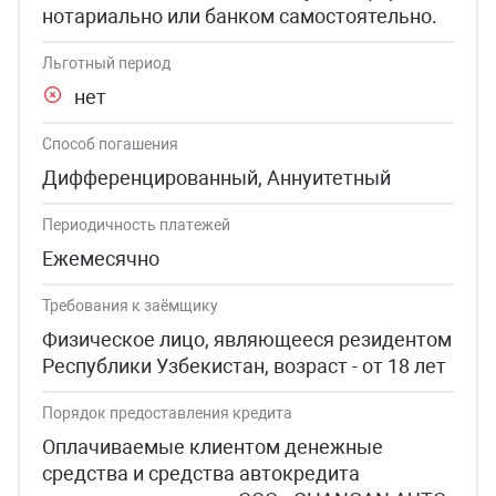
нотариально или банком самостоятельно.
Льготный период
нет
Способ погашения
Дифференцированный, Аннуитетный
Периодичность платежей
Ежемесячно
Требования к заёмщику
Физическое лицо, являющееся резидентом
Республики Узбекистан, возраст - от 18 лет
Порядок предоставления кредита
Оплачиваемые клиентом денежные
средства и средства автокредита