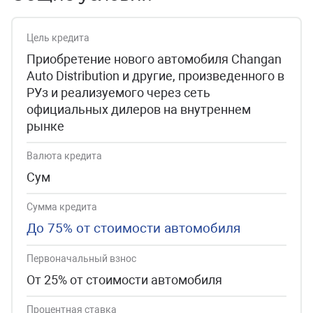
Цель кредита
Приобретение нового автомобиля Changan
Auto Distribution и другие, произведенного в
РУз и реализуемого через сеть
официальных дилеров на внутреннем
рынке
Валюта кредита
Сум
Сумма кредита
До 75% от стоимости автомобиля
Первоначальный взнос
От 25% от стоимости автомобиля
Процентная ставка