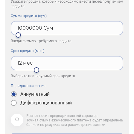
Укажите процент, который необходимо внести перед получением
кредита
Сумма кредита (сум)
10000000
Сум
Введите сумму требуемого кредита
Срок кредита (мес.)
12
мес
Выберите планируемый срок кредита
Порядок погашения
Аннуитетный
Дифференцированный
Расчет носит предварительный характер.
Точная сумма ежемесячного платежа будет определена
банком по результатам рассмотрения заявки.