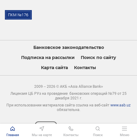
Банковское законодательство
Подписка на рассылки
Поиск по сайту
Карта сайта
Контакты
2009 – 2026 © АКБ «Asia Alliance Bank»
Лицензия ЦБ РУз на проведение банковских операций №79 от 25
декабря 2021 г.
При использовании материалов сайта ссылка на веб-сайт
www.aab.uz
обязательна.
Главная
Мы на карте
Контакты
Поиск
Меню