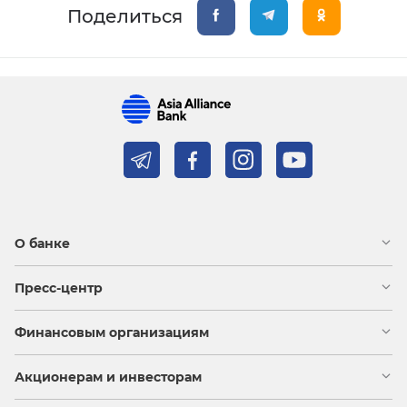
Поделиться
О банке
Пресс-центр
Финансовым организациям
Акционерам и инвесторам