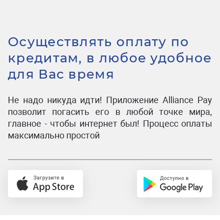
Осуществлять оплату по
кредитам, в любое удобное
для Вас время
Не надо никуда идти! Приложение Alliance Pay
позволит погасить его в любой точке мира,
главное - чтобы интернет был! Процесс оплаты
максимально простой