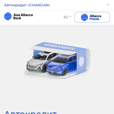
Автокредит «CHANGAN»
RU
Автокредит