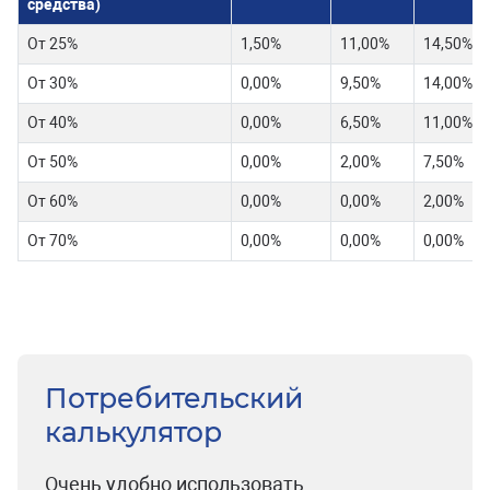
средства)
От 25%
1,50%
11,00%
14,50%
От 30%
0,00%
9,50%
14,00%
От 40%
0,00%
6,50%
11,00%
От 50%
0,00%
2,00%
7,50%
От 60%
0,00%
0,00%
2,00%
От 70%
0,00%
0,00%
0,00%
Потребительский
калькулятор
Очень удобно использовать