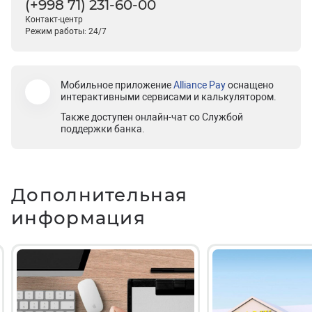
(+998 71) 231-60-00
Контакт-центр
Режим работы: 24/7
Мобильное приложение
Alliance Pay
оснащено
интерактивными сервисами и калькулятором.
Также доступен онлайн-чат со Службой
поддержки банка.
Дополнительная
информация