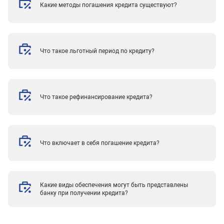
Какие методы погашения кредита существуют?
Что такое льготный период по кредиту?
Что такое рефинансирование кредита?
Что включает в себя погашение кредита?
Какие виды обеспечения могут быть представлены
банку при получении кредита?