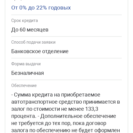
От 0% до 22% годовых
Срок кредита
До 60 месяцев
Способ подачи заявки
Банковское отделение
Форма выдачи
Безналичная
Обеспечение
- Сумма кредита на приобретаемое
автотранспортное средство принимается в
залог по стоимости не менее 133,3
процента. - Дополнительное обеспечение
не требуется до тех пор, пока договор
залога по обеспечению не будет оформлен