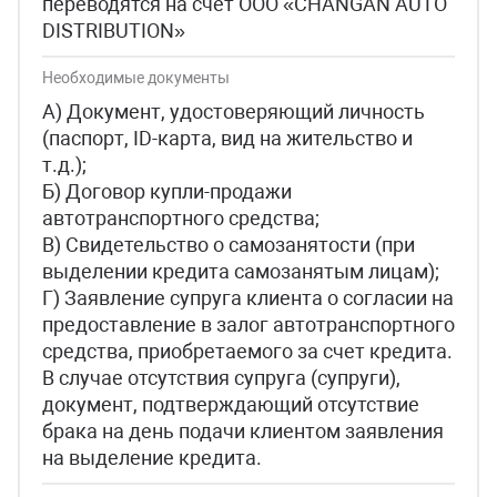
переводятся на счет ООО «CHANGAN AUTO
DISTRIBUTION»
Необходимые документы
А) Документ, удостоверяющий личность
(паспорт, ID-карта, вид на жительство и
т.д.);
Б) Договор купли-продажи
автотранспортного средства;
В) Свидетельство о самозанятости (при
выделении кредита самозанятым лицам);
Г) Заявление супруга клиента о согласии на
предоставление в залог автотранспортного
средства, приобретаемого за счет кредита.
В случае отсутствия супруга (супруги),
документ, подтверждающий отсутствие
брака на день подачи клиентом заявления
на выделение кредита.