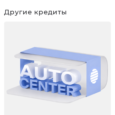
Другие кредиты