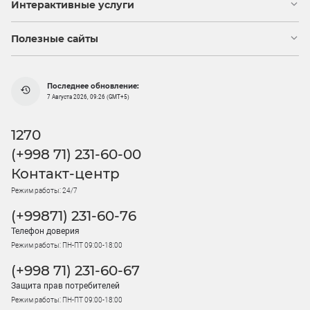
Интерактивные услуги
Полезные сайты
Последнее обновление:
7 Августа 2026, 09:26 (GMT+5)
1270
(+998 71) 231-60-00
Контакт-центр
Режим работы: 24/7
(+99871) 231-60-76
Телефон доверия
Режим работы: ПН-ПТ 09:00-18:00
(+998 71) 231-60-67
Защита прав потребителей
Режим работы: ПН-ПТ 09:00-18:00