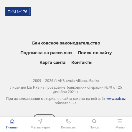
Банковское законодательство
Подписка на рассылки
Поиск по сайту
Карта сайта
Контакты
2009 – 2026 © АКБ «Asia Alliance Bank»
Лицензия ЦБ РУз на проведение банковских операций №79 от 25
декабря 2021 г.
При использовании материалов сайта ссылка на веб-сайт
www.aab.uz
обязательна.
Главная
Мы на карте
Контакты
Поиск
Меню