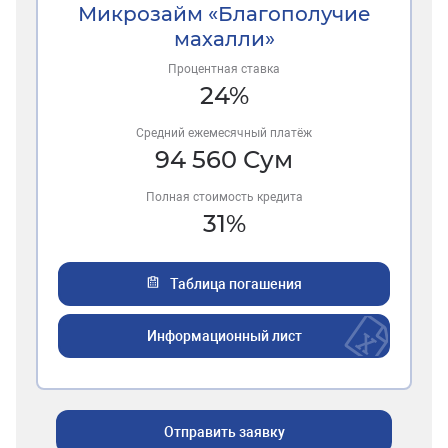
Микрозайм «Благополучие
махалли»
Процентная ставка
24
%
Средний ежемесячный платёж
94 560
Сум
Полная стоимость кредита
31
%
Таблица погашения
Информационный лист
Отправить заявку