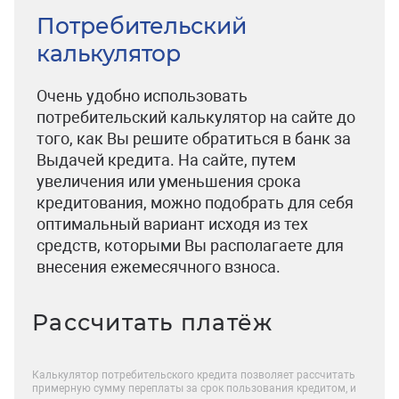
Потребительский
калькулятор
Очень удобно использовать
потребительский калькулятор на сайте до
того, как Вы решите обратиться в банк за
Выдачей кредита. На сайте, путем
увеличения или уменьшения срока
кредитования, можно подобрать для себя
оптимальный вариант исходя из тех
средств, которыми Вы располагаете для
внесения ежемесячного взноса.
Рассчитать платёж
Калькулятор потребительского кредита позволяет рассчитать
примерную сумму переплаты за срок пользования кредитом, и