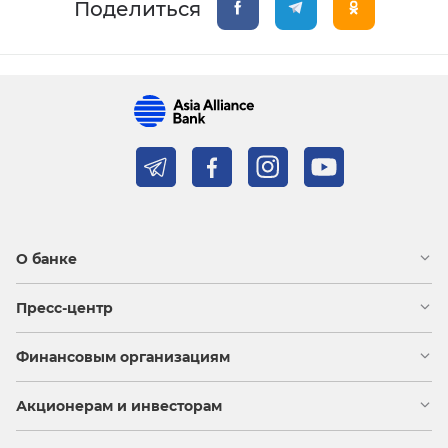
Поделиться
О банке
Пресс-центр
Финансовым организациям
Акционерам и инвесторам