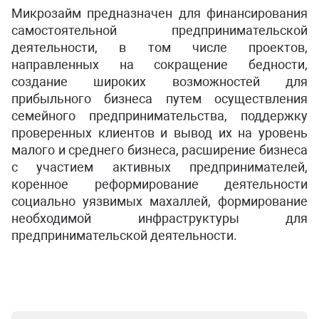
Микрозайм предназначен для финансирования
самостоятельной предпринимательской
деятельности, в том числе проектов,
направленных на сокращение бедности,
создание широких возможностей для
прибыльного бизнеса путем осуществления
семейного предпринимательства, поддержку
проверенных клиентов и вывод их на уровень
малого и среднего бизнеса, расширение бизнеса
с участием активных предпринимателей,
коренное реформирование деятельности
социально уязвимых махаллей, формирование
необходимой инфраструктуры для
предпринимательской деятельности.