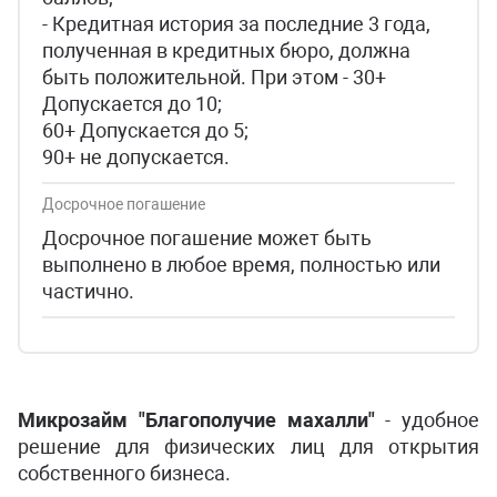
- Кредитная история за последние 3 года,
полученная в кредитных бюро, должна
быть положительной. При этом - 30+
Допускается до 10;
60+ Допускается до 5;
90+ не допускается.
Досрочное погашение
Досрочное погашение может быть
выполнено в любое время, полностью или
частично.
Микрозайм "Благополучие махалли"
- удобное
решение для физических лиц для открытия
собственного бизнеса.