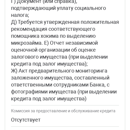
Г) Документ (или справка),
подтверждающий уплату социального
налога;
Д) Требуется утвержденная положительная
рекомендация соответствующего
помощника хокима по выделению
микрозайма. Е) Отчет независимой
оценочной организации об оценке
залогового имущества (при выделении
кредита под залог имущества);
Ж) Акт предварительного мониторинга
заложенного имущества, составленный
ответственными сотрудниками Банка, с
фотографиями имущества (при выделении
кредита под залог имущества)
Комиссия за предоставление и обслуживание кредита
Отсутствует