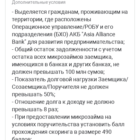
Дополнительные условия
- Выделяется гражданам, проживающим на
территории, где расположены
Операционное управление/РОБУ и его
подразделения (БХО) АКБ "Asia Alliance
Bank" для развития предпринимательства;
- Общий остаток задолженности с учетом
остатка всех микрозаймов заемщика,
имеющихся в банках и других банках, не
должен превышать 100 млн сумов;
- Показатель долговой нагрузки Заемщика/
Созаемщика/Поручителя не должен
превышать 50%;
- Отношение долга к доходу не должно
превышать 8 раз;
- При предоставлении микрозайма на
условиях поручительства установить балл
прохождения скоринга в размере 490
баллов;