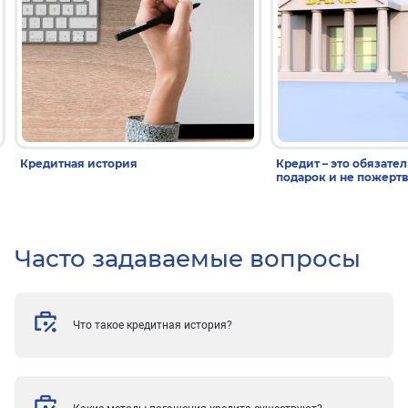
Кредитная история
Кредит – это обязател
подарок и не пожерт
Часто задаваемые вопросы
Что такое кредитная история?