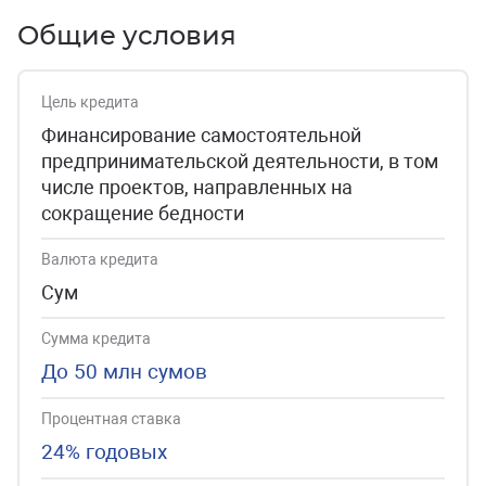
Общие условия
Цель кредита
Финансирование самостоятельной
предпринимательской деятельности, в том
числе проектов, направленных на
сокращение бедности
Валюта кредита
Сум
Сумма кредита
До 50 млн сумов
Процентная ставка
24% годовых