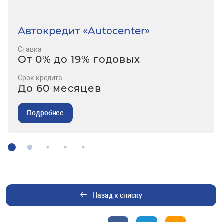
Автокредит «Autocenter»
Ставка
От 0% до 19% годовых
Срок кредита
До 60 месяцев
Подробнее
Назад к списку