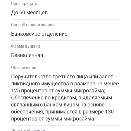
Срок кредита
До 60 месяцев
Способ подачи заявки
Банковское отделение
Форма выдачи
Безналичная
Обеспечение
Поручительство третьего лица или залог
ликвидного имущества в размере не менее
125 процентов от суммы микрозайма;
Обеспечение по кредитам, выделяемым
связанным с банком лицам на основе
обеспечения, принимается в размере 130
процентов от суммы микрозайма.