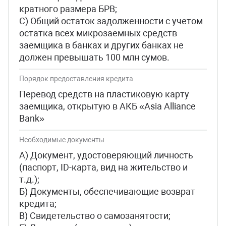
кратного размера БРВ;
C) Общий остаток задолженности с учетом
остатка всех микрозаемных средств
заемщика в банках и других банках не
должен превышать 100 млн сумов.
Порядок предоставления кредита
Перевод средств на пластиковую карту
заемщика, открытую в АКБ «Asia Alliance
Bank»
Необходимые документы
А) Документ, удостоверяющий личность
(паспорт, ID-карта, вид на жительство и
т.д.);
Б) Документы, обеспечивающие возврат
кредита;
В) Свидетельство о самозанятости;