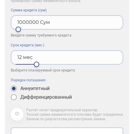
примерную сумму ежемесячного взноса.
Сумма кредита (сум)
1000000
Сум
Введите сумму требуемого кредита
Срок кредита (мес.)
12
мес
Выберите планируемый срок кредита
Порядок погашения
Аннуитетный
Дифференцированный
Расчет носит предварительный характер.
Точная сумма ежемесячного платежа будет определена
банком по результатам рассмотрения заявки.