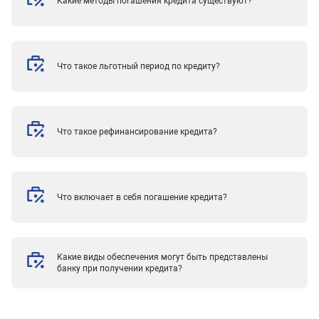
Какие методы погашения кредита существуют?
Что такое льготный период по кредиту?
Что такое рефинансирование кредита?
Что включает в себя погашение кредита?
Какие виды обеспечения могут быть представлены
банку при получении кредита?