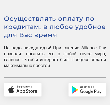
Осуществлять оплату по
кредитам, в любое удобное
для Вас время
Не надо никуда идти! Приложение Alliance Pay
позволит погасить его в любой точке мира,
главное - чтобы интернет был! Процесс оплаты
максимально простой