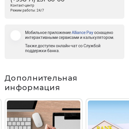
Контакт-центр
Режим работы: 24/7
Мобильное приложение
Alliance Pay
оснащено
интерактивными сервисами и калькулятором.
Также доступен онлайн-чат со Службой
поддержки банка.
Дополнительная
информация