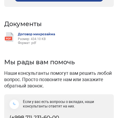
Документы
Договор микрозайма
Размер: 434.10 KB
Формат: pdf
Мы рады вам помочь
Наши консультанты помогут вам решить любой
вопрос. Просто позвоните нам или закажите
обратный звонок.
Если у вас есть вопросы о вкладах, наши
консультанты ответят на них.
(+998 71) 231-60-00