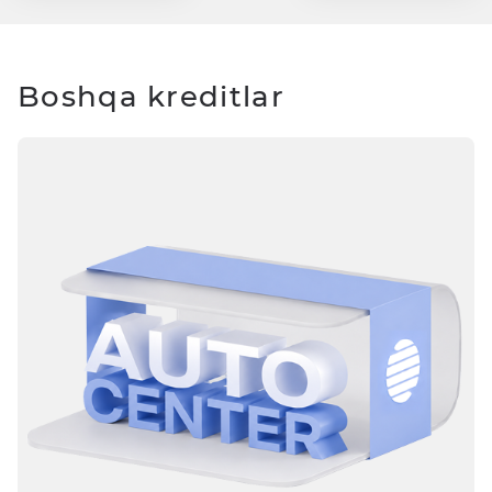
Boshqa kreditlar