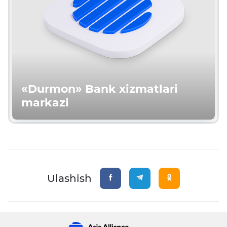
«Durmon» Bank xizmatlari
markazi
Ulashish