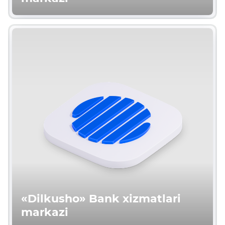
«Dilkusho» Bank xizmatlari
markazi