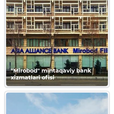
"Mirobod" mintaqaviy bank
xizmatlari ofisi