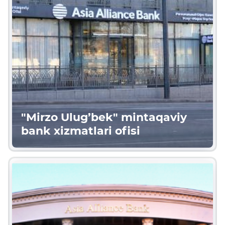
"Mirzo Ulug’bek" mintaqaviy
bank xizmatlari ofisi