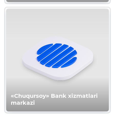
«Chuqursoy» Bank xizmatlari
markazi