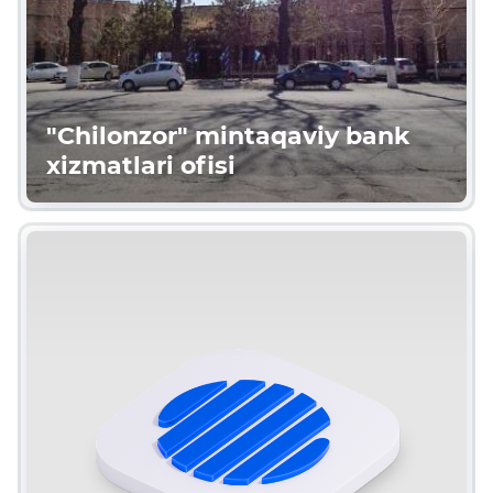
"Chilonzor" mintaqaviy bank
xizmatlari ofisi