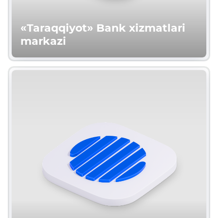
«Taraqqiyot» Bank xizmatlari
markazi