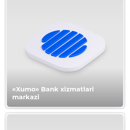
«Xumo» Bank xizmatlari
markazi