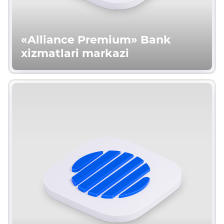
«Alliance Premium» Bank
xizmatlari markazi