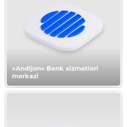
«Andijon» Bank xizmatlari
markazi