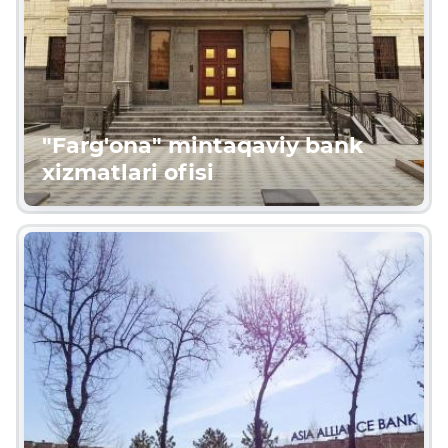
"Farg'ona" mintaqaviy bank
xizmatlari ofisi