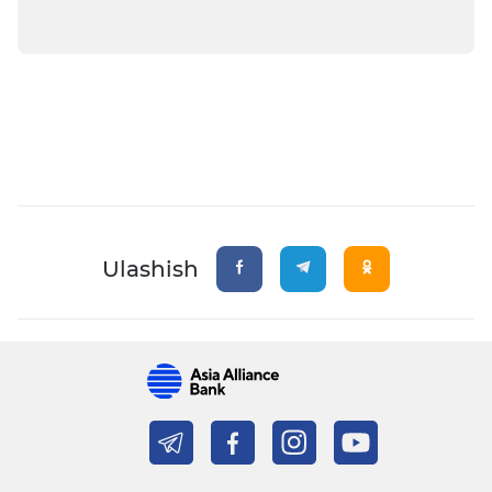
Ulashish