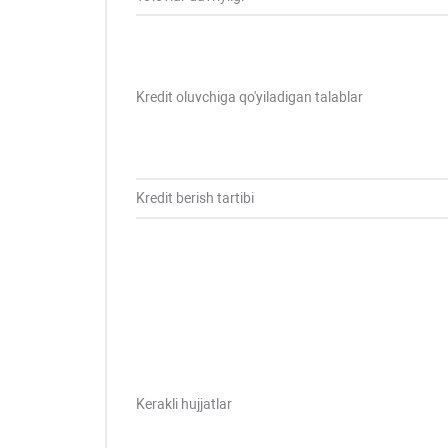
Kredit oluvchiga qo'yiladigan talablar
Kredit berish tartibi
Kerakli hujjatlar