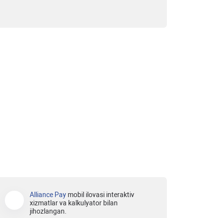
Alliance Pay
mobil ilovasi interaktiv
xizmatlar va kalkulyator bilan
jihozlangan.