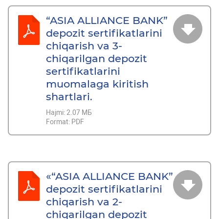
“ASIA ALLIANCE BANK”
depozit sertifikatlarini
chiqarish va 3-
chiqarilgan depozit
sertifikatlarini
muomalaga kiritish
shartlari.
Hajmi:
2.07 МБ
Format:
PDF
«“ASIA ALLIANCE BANK”
depozit sertifikatlarini
chiqarish va 2-
chiqarilgan depozit