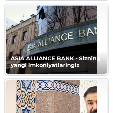
ASIA ALLIANCE BANK - Sizning
yangi imkoniyatlaringiz