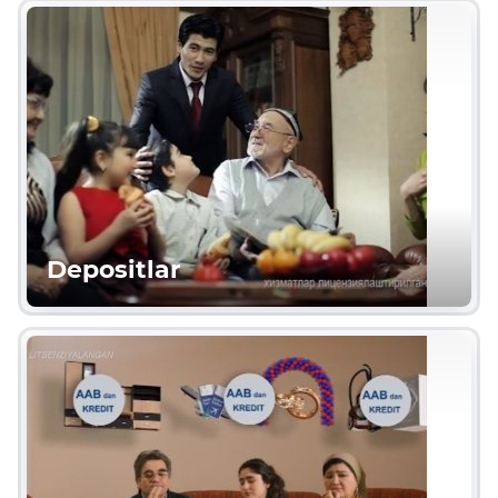
Depositlar