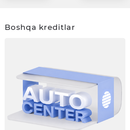
Boshqa kreditlar