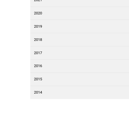
2020
2019
2018
2017
2016
2015
2014