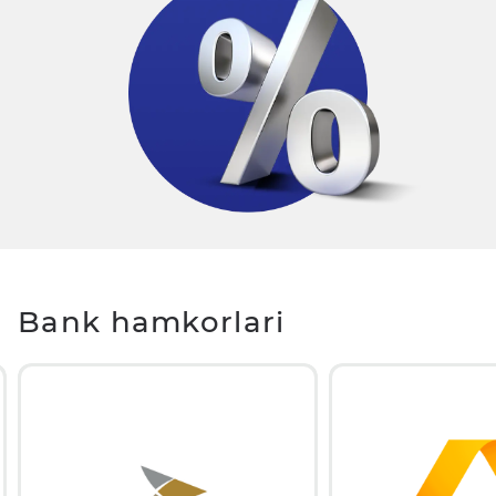
Bank hamkorlari