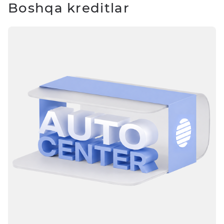
Boshqa kreditlar