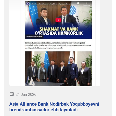
21 Jan 2026
Asia Alliance Bank Nodirbek Yoqubboyevni
brend-ambassador etib tayinladi