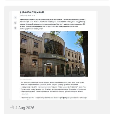
4 Aug 2026