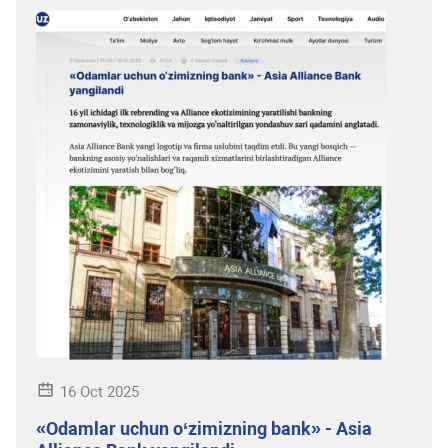
16 Oct 2025
«Odamlar uchun o‘zimizning bank» - Asia