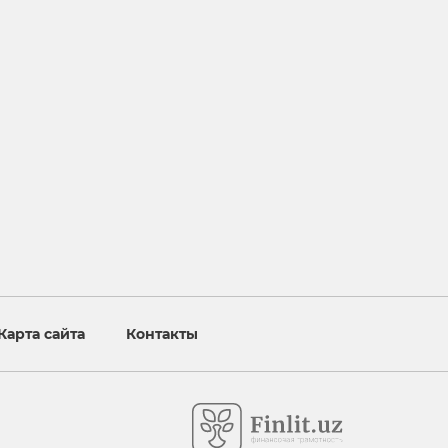
Карта сайта
Контакты