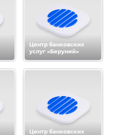
Центр банковских
услуг «Беруний»
Центр банковских