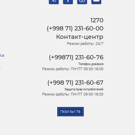
1270
(+998 71) 231-60-00
Контакт-центр
Режим работы: 24/7
са
(+99871) 231-60-76
Телефон доверия
в
Режим работы: ПН-ПТ 09:00-18:00
(+998 71) 231-60-67
Защита прав потребителей
Режим работы: ПН-ПТ 09:00-18:00