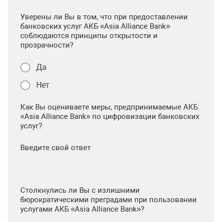
Уверены ли Вы в том, что при предоставлении
банковских услуг АКБ «Asia Alliance Bank»
соблюдаются принципы открытости и
прозрачности?
Да
Нет
Как Вы оцениваете меры, предпринимаемые АКБ
«Asia Alliance Bank» по цифровизации банковских
услуг?
Введите свой ответ
Столкнулись ли Вы с излишними
бюрократическими преградами при пользовании
услугами АКБ «Asia Alliance Bank»?