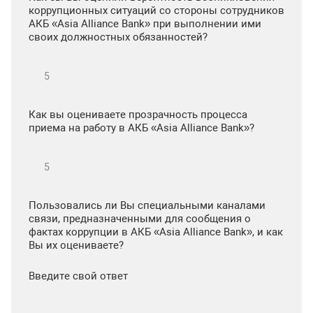
коррупционных ситуаций со стороны сотрудников
АКБ «Asia Alliance Bank» при выполнении ими
своих должностных обязанностей?
Как вы оцениваете прозрачность процесса
приема на работу в АКБ «Asia Alliance Bank»?
Пользовались ли Вы специальными каналами
связи, предназначенными для сообщения о
фактах коррупции в АКБ «Asia Alliance Bank», и как
Вы их оцениваете?
Введите свой ответ