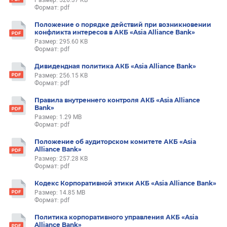
Размер: 526.37 KB
Формат: pdf
Положение о порядке действий при возникновении
конфликта интересов в АКБ «Asia Alliance Bank»
Размер: 295.60 KB
Формат: pdf
Дивидендная политика АКБ «Asia Alliance Bank»
Размер: 256.15 KB
Формат: pdf
Правила внутреннего контроля АКБ «Asia Alliance
Bank»
Размер: 1.29 MB
Формат: pdf
Положение об аудиторском комитете АКБ «Asia
Alliance Bank»
Размер: 257.28 KB
Формат: pdf
Кодекс Корпоративной этики АКБ «Asia Alliance Bank»
Размер: 14.85 MB
Формат: pdf
Политика корпоративного управления АКБ «Asia
Alliance Bank»