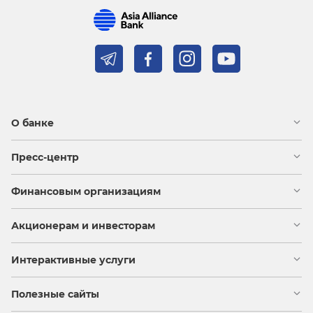
О банке
Пресс-центр
Финансовым организациям
Акционерам и инвесторам
Интерактивные услуги
Полезные сайты