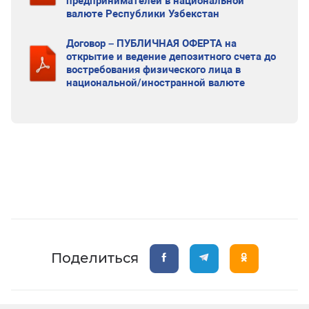
предпринимателей в национальной
валюте Республики Узбекстан
Договор – ПУБЛИЧНАЯ ОФЕРТА на
открытие и ведение депозитного счета до
востребования физического лица в
национальной/иностранной валюте
Поделиться