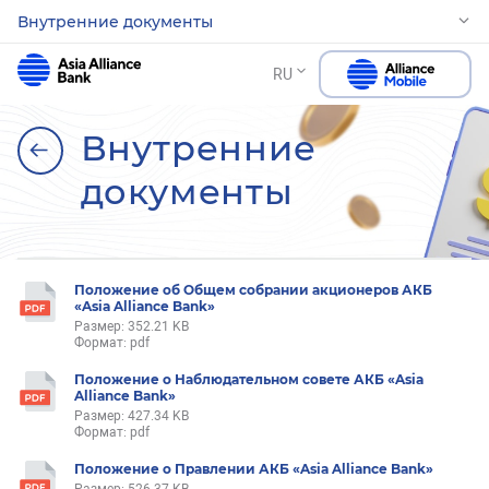
Внутренние документы
RU
Внутренние
документы
Положение об Общем собрании акционеров АКБ
«Asia Alliance Bank»
Размер: 352.21 KB
Формат: pdf
Положение о Наблюдательном совете АКБ «Asia
Alliance Bank»
Размер: 427.34 KB
Формат: pdf
Положение о Правлении АКБ «Asia Alliance Bank»