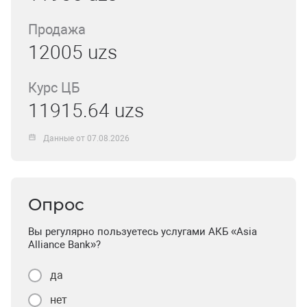
Продажа
12005 uzs
Курс ЦБ
11915.64 uzs
Данные от 07.08.2026
Опрос
Вы регулярно пользуетесь услугами АКБ «Asia
Alliance Bank»?
да
нет