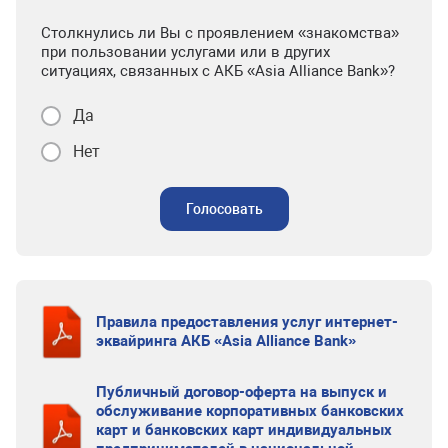
Столкнулись ли Вы с проявлением «знакомства»
при пользовании услугами или в других
ситуациях, связанных с АКБ «Asia Alliance Bank»?
Да
Нет
Голосовать
Правила предоставления услуг интернет-
эквайринга АКБ «Asia Alliance Bank»
Публичный договор-оферта на выпуск и
обслуживание корпоративных банковских
карт и банковских карт индивидуальных