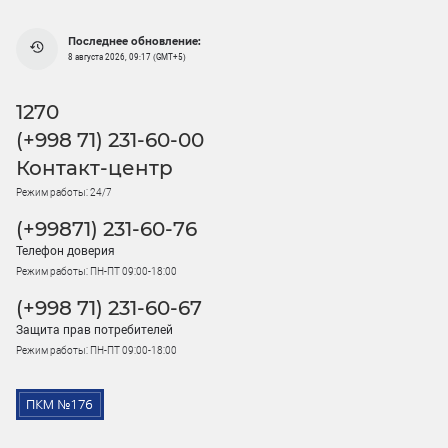
Последнее обновление:
8 августа 2026, 09:17 (GMT+5)
1270
(+998 71) 231-60-00
Контакт-центр
Режим работы: 24/7
(+99871) 231-60-76
Телефон доверия
Режим работы: ПН-ПТ 09:00-18:00
(+998 71) 231-60-67
Защита прав потребителей
Режим работы: ПН-ПТ 09:00-18:00