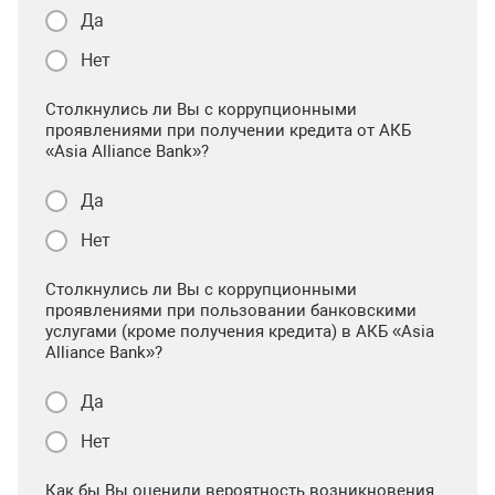
Да
Нет
Столкнулись ли Вы с коррупционными
проявлениями при получении кредита от АКБ
«Asia Alliance Bank»?
Да
Нет
Столкнулись ли Вы с коррупционными
проявлениями при пользовании банковскими
услугами (кроме получения кредита) в АКБ «Asia
Alliance Bank»?
Да
Нет
Как бы Вы оценили вероятность возникновения