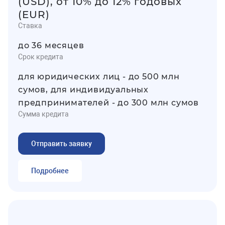
(USD), от 10% до 12% годовых
(EUR)
Ставка
до 36 месяцев
Срок кредита
для юридических лиц - до 500 млн
сумов, для индивидуальных
предпринимателей - до 300 млн сумов
Сумма кредита
Отправить заявку
Подробнее