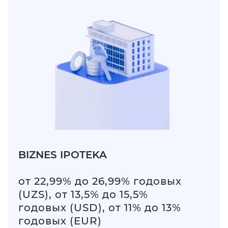
BIZNES IPOTEKA
от 22,99% до 26,99% годовых
(UZS), от 13,5% до 15,5%
годовых (USD), от 11% до 13%
годовых (EUR)