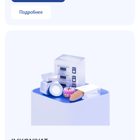
Подробнее