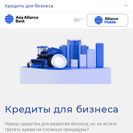
Кредиты для бизнеса
RU
Кредиты для бизнеса
Нужны средства для развития бизнеса, но не хотите
тратить время на сложные процедуры?