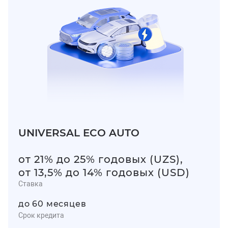
UNIVERSAL ECO AUTO
от 21% до 25% годовых (UZS),
от 13,5% до 14% годовых (USD)
Ставка
до 60 месяцев
Срок кредита