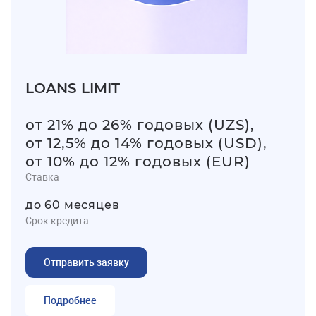
LOANS LIMIT
от 21% до 26% годовых (UZS),
от 12,5% до 14% годовых (USD),
от 10% до 12% годовых (EUR)
Ставка
до 60 месяцев
Срок кредита
Отправить заявку
Подробнее