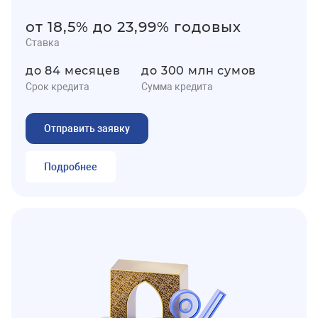
от 18,5% до 23,99% годовых
Ставка
до 84 месяцев
до 300 млн сумов
Срок кредита
Сумма кредита
Отправить заявку
Подробнее