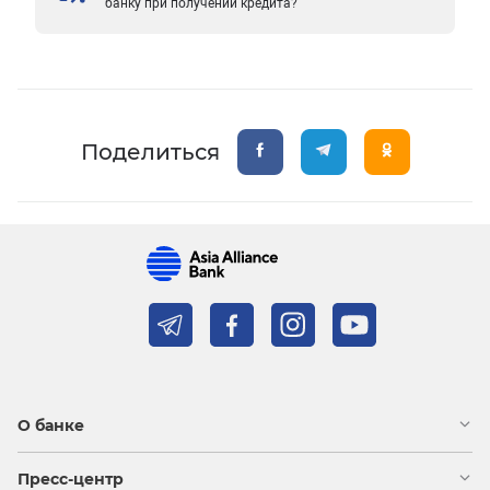
банку при получении кредита?
Поделиться
О банке
Пресс-центр