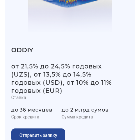
ODDIY
от 21,5% до 24,5% годовых
(UZS), от 13,5% до 14,5%
годовых (USD), от 10% до 11%
годовых (EUR)
Ставка
до 36 месяцев
до 2 млрд сумов
Срок кредита
Сумма кредита
Отправить заявку