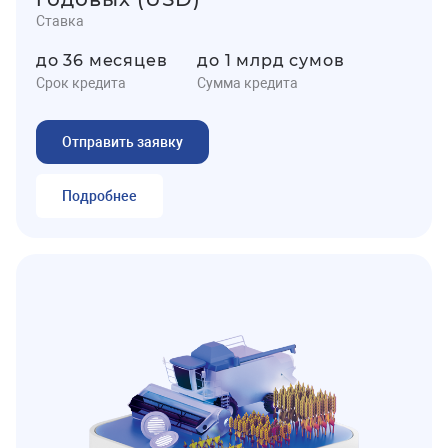
Ставка
до 36 месяцев
до 1 млрд сумов
Срок кредита
Сумма кредита
Отправить заявку
Подробнее