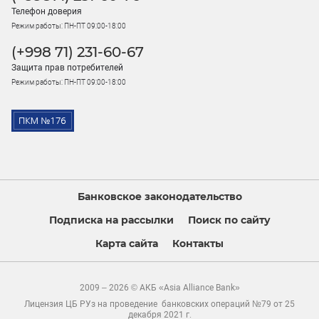
Телефон доверия
Режим работы: ПН-ПТ 09:00-18:00
(+998 71) 231-60-67
Защита прав потребителей
Режим работы: ПН-ПТ 09:00-18:00
Банковское законодательство
Подписка на рассылки
Поиск по сайту
Карта сайта
Контакты
2009 – 2026 © АКБ «Asia Alliance Bank»
Лицензия ЦБ РУз на проведение банковских операций №79 от 25
декабря 2021 г.