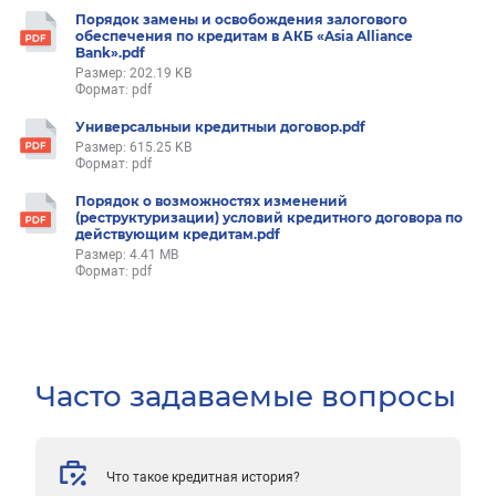
Порядок замены и освобождения залогового
обеспечения по кредитам в АКБ «Asia Alliance
Bank».pdf
Размер: 202.19 KB
Формат: pdf
Универсальныи кредитныи договор.pdf
Размер: 615.25 KB
Формат: pdf
Порядок о возможностях изменений
(реструктуризации) условий кредитного договора по
действующим кредитам.pdf
Размер: 4.41 MB
Формат: pdf
Часто задаваемые вопросы
Что такое кредитная история?