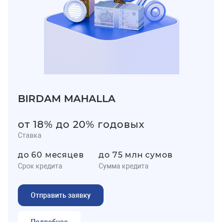
BIRDAM MAHALLA
от 18% до 20% годовых
Ставка
до 60 месяцев
до 75 млн сумов
Срок кредита
Сумма кредита
Отправить заявку