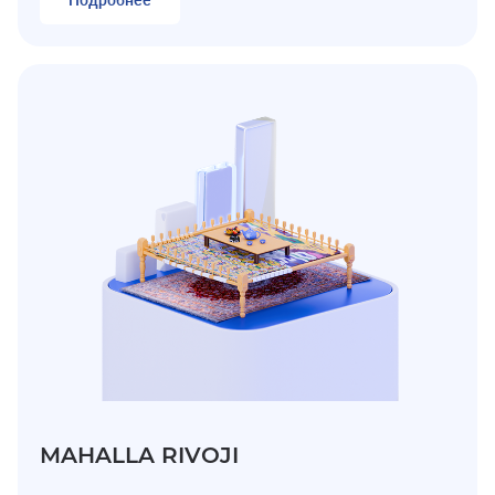
Подробнее
MAHALLA RIVOJI