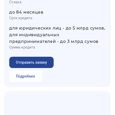
Ставка
до 84 месяцев
Срок кредита
для юридических лиц - до 5 млрд сумов,
для индивидуальных
предпринимателей - до 3 млрд сумов
Сумма кредита
Отправить заявку
Подробнее