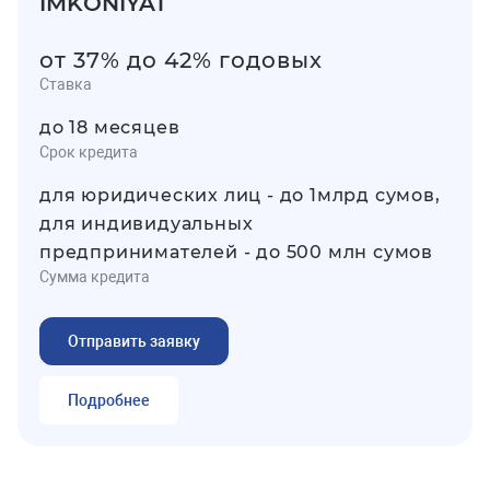
IMKONIYAT
от 37% до 42% годовых
Ставка
до 18 месяцев
Срок кредита
для юридических лиц - до 1млрд сумов,
для индивидуальных
предпринимателей - до 500 млн сумов
Сумма кредита
Отправить заявку
Подробнее