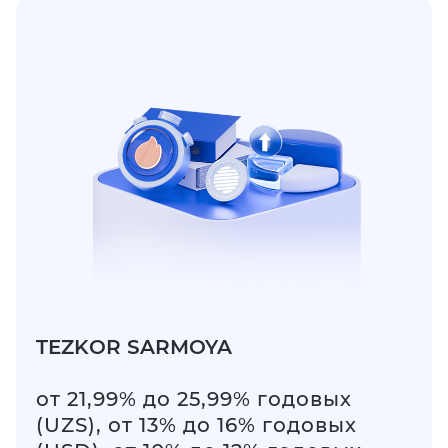
TEZKOR SARMOYA
от 21,99% до 25,99% годовых
(UZS), от 13% до 16% годовых