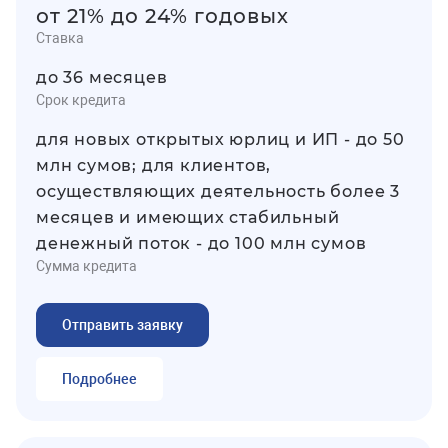
от 21% до 24% годовых
Ставка
до 36 месяцев
Срок кредита
для новых открытых юрлиц и ИП - до 50
млн сумов; для клиентов,
осуществляющих деятельность более 3
месяцев и имеющих стабильный
денежный поток - до 100 млн сумов
Сумма кредита
Отправить заявку
Подробнее