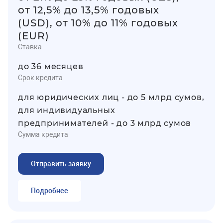
от 12,5% до 13,5% годовых
(USD), от 10% до 11% годовых
(EUR)
Ставка
до 36 месяцев
Срок кредита
для юридических лиц - до 5 млрд сумов,
для индивидуальных
предпринимателей - до 3 млрд сумов
Сумма кредита
Отправить заявку
Подробнее