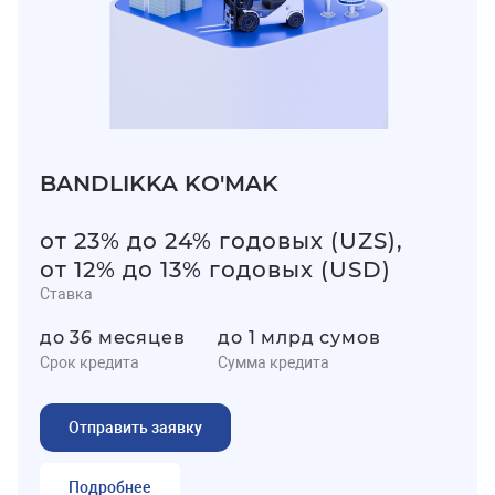
BANDLIKKA KO'MAK
от 23% до 24% годовых (UZS),
от 12% до 13% годовых (USD)
Ставка
до 36 месяцев
до 1 млрд сумов
Срок кредита
Сумма кредита
Отправить заявку
Подробнее