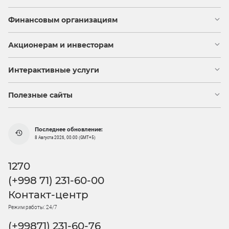
Финансовым организациям
Акционерам и инвесторам
Интерактивные услуги
Полезные сайты
Последнее обновление:
8 Августа 2026, 00:00 (GMT+5)
1270
(+998 71) 231-60-00
Контакт-центр
Режим работы: 24/7
(+99871) 231-60-76