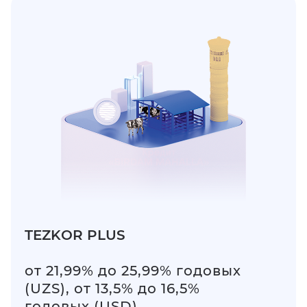
TEZKOR PLUS
от 21,99% до 25,99% годовых
(UZS), от 13,5% до 16,5%
годовых (USD)