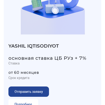
YASHIL IQTISODIYOT
основная ставка ЦБ РУз + 7%
Ставка
от 60 месяцев
Срок кредита
Отправить заявку
Подробнее