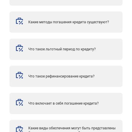
Какие методы погашения кредита существуют?
Что такое льготный период по кредиту?
Что такое рефинансирование кредита?
Что включает в себя погашение кредита?
Какие виды обеспечения могут быть представлены