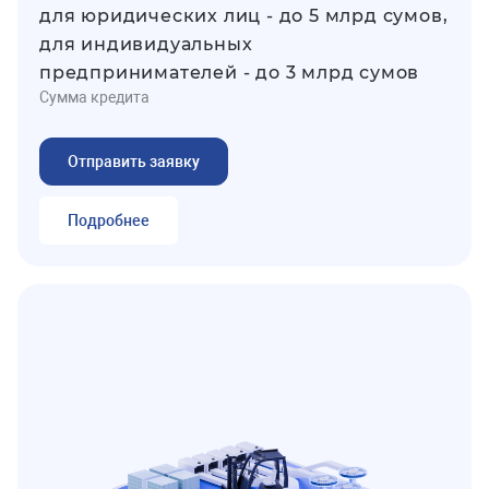
для юридических лиц - до 5 млрд сумов,
для индивидуальных
предпринимателей - до 3 млрд сумов
Сумма кредита
Отправить заявку
Подробнее