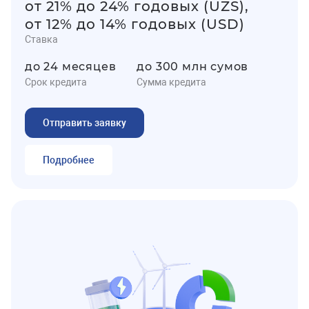
от 21% до 24% годовых (UZS),
от 12% до 14% годовых (USD)
Ставка
до 24 месяцев
до 300 млн сумов
Срок кредита
Сумма кредита
Отправить заявку
Подробнее