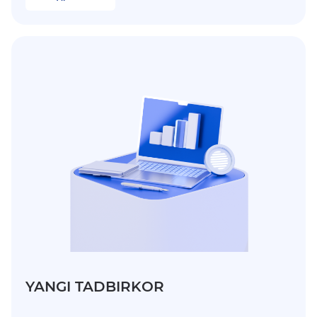
YANGI TADBIRKOR