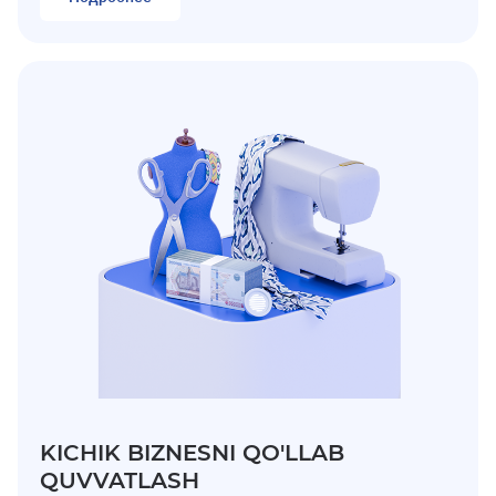
KICHIK BIZNESNI QO'LLAB
QUVVATLASH