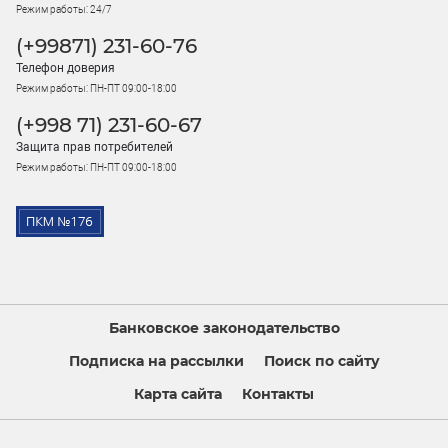
Режим работы: 24/7
(+99871) 231-60-76
Телефон доверия
Режим работы: ПН-ПТ 09:00-18:00
(+998 71) 231-60-67
Защита прав потребителей
Режим работы: ПН-ПТ 09:00-18:00
Банковское законодательство
Подписка на рассылки
Поиск по сайту
Карта сайта
Контакты