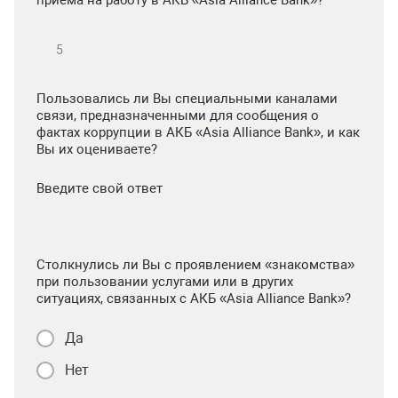
приема на работу в АКБ «Asia Alliance Bank»?
Пользовались ли Вы специальными каналами
связи, предназначенными для сообщения о
фактах коррупции в АКБ «Asia Alliance Bank», и как
Вы их оцениваете?
Введите свой ответ
Столкнулись ли Вы с проявлением «знакомства»
при пользовании услугами или в других
ситуациях, связанных с АКБ «Asia Alliance Bank»?
Да
Нет