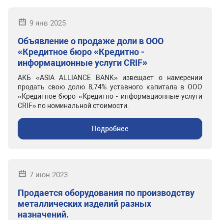
9 янв 2025
Объявление о продаже доли в ООО
«Кредитное бюро «Кредитно -
информационные услуги CRIF»
АКБ «ASIA ALLIANCE BANK» извещает о намерении
продать свою долю 8,74% уставного капитала в ООО
«Кредитное бюро «Кредитно - информационные услуги
CRIF» по номинальной стоимости.
Подробнее
7 июн 2023
Продается оборудования по производству
металлических изделий разных
назначений.