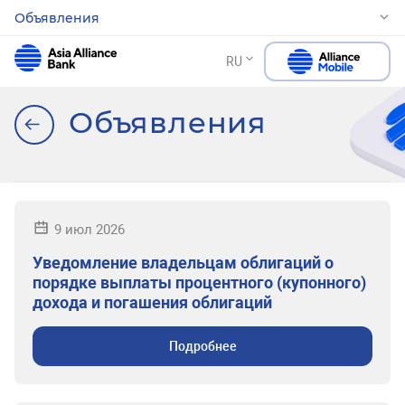
Объявления
RU
Объявления
9 июл 2026
Уведомление владельцам облигаций о
порядке выплаты процентного (купонного)
дохода и погашения облигаций
Подробнее