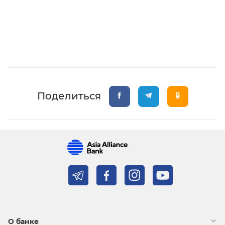
Поделиться
О банке