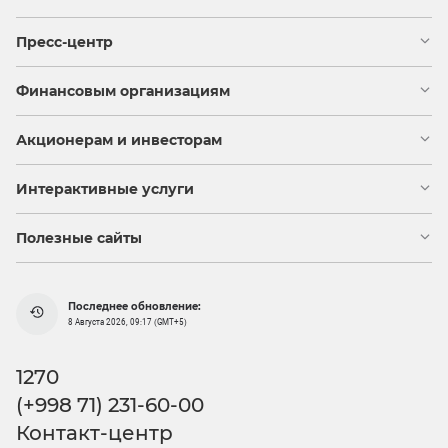
Пресс-центр
Финансовым организациям
Акционерам и инвесторам
Интерактивные услуги
Полезные сайты
Последнее обновление:
8 Августа 2026, 09:17 (GMT+5)
1270
(+998 71) 231-60-00
Контакт-центр