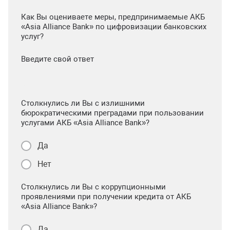
Как Вы оцениваете меры, предпринимаемые АКБ
«Asia Alliance Bank» по цифровизации банковских
услуг?
Введите свой ответ
Столкнулись ли Вы с излишними
бюрократическими преградами при пользовании
услугами АКБ «Asia Alliance Bank»?
Да
Нет
Столкнулись ли Вы с коррупционными
проявлениями при получении кредита от АКБ
«Asia Alliance Bank»?
Да