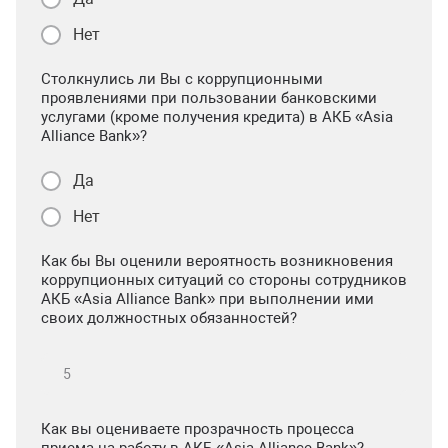
Нет
Столкнулись ли Вы с коррупционными
проявлениями при пользовании банковскими
услугами (кроме получения кредита) в АКБ «Asia
Alliance Bank»?
Да
Нет
Как бы Вы оценили вероятность возникновения
коррупционных ситуаций со стороны сотрудников
АКБ «Asia Alliance Bank» при выполнении ими
своих должностных обязанностей?
Как вы оцениваете прозрачность процесса