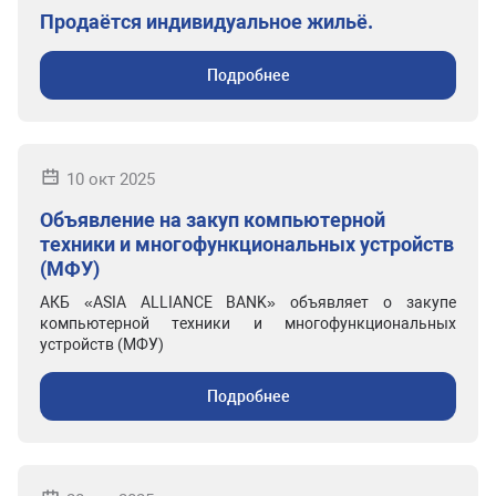
Продаётся индивидуальное жильё.
Подробнее
10 окт 2025
Объявление на закуп компьютерной
техники и многофункциональных устройств
(МФУ)
АКБ «ASIA ALLIANCE BANK» объявляет о закупе
компьютерной техники и многофункциональных
устройств (МФУ)
Подробнее