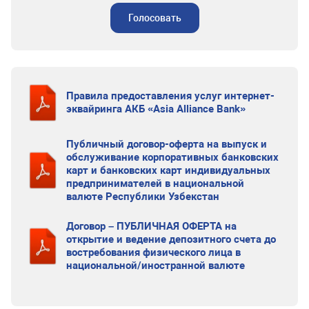
Голосовать
Правила предоставления услуг интернет-
эквайринга АКБ «Asia Alliance Bank»
Публичный договор-оферта на выпуск и
обслуживание корпоративных банковских
карт и банковских карт индивидуальных
предпринимателей в национальной
валюте Республики Узбекстан
Договор – ПУБЛИЧНАЯ ОФЕРТА на
открытие и ведение депозитного счета до
востребования физического лица в
национальной/иностранной валюте