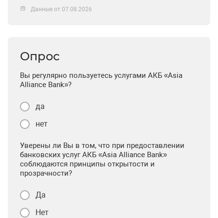
Данные от 07.08.2026
Опрос
Вы регулярно пользуетесь услугами АКБ «Asia
Alliance Bank»?
да
нет
Уверены ли Вы в том, что при предоставлении
банковских услуг АКБ «Asia Alliance Bank»
соблюдаются принципы открытости и
прозрачности?
Да
Нет