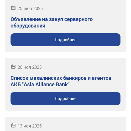
25 июн 2026
Объявление на закуп серверного
оборудования
Подробнее
26 ноя 2025
Список махалинских банкиров и агентов
АКБ "Asia Alliance Bank"
Подробнее
13 ноя 2025