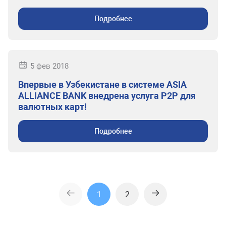
Подробнее
5 фев 2018
Впервые в Узбекистане в системе ASIA
ALLIANCE BANK внедрена услуга P2P для
валютных карт!
Подробнее
1
2