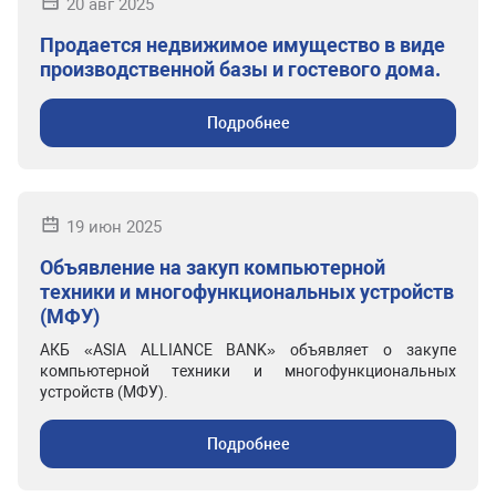
20 авг 2025
Продается недвижимое имущество в виде
производственной базы и гостевого дома.
Подробнее
19 июн 2025
Объявление на закуп компьютерной
техники и многофункциональных устройств
(МФУ)
АКБ «ASIA ALLIANCE BANK» объявляет о закупе
компьютерной техники и многофункциональных
устройств (МФУ).
Подробнее