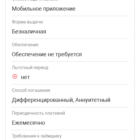
Мобильное приложение
Форма выдачи
Безналичная
Обеспечение
Обеспечение не требуется
Льготный период
нет
Способ погашения
Дифференцированный, Аннуитетный
Периодичность платежей
Ежемесячно
Требования к заёмщику