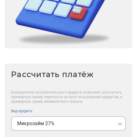
Рассчитать платёж
Калькулятор потребительского кредита позволяет рассчитать
примерную сумму переплаты за срок пользования кредитом, и
примерную сумму ежемесячного взноса.
Вид кредита
Микрозайм 27%