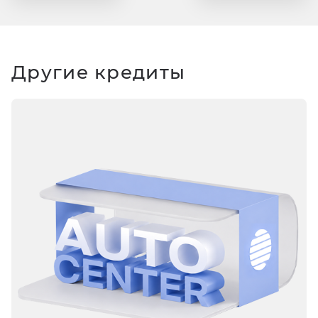
Другие кредиты