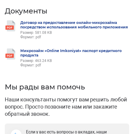
Документы
Договор на предоставление онлайн-микрозайма
посредством использования мобильного приложения
Размер: 581.08 KB
Формат: pdf
Микрозайм «Online Imkoniyat» паспорт кредитного
продукта
Размер: 463.24 KB
Формат: pdf
Мы рады вам помочь
Наши консультанты помогут вам решить любой
вопрос. Просто позвоните нам или закажите
обратный звонок.
Если у вас есть вопросы о вкладах, наши