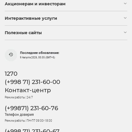
Акционерам и инвесторам
Интерактивные услуги
Полезные сайты
Последнее обновление:
9 Августа 2026, 00:35 (GMT+5)
1270
(+998 71) 231-60-00
Контакт-центр
Режим работы: 24/7
(+99871) 231-60-76
Телефон доверия
Режим работы: ПН-ПТ 09:00-18:00
(+998 71) 231-60-67