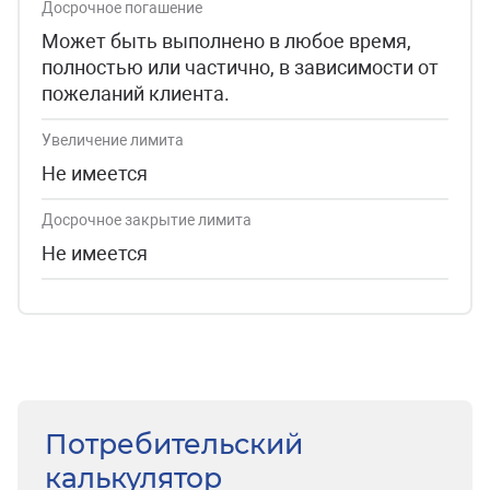
Досрочное погашение
Может быть выполнено в любое время,
полностью или частично, в зависимости от
пожеланий клиента.
Увеличение лимита
Не имеется
Досрочное закрытие лимита
Не имеется
Потребительский
калькулятор