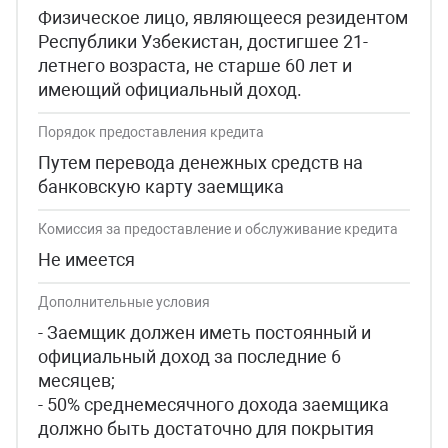
Физическое лицо, являющееся резидентом
Республики Узбекистан, достигшее 21-
летнего возраста, не старше 60 лет и
имеющий официальный доход.
Порядок предоставления кредита
Путем перевода денежных средств на
банковскую карту заемщика
Комиссия за предоставление и обслуживание кредита
Не имеется
Дополнительные условия
- Заемщик должен иметь постоянный и
официальный доход за последние 6
месяцев;
- 50% среднемесячного дохода заемщика
должно быть достаточно для покрытия