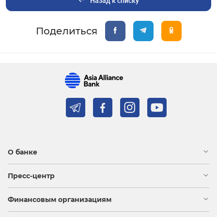
Назад к списку
Поделиться
О банке
Пресс-центр
Финансовым организациям