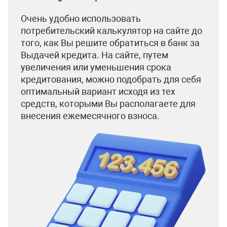
Очень удобно использовать
потребительский калькулятор на сайте до
того, как Вы решите обратиться в банк за
Выдачей кредита. На сайте, путем
увеличения или уменьшения срока
кредитования, можно подобрать для себя
оптимальный вариант исходя из тех
средств, которыми Вы располагаете для
внесения ежемесячного взноса.