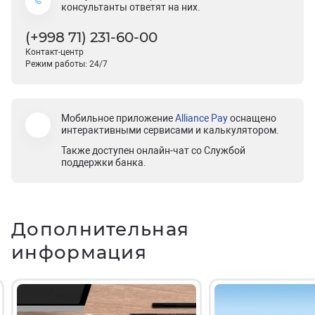
консультанты ответят на них.
(+998 71) 231-60-00
Контакт-центр
Режим работы: 24/7
Мобильное приложение
Alliance Pay
оснащено
интерактивными сервисами и калькулятором.
Также доступен онлайн-чат со Службой
поддержки банка.
Дополнительная
информация