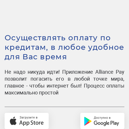
Осуществлять оплату по
кредитам, в любое удобное
для Вас время
Не надо никуда идти! Приложение Alliance Pay
позволит погасить его в любой точке мира,
главное - чтобы интернет был! Процесс оплаты
максимально простой