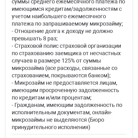
суммы среднего ежемесячного платежа по
имеющимся кредитам/задолженностям с
учетом наибольшего ежемесячного
платежа по запрашиваемому микрозайму;
- Отношение долга к доходу не должно
превышать 8 раз;
- Страховой полис страховой организации
по страхованию заемщика от несчастных
случаев в размере 125% от суммы
микрозайма (все расходы, связанные со
страхованием, покрываются банком);
- Микрозайм не предоставляется лицам,
имеющим просроченную задолженность
по кредитам и/или процентам;
- Гражданам, имеющим задолженность по
исполнительным документам, онлайн-
микрозаймы не выделяются (Бюро
принудительного исполнения)