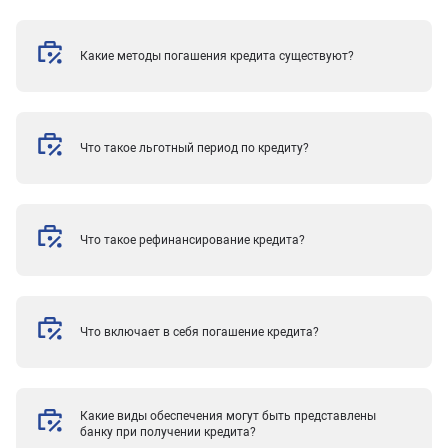
Какие методы погашения кредита существуют?
Что такое льготный период по кредиту?
Что такое рефинансирование кредита?
Что включает в себя погашение кредита?
Какие виды обеспечения могут быть представлены
банку при получении кредита?