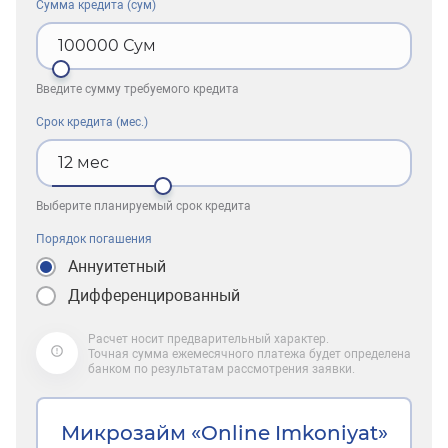
Сумма кредита (сум)
100000
Сум
Введите сумму требуемого кредита
Срок кредита (мес.)
12
мес
Выберите планируемый срок кредита
Порядок погашения
Аннуитетный
Дифференцированный
Расчет носит предварительный характер.
Точная сумма ежемесячного платежа будет определена
банком по результатам рассмотрения заявки.
Микрозайм «Online Imkoniyat»