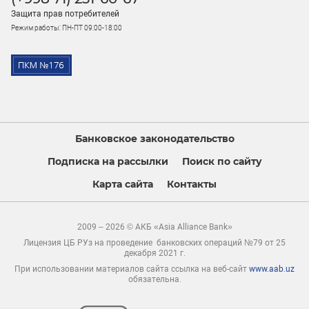
Защита прав потребителей
Режим работы: ПН-ПТ 09:00-18:00
Банковское законодательство
Подписка на рассылки
Поиск по сайту
Карта сайта
Контакты
2009 – 2026 © АКБ «Asia Alliance Bank»
Лицензия ЦБ РУз на проведение банковских операций №79 от 25
декабря 2021 г.
При использовании материалов сайта ссылка на веб-сайт
www.aab.uz
обязательна.