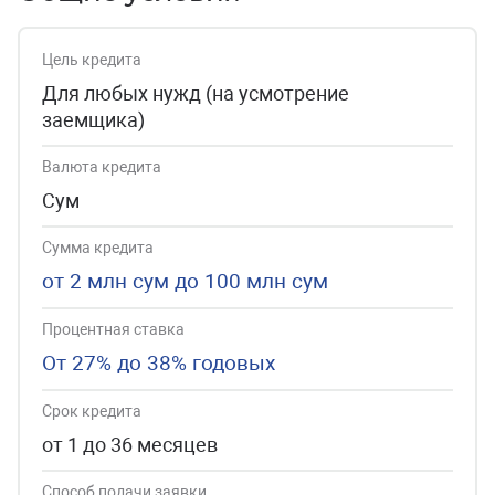
Цель кредита
Для любых нужд (на усмотрение
заемщика)
Валюта кредита
Сум
Сумма кредита
от 2 млн сум до 100 млн сум
Процентная ставка
От 27% до 38% годовых
Срок кредита
от 1 до 36 месяцев
Способ подачи заявки