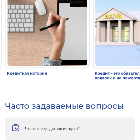
Кредитная история
Кредит – это обязател
подарок и не пожерт
Часто задаваемые вопросы
Что такое кредитная история?