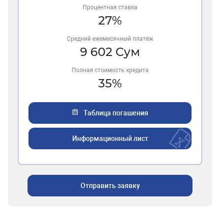
Процентная ставка
27
%
Средний ежемесячный платёж
9 602
Сум
Полная стоимость кредита
35
%
Таблица погашения
Информационный лист
Отправить заявку