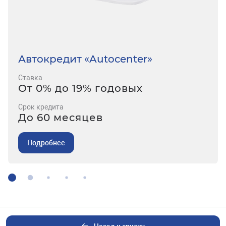
Автокредит «Autocenter»
Ставка
От 0% до 19% годовых
Срок кредита
До 60 месяцев
Подробнее