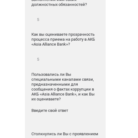
должностных обязанностей?
Как вы оцениваете прозрачность
процесса приема на работу в АКБ
«Asia Alliance Bank»?
Пользовались ли Вы
специальными каналами связи,
предназначенными для
сообщения о фактах коррупции в
АКБ «Asia Alliance Bank», и как Вы
их оцениваете?
Введите свой ответ
Столкнулись ли Вы с проявлением