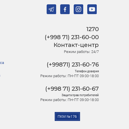
1270
(+998 71) 231-60-00
Контакт-центр
Режим работы: 24/7
са
(+99871) 231-60-76
Телефон доверия
в
Режим работы: ПН-ПТ 09:00-18:00
(+998 71) 231-60-67
Защита прав потребителей
Режим работы: ПН-ПТ 09:00-18:00