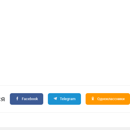
ся
Facebook
Telegram
Одноклассники