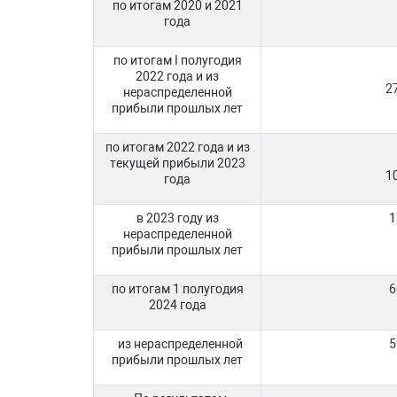
по итогам 2020 и 2021
года
по итогам I полугодия
2022 года и из
2
нераспределенной
прибыли прошлых лет
по итогам 2022 года и из
текущей прибыли 2023
1
года
в 2023 году из
1
нераспределенной
прибыли прошлых лет
по итогам 1 полугодия
6
2024 года
из нераспределенной
5
прибыли прошлых лет