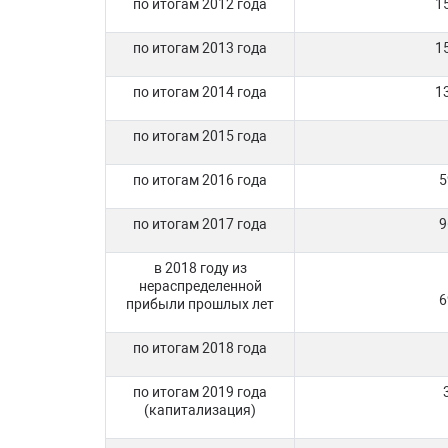
по итогам 2012 года
1
по итогам 2013 года
1
по итогам 2014 года
1
по итогам 2015 года
по итогам 2016 года
5
по итогам 2017 года
9
в 2018 году из
нераспределенной
6
прибыли прошлых лет
по итогам 2018 года
по итогам 2019 года
(капитализация)