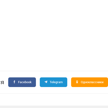
ся
Facebook
Telegram
Одноклассники