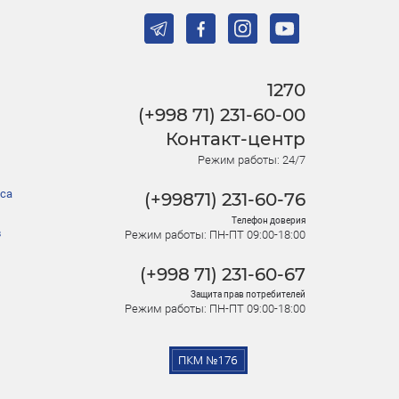
1270
(+998 71) 231-60-00
Контакт-центр
Режим работы: 24/7
са
(+99871) 231-60-76
Телефон доверия
в
Режим работы: ПН-ПТ 09:00-18:00
(+998 71) 231-60-67
Защита прав потребителей
Режим работы: ПН-ПТ 09:00-18:00