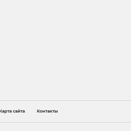
Карта сайта
Контакты