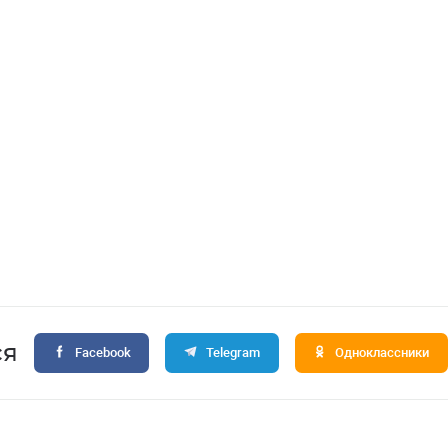
ся
Facebook
Telegram
Одноклассники