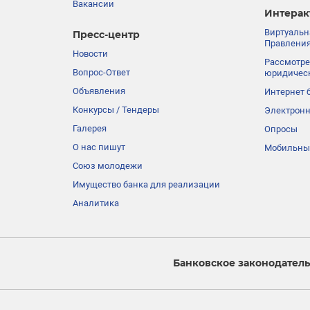
Вакансии
Интерак
Виртуальн
Пресс-центр
Правления
Новости
Рассмотре
Вопрос-Ответ
юридичес
Объявления
Интернет 
Конкурсы / Тендеры
Электронн
Галерея
Опросы
О нас пишут
Мобильны
Союз молодежи
Имущество банка для реализации
Аналитика
Банковское законодатель