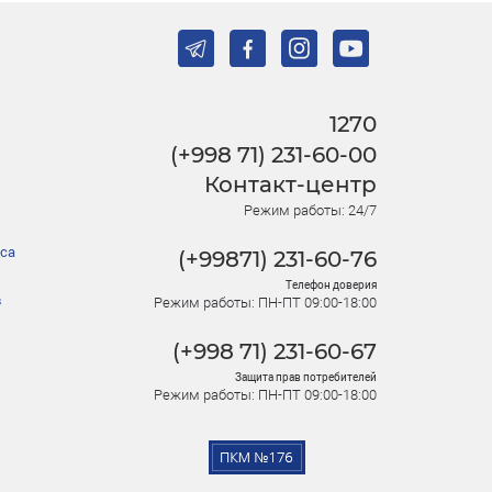
1270
(+998 71) 231-60-00
Контакт-центр
Режим работы: 24/7
са
(+99871) 231-60-76
Телефон доверия
в
Режим работы: ПН-ПТ 09:00-18:00
(+998 71) 231-60-67
Защита прав потребителей
Режим работы: ПН-ПТ 09:00-18:00