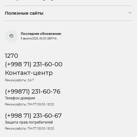
Полезные сайты
Последнее обновление:
9 августа 2026, 00:35 (GMT+5)
1270
(+998 71) 231-60-00
Контакт-центр
Режим работы: 24/7
(+99871) 231-60-76
Телефон доверия
Режим работы: ПН-ПТ 09:00-18:00
(+998 71) 231-60-67
Защита прав потребителей
Режим работы: ПН-ПТ 09:00-18:00