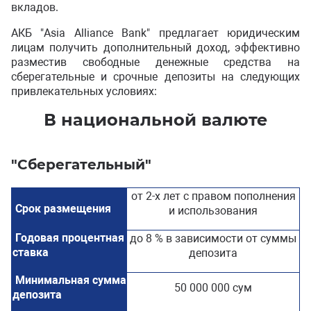
вкладов.
АКБ "Asia Alliance Bank" предлагает юридическим
лицам получить дополнительный доход, эффективно
разместив свободные денежные средства на
сберегательные и срочные депозиты на следующих
привлекательных условиях:
В национальной валюте
"Сберегательный"
от 2-х лет с правом пополнения
Срок размещения
и использования
Годовая процентная
до 8 % в зависимости от суммы
ставка
депозита
Минимальная сумма
50 000 000 сум
депозита