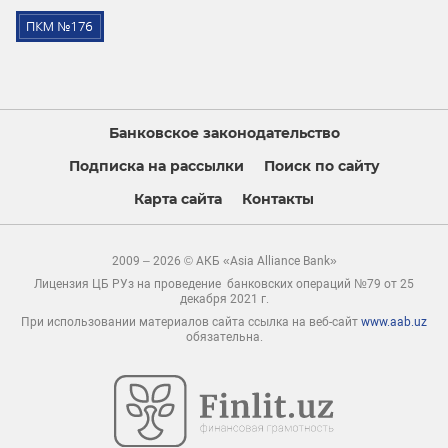
Банковское законодательство
Подписка на рассылки
Поиск по сайту
Карта сайта
Контакты
2009 – 2026 © АКБ «Asia Alliance Bank»
Лицензия ЦБ РУз на проведение банковских операций №79 от 25
декабря 2021 г.
При использовании материалов сайта ссылка на веб-сайт
www.aab.uz
обязательна.