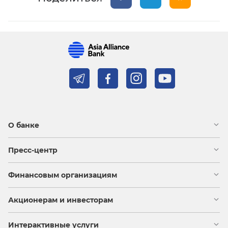
О банке
Пресс-центр
Финансовым организациям
Акционерам и инвесторам
Интерактивные услуги