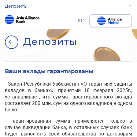
Депозиты
RU
Депозиты
Ваши вклады гарантированы
- Закон Республики Узбекистан «О гарантиях защиты
вкладов в банках», принятый 18 февраля 2025г.,
устанавливает, что сумма гарантированного вклада
составляет 200 млн. сум на одного вкладчика в одном
банке.
- Гарантированная сумма применяется только в
случае ликвидации банка, в остальных случаях банк
будет выполнять свои обязательства по договорам