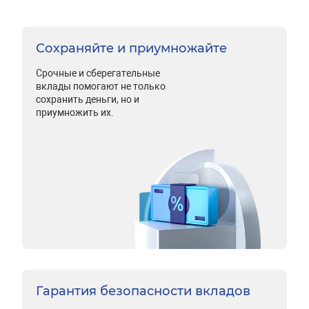
Сохраняйте и приумножайте
Срочные и сберегательные
вклады помогают не только
сохранить деньги, но и
приумножить их.
Гарантия безопасности вкладов