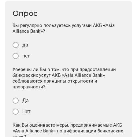
Опрос
Вы регулярно пользуетесь услугами АКБ «Asia
Alliance Bank»?
да
нет
Уверены ли Вы в том, что при предоставлении
банковских услуг АКБ «Asia Alliance Bank»
соблюдаются принципы открытости и
прозрачности?
Да
Нет
Как Вы оцениваете меры, предпринимаемые АКБ
«Asia Alliance Bank» по цифровизации банковских
услуг?