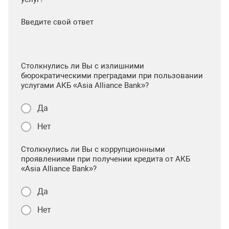
Введите свой ответ
Столкнулись ли Вы с излишними
бюрократическими преградами при пользовании
услугами АКБ «Asia Alliance Bank»?
Да
Нет
Столкнулись ли Вы с коррупционными
проявлениями при получении кредита от АКБ
«Asia Alliance Bank»?
Да
Нет