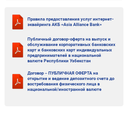
Правила предоставления услуг интернет-
эквайринга АКБ «Asia Alliance Bank»
Публичный договор-оферта на выпуск и
обслуживание корпоративных банковских
карт и банковских карт индивидуальных
предпринимателей в национальной
валюте Республики Узбекстан
Договор – ПУБЛИЧНАЯ ОФЕРТА на
открытие и ведение депозитного счета до
востребования физического лица в
национальной/иностранной валюте