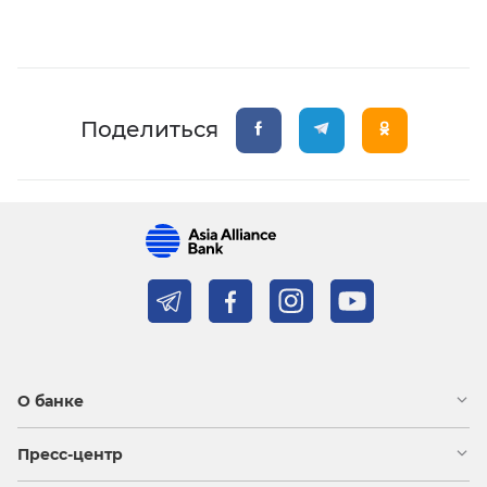
Поделиться
О банке
Пресс-центр