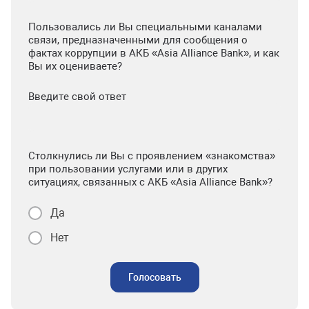
Пользовались ли Вы специальными каналами
связи, предназначенными для сообщения о
фактах коррупции в АКБ «Asia Alliance Bank», и как
Вы их оцениваете?
Введите свой ответ
Столкнулись ли Вы с проявлением «знакомства»
при пользовании услугами или в других
ситуациях, связанных с АКБ «Asia Alliance Bank»?
Да
Нет
Голосовать