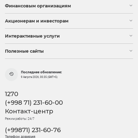
Финансовым организациям
Акционерам и инвесторам
Интерактивные услуги
Полезные сайты
Последнее обновление:
9 Августа 2026, 00:35 (GMT+5)
1270
(+998 71) 231-60-00
Контакт-центр
Режим работы: 24/7
(+99871) 231-60-76
Телефон доверия