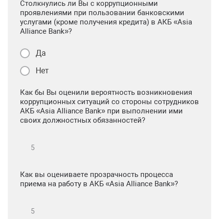
Столкнулись ли Вы с коррупционными
проявлениями при пользовании банковскими
услугами (кроме получения кредита) в АКБ «Asia
Alliance Bank»?
Да
Нет
Как бы Вы оценили вероятность возникновения
коррупционных ситуаций со стороны сотрудников
АКБ «Asia Alliance Bank» при выполнении ими
своих должностных обязанностей?
Как вы оцениваете прозрачность процесса
приема на работу в АКБ «Asia Alliance Bank»?