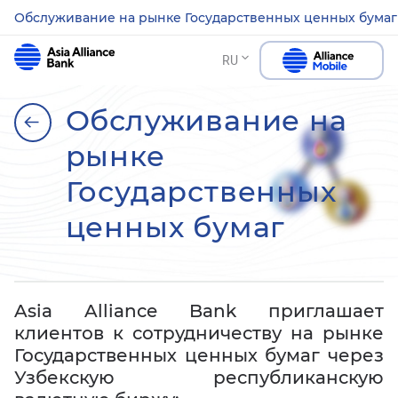
Обслуживание на рынке Государственных ценных бумаг
RU
Обслуживание на
рынке
Государственных
ценных бумаг
Asia Alliance Bank приглашает
клиентов к сотрудничеству на рынке
Государственных ценных бумаг через
Узбекскую республиканскую