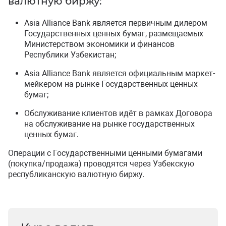
валютную биржу:
Asia Alliance Bank является первичным дилером
Государственных ценных бумаг, размещаемых
Министерством экономики и финансов
Республики Узбекистан;
Asia Alliance Bank является официальным маркет-
мейкером на рынке Государственных ценных
бумаг;
Обслуживание клиентов идёт в рамках Договора
на обслуживание на рынке государственных
ценных бумаг.
Операции с Государственными ценными бумагами
(покупка/продажа) проводятся через Узбекскую
республиканскую валютную биржу.