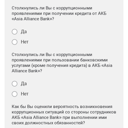
Столкнулись ли Вы с коррупционными
проявлениями при получении кредита от АКБ
«Asia Alliance Bank»?
Да
Нет
Столкнулись ли Вы с коррупционными
проявлениями при пользовании банковскими
услугами (кроме получения кредита) в АКБ «Asia
Alliance Bank»?
Да
Нет
Как бы Вы оценили вероятность возникновения
коррупционных ситуаций со стороны сотрудников
АКБ «Asia Alliance Bank» при выполнении ими
своих должностных обязанностей?