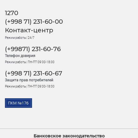
1270
(+998 71) 231-60-00
Контакт-центр
Режим работы: 24/7
(+99871) 231-60-76
Телефон доверия
Режим работы: ПН-ПТ 09:00-18:00
(+998 71) 231-60-67
Защита прав потребителей
Режим работы: ПН-ПТ 09:00-18:00
Банковское законодательство