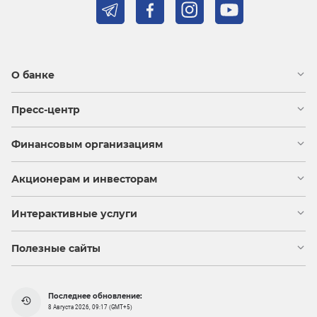
О банке
Пресс-центр
Финансовым организациям
Акционерам и инвесторам
Интерактивные услуги
Полезные сайты
Последнее обновление:
8 Августа 2026, 09:17 (GMT+5)