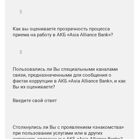
Как вы оцениваете прозрачность процесса
приема на работу в АКБ «Asia Alliance Bank»?
Пользовались ли Вы специальными каналами
связи, предназначенными для сообщения о
фактах коррупции в АКБ «Asia Alliance Bank», и как
Вы их оцениваете?
Введите свой ответ
Столкнулись ли Вы с проявлением «знакомства»
при пользовании услугами или в других