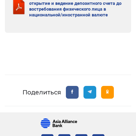
открытие и ведение депозитного счета до
востребования физического лица в
национальной/иностранной валюте
Поделиться