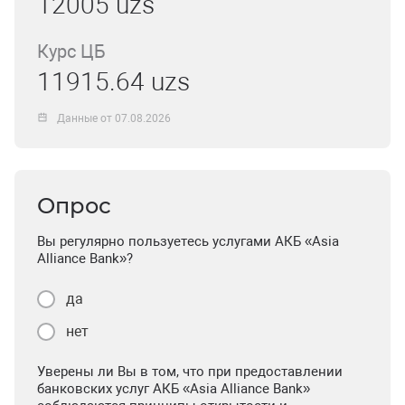
12005 uzs
Курс ЦБ
11915.64 uzs
Данные от 07.08.2026
Опрос
Вы регулярно пользуетесь услугами АКБ «Asia
Alliance Bank»?
да
нет
Уверены ли Вы в том, что при предоставлении
банковских услуг АКБ «Asia Alliance Bank»