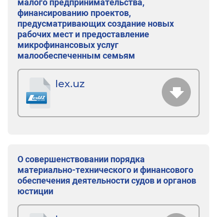
малого предпринимательства,
финансированию проектов,
предусматривающих создание новых
рабочих мест и предоставление
микрофинансовых услуг
малообеспеченным семьям
lex.uz
О совершенствовании порядка
материально-технического и финансового
обеспечения деятельности судов и органов
юстиции