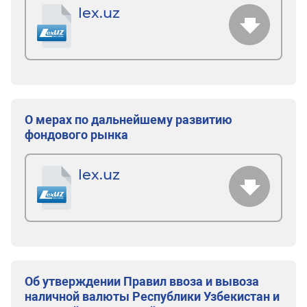
lex.uz
О мерах по дальнейшему развитию
фондового рынка
lex.uz
Об утверждении Правил ввоза и вывоза
наличной валюты Республики Узбекистан и