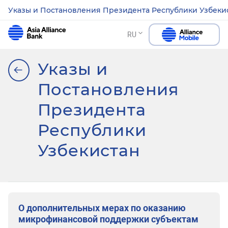
Указы и Постановления Президента Республики Узбеки
RU
Указы и
Постановления
Президента
Республики
Узбекистан
О дополнительных мерах по оказанию
микрофинансовой поддержки субъектам