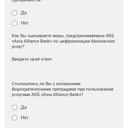
прозрачности?
Да
Нет
Как Вы оцениваете меры, предпринимаемые АКБ
«Asia Alliance Bank» по цифровизации банковских
услуг?
Введите свой ответ
Столкнулись ли Вы с излишними
бюрократическими преградами при пользовании
услугами АКБ «Asia Alliance Bank»?
Да
Нет