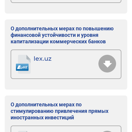
О дополнительных мерах по повышению
финансовой устойчивости и уровня
капитализации коммерческих банков
lex.uz
О дополнительных мерах по
стимулированию привлечения прямых
иностранных инвестиций