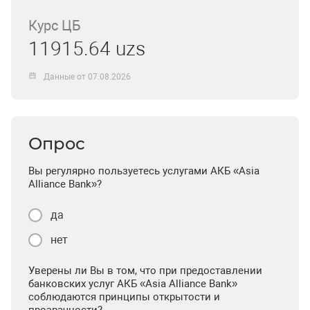
Курс ЦБ
11915.64 uzs
Данные от 07.08.2026
Опрос
Вы регулярно пользуетесь услугами АКБ «Asia
Alliance Bank»?
да
нет
Уверены ли Вы в том, что при предоставлении
банковских услуг АКБ «Asia Alliance Bank»
соблюдаются принципы открытости и