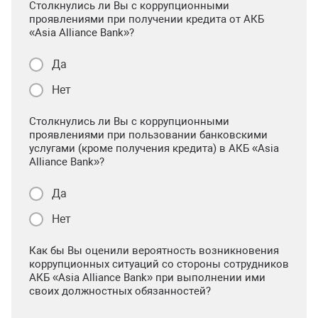
Столкнулись ли Вы с коррупционными
проявлениями при получении кредита от АКБ
«Asia Alliance Bank»?
Да
Нет
Столкнулись ли Вы с коррупционными
проявлениями при пользовании банковскими
услугами (кроме получения кредита) в АКБ «Asia
Alliance Bank»?
Да
Нет
Как бы Вы оценили вероятность возникновения
коррупционных ситуаций со стороны сотрудников
АКБ «Asia Alliance Bank» при выполнении ими
своих должностных обязанностей?