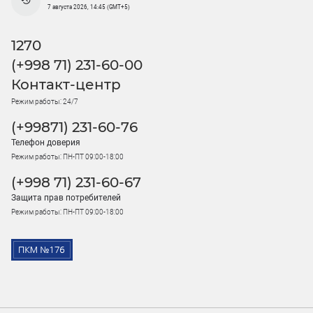
7 августа 2026, 14:45 (GMT+5)
1270
(+998 71) 231-60-00
Контакт-центр
Режим работы: 24/7
(+99871) 231-60-76
Телефон доверия
Режим работы: ПН-ПТ 09:00-18:00
(+998 71) 231-60-67
Защита прав потребителей
Режим работы: ПН-ПТ 09:00-18:00