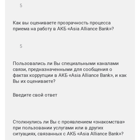
Как вы оцениваете прозрачность процесса
приема на работу в АКБ «Asia Alliance Bank»?
Пользовались ли Вы специальными каналами
связи, предназначенными для сообщения о
фактах коррупции в АКБ «Asia Alliance Bank», и как
Вы их оцениваете?
Введите свой ответ
Столкнулись ли Вы с проявлением «знакомства»
при пользовании услугами или в других
ситуациях, связанных с АКБ «Asia Alliance Bank»?