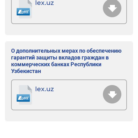
lex.uz
О дополнительных мерах по обеспечению
гарантий защиты вкладов граждан в
коммерческих банках Республики
Узбекистан
lex.uz