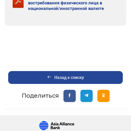
востребования физического лица в
национальной/иностранной валюте
Назад к списку
Поделиться