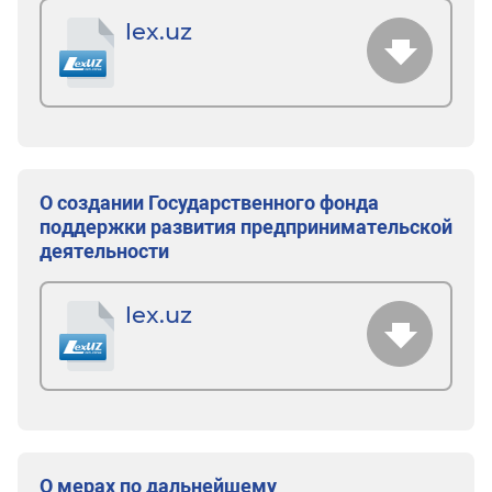
lex.uz
О создании Государственного фонда
поддержки развития предпринимательской
деятельности
lex.uz
О мерах по дальнейшему