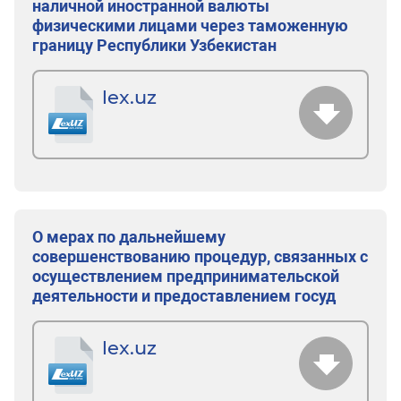
наличной иностранной валюты
физическими лицами через таможенную
границу Республики Узбекистан
lex.uz
О мерах по дальнейшему
совершенствованию процедур, связанных с
осуществлением предпринимательской
деятельности и предоставлением госуд
lex.uz