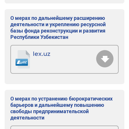
О мерах по дальнейшему расширению
деятельности и укреплению ресурсной
базы фонда реконструкции и развития
Республики Узбекистан
lex.uz
О мерах по устранению бюрократических
барьеров и дальнейшему повышению
свободы предпринимательской
деятельности