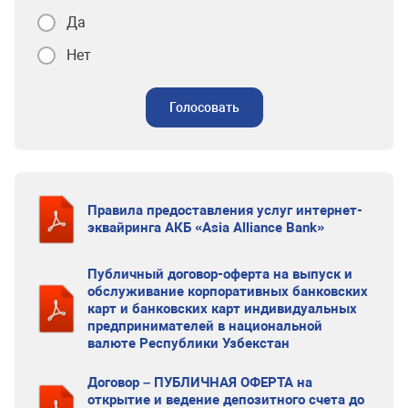
Да
Нет
Голосовать
Правила предоставления услуг интернет-
эквайринга АКБ «Asia Alliance Bank»
Публичный договор-оферта на выпуск и
обслуживание корпоративных банковских
карт и банковских карт индивидуальных
предпринимателей в национальной
валюте Республики Узбекстан
Договор – ПУБЛИЧНАЯ ОФЕРТА на
открытие и ведение депозитного счета до