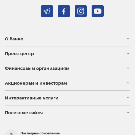
О банке
Пресс-центр
Финансовым организациям
Акционерам и инвесторам
Интерактивные услуги
Полезные сайты
Последнее обновление: