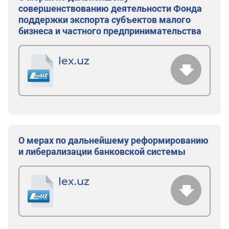
совершенствованию деятельности Фонда
поддержки экспорта субъектов малого
бизнеса и частного предпринимательства
lex.uz
О мерах по дальнейшему реформированию
и либерализации банковской системы
lex.uz