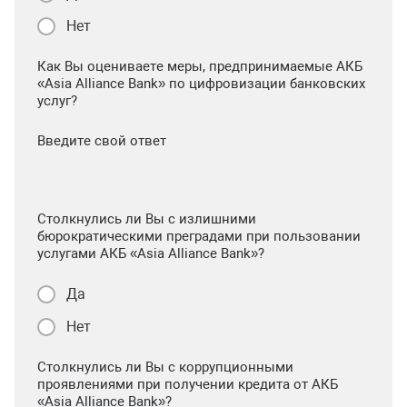
Нет
Как Вы оцениваете меры, предпринимаемые АКБ
«Asia Alliance Bank» по цифровизации банковских
услуг?
Введите свой ответ
Столкнулись ли Вы с излишними
бюрократическими преградами при пользовании
услугами АКБ «Asia Alliance Bank»?
Да
Нет
Столкнулись ли Вы с коррупционными
проявлениями при получении кредита от АКБ
«Asia Alliance Bank»?