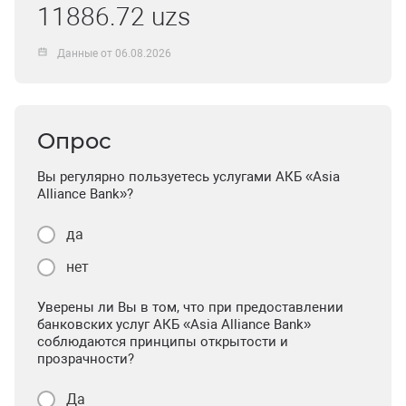
11886.72 uzs
Данные от 06.08.2026
Опрос
Вы регулярно пользуетесь услугами АКБ «Asia
Alliance Bank»?
да
нет
Уверены ли Вы в том, что при предоставлении
банковских услуг АКБ «Asia Alliance Bank»
соблюдаются принципы открытости и
прозрачности?
Да