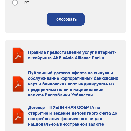
Нет
Голосовать
Правила предоставления услуг интернет-
эквайринга АКБ «Asia Alliance Bank»
Публичный договор-оферта на выпуск и
обслуживание корпоративных банковских
карт и банковских карт индивидуальных
предпринимателей в национальной
валюте Республики Узбекстан
Договор – ПУБЛИЧНАЯ ОФЕРТА на
открытие и ведение депозитного счета до
востребования физического лица в
национальной/иностранной валюте