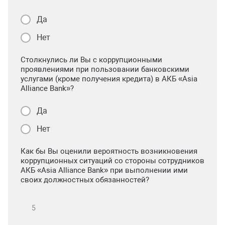
Да
Нет
Столкнулись ли Вы с коррупционными
проявлениями при пользовании банковскими
услугами (кроме получения кредита) в АКБ «Asia
Alliance Bank»?
Да
Нет
Как бы Вы оценили вероятность возникновения
коррупционных ситуаций со стороны сотрудников
АКБ «Asia Alliance Bank» при выполнении ими
своих должностных обязанностей?