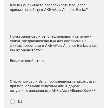
Как вы оцениваете прозрачность процесса
приема на работу в АКБ «Asia Alliance Bank»?
Пользовались ли Вы специальными каналами
связи, предназначенными для сообщения о
фактах коррупции в АКБ «Asia Alliance Bank», и как
Вы их оцениваете?
Введите свой ответ
Столкнулись ли Вы с проявлением «знакомства»
при пользовании услугами или в других
ситуациях, связанных с АКБ «Asia Alliance Bank»?
Да