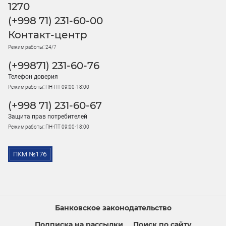
1270
(+998 71) 231-60-00
Контакт-центр
Режим работы: 24/7
(+99871) 231-60-76
Телефон доверия
Режим работы: ПН-ПТ 09:00-18:00
(+998 71) 231-60-67
Защита прав потребителей
Режим работы: ПН-ПТ 09:00-18:00
Банковское законодательство
Подписка на рассылки
Поиск по сайту