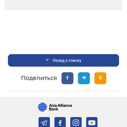
Назад к списку
Поделиться