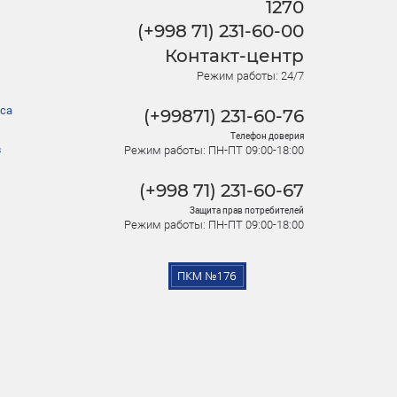
1270
(+998 71) 231-60-00
Контакт-центр
Режим работы: 24/7
са
(+99871) 231-60-76
Телефон доверия
в
Режим работы: ПН-ПТ 09:00-18:00
(+998 71) 231-60-67
Защита прав потребителей
Режим работы: ПН-ПТ 09:00-18:00