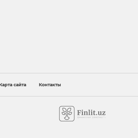
Карта сайта
Контакты