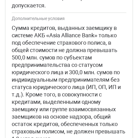
допускается.
Дополнительные условия
Сумма кредитов, выданных заемщику в
системе АКБ «Asia Alliance Bank» только
под обеспечение страхового полиса, в
общей стоимости не должна превышать
500,0 млн. сумов по субъектам
предпринимательства со статусом
юридического лица и 300,0 млн. сумов по
индивидуальным предпринимателям без
статуса юридического лица (ИП, ОП, ИП и
т.д.). Кроме того, в совокупности с
кредитами, выделенными одному
заемщику или группе взаимосвязанных
заемщиков на основе надзора, общий
остаток кредитов, обеспеченных только
страховым полисом, не должен превышать