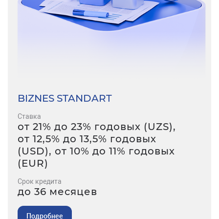
BIZNES STANDART
Ставка
от 21% до 23% годовых (UZS),
от 12,5% до 13,5% годовых
(USD), от 10% до 11% годовых
(EUR)
Срок кредита
до 36 месяцев
Подробнее