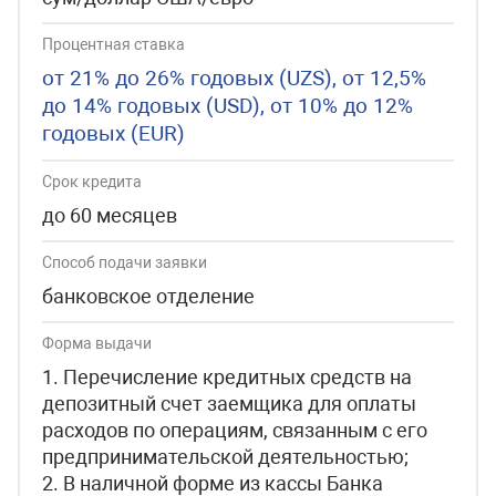
Процентная ставка
от 21% до 26% годовых (UZS), от 12,5%
до 14% годовых (USD), от 10% до 12%
годовых (EUR)
Срок кредита
до 60 месяцев
Способ подачи заявки
банковское отделение
Форма выдачи
1. Перечисление кредитных средств на
депозитный счет заемщика для оплаты
расходов по операциям, связанным с его
предпринимательской деятельностью;
2. В наличной форме из кассы Банка