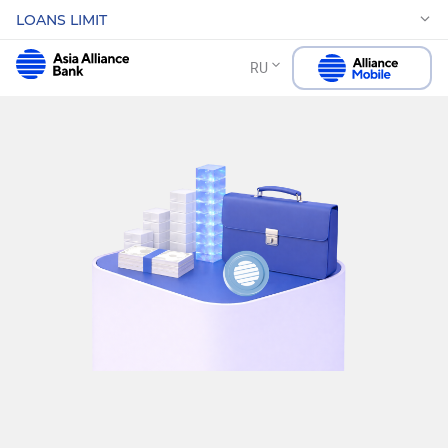
LOANS LIMIT
RU