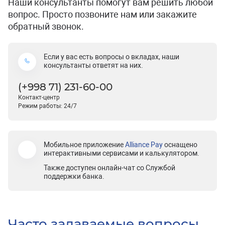
Наши консультанты помогут вам решить любой
вопрос. Просто позвоните нам или закажите
обратный звонок.
Если у вас есть вопросы о вкладах, наши
консультанты ответят на них.
(+998 71) 231-60-00
Контакт-центр
Режим работы: 24/7
Мобильное приложение
Alliance Pay
оснащено
интерактивными сервисами и калькулятором.
Также доступен онлайн-чат со Службой
поддержки банка.
Часто задаваемые вопросы