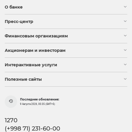
О банке
Пресс-центр
Финансовым организациям
Акционерам и инвесторам
Интерактивные услуги
Полезные сайты
Последнее обновление:
9 Августа 2026, 00:35 (GMT+5)
1270
(+998 71) 231-60-00