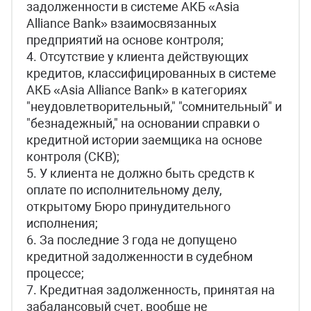
задолженности в системе АКБ «Asia
Alliance Bank» взаимосвязанных
предприятий на основе контроля;
4. Отсутствие у клиента действующих
кредитов, классифицированных в системе
АКБ «Asia Alliance Bank» в категориях
"неудовлетворительный," "сомнительный" и
"безнадежный," на основании справки о
кредитной истории заемщика на основе
контроля (СКВ);
5. У клиента не должно быть средств к
оплате по исполнительному делу,
открытому Бюро принудительного
исполнения;
6. За последние 3 года не допущено
кредитной задолженности в судебном
процессе;
7. Кредитная задолженность, принятая на
забалансовый счет, вообще не