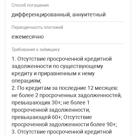
Способ погашения
дифференцированный, аннуитетный
Периодичность платежей
ежемесячно
Требования к заёмщику
1. Отсутствие просроченной кредитной
задолженности по существующему
кредиту и приравненным к нему
операциям;
2. По кредитам за последние 12 месяцев:
не более 2 просроченных задолженностей,
превышающих 30+; не более 1
просроченной задолженности,
превышающей 60+; Отсутствие
просроченной задолженности более 90+;
3. Отсутствие просроченной кредитной