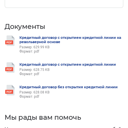
Документы
Кредитный договор с открытием кредитной линии на
револьверной основе
Размер: 629.99 KB
Формат: pdf
Кредитный договор с открытием кредитной линии
Размер: 628.75 KB
Формат: pdf
Кредитный договор без открытия кредитной линии
Размер: 628.08 KB
Формат: pdf
Мы рады вам помочь