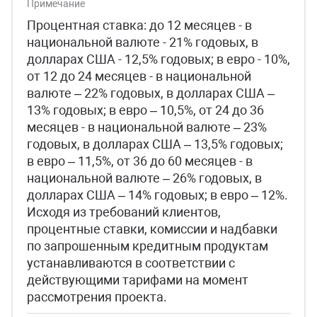
Примечание
Процентная ставка: до 12 месяцев - в
национальной валюте - 21% годовых, в
долларах США - 12,5% годовых; в евро - 10%,
от 12 до 24 месяцев - в национальной
валюте – 22% годовых, в долларах США –
13% годовых; в евро – 10,5%, от 24 до 36
месяцев - в национальной валюте – 23%
годовых, в долларах США – 13,5% годовых;
в евро – 11,5%, от 36 до 60 месяцев - в
национальной валюте – 26% годовых, в
долларах США – 14% годовых; в евро – 12%.
Исходя из требований клиентов,
процентные ставки, комиссии и надбавки
по запрошенным кредитным продуктам
устанавливаются в соответствии с
действующими тарифами на момент
рассмотрения проекта.