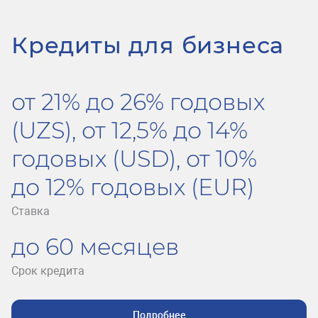
Кредиты для бизнеса
от 21% до 26% годовых
(UZS), от 12,5% до 14%
годовых (USD), от 10%
до 12% годовых (EUR)
Ставка
до 60 месяцев
Срок кредита
Подробнее