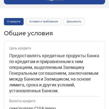
О кредите
Условия и требования
Документы
Общие условия
Цель кредита
Предоставлять кредитные продукты Банка
по кредитам и приравненным к ним
операциям, выделяемым Заемщику
Генеральным соглашением, заключаемым
между Банком и Заемщиком, на основе
лимита, срока и других условий,
установленных Банком.
Валюта кредита
сум/доллар США/евро