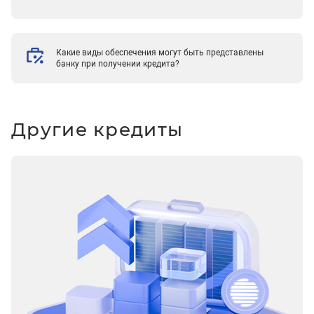
Какие виды обеспечения могут быть представлены
банку при получении кредита?
Другие кредиты