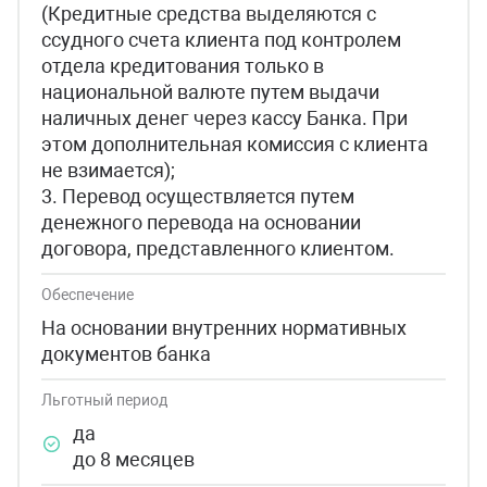
(Кредитные средства выделяются с
ссудного счета клиента под контролем
отдела кредитования только в
национальной валюте путем выдачи
наличных денег через кассу Банка. При
этом дополнительная комиссия с клиента
не взимается);
3. Перевод осуществляется путем
денежного перевода на основании
договора, представленного клиентом.
Обеспечение
На основании внутренних нормативных
документов банка
Льготный период
да
до 8 месяцев