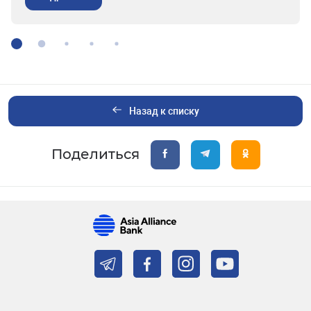
Назад к списку
Поделиться