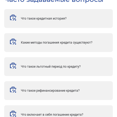
Что такое кредитная история?
Какие методы погашения кредита существуют?
Что такое льготный период по кредиту?
Что такое рефинансирование кредита?
Что включает в себя погашение кредита?