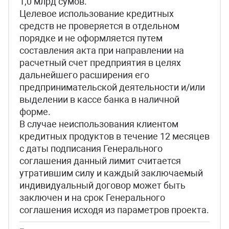
1,0 млрд сумов.
Целевое использование кредитных
средств не проверяется в отдельном
порядке и не оформляется путем
составления акта при направлении на
расчетный счет предприятия в целях
дальнейшего расширения его
предпринимательской деятельности и/или
выделении в кассе банка в наличной
форме.
В случае неиспользования клиентом
кредитных продуктов в течение 12 месяцев
с даты подписания Генерального
соглашения данный лимит считается
утратившим силу и каждый заключаемый
индивидуальный договор может быть
заключен и на срок Генерального
соглашения исходя из параметров проекта.