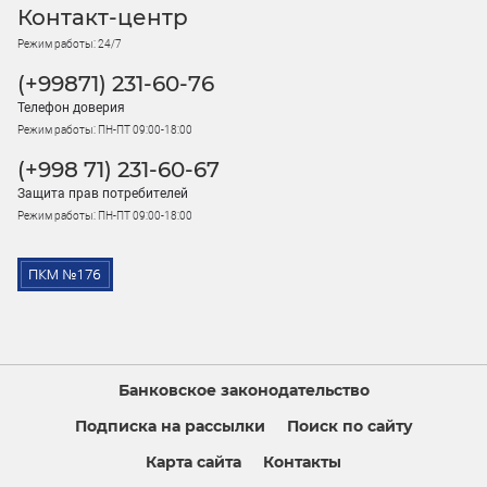
Контакт-центр
Режим работы: 24/7
(+99871) 231-60-76
Телефон доверия
Режим работы: ПН-ПТ 09:00-18:00
(+998 71) 231-60-67
Защита прав потребителей
Режим работы: ПН-ПТ 09:00-18:00
Банковское законодательство
Подписка на рассылки
Поиск по сайту
Карта сайта
Контакты