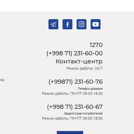
1270
(+998 71) 231-60-00
Контакт-центр
Режим работы: 24/7
са
(+99871) 231-60-76
Телефон доверия
в
Режим работы: ПН-ПТ 09:00-18:00
(+998 71) 231-60-67
Защита прав потребителей
Режим работы: ПН-ПТ 09:00-18:00