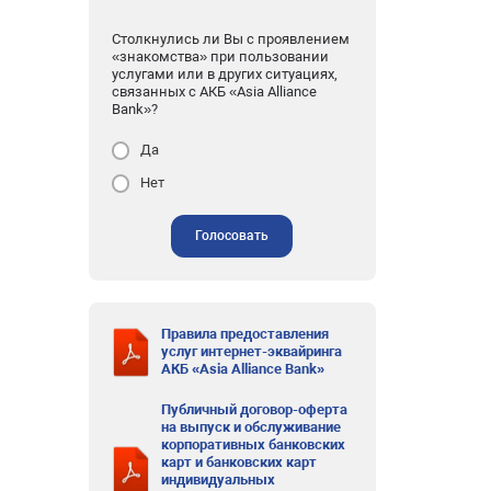
Столкнулись ли Вы с проявлением
«знакомства» при пользовании
услугами или в других ситуациях,
связанных с АКБ «Asia Alliance
Bank»?
Да
Нет
Голосовать
Правила предоставления
услуг интернет-эквайринга
АКБ «Asia Alliance Bank»
Публичный договор-оферта
на выпуск и обслуживание
корпоративных банковских
карт и банковских карт
индивидуальных