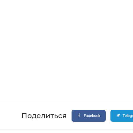
Поделиться
Facebook
Teleg