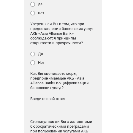
да
нет
Уверены ли Вы в том, что при
предоставлении банковских услуг
АКБ «Asia Alliance Bank»
соблюдаются принципы
открытости и прозрачности?
Да
Нет
Как Вы оцениваете меры,
предпринимаемые АКБ «Asia
Alliance Bank» по цифровизации
банковских услуг?
Введите свой ответ
Столкнулись ли Вы с излишними
бюрократическими преградами
при пользовании услугами АКБ