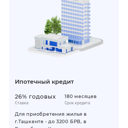
Ипотечный кредит
26% годовых
180 месяцев
Ставка
Срок кредита
Для приобретения жилья в
г.Ташкенте - до 3200 БРВ, в