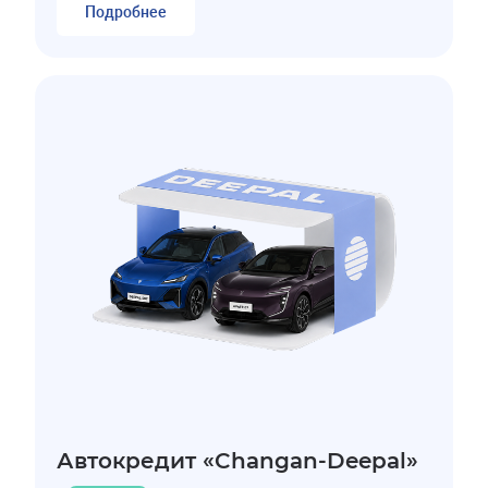
Подробнее
Автокредит «Changan-Deepal»