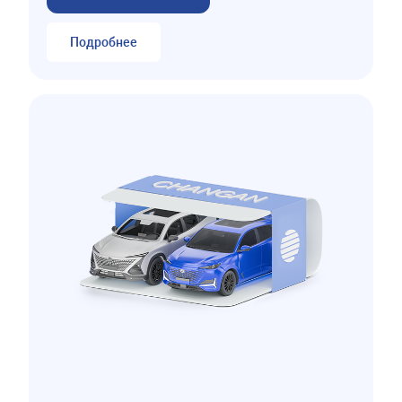
Подробнее