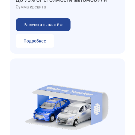
До 75% от стоимости автомобиля
Сумма кредита
Рассчитать платёж
Подробнее