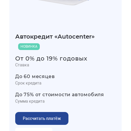
Автокредит «Autocenter»
НОВИНКА
От 0% до 19% годовых
Ставка
До 60 месяцев
Срок кредита
До 75% от стоимости автомобиля
Сумма кредита
Рассчитать платёж