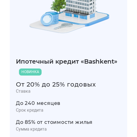
Ипотечный кредит «Bashkent»
НОВИНКА
От 20% до 25% годовых
Ставка
До 240 месяцев
Срок кредита
До 85% от стоимости жилья
Сумма кредита