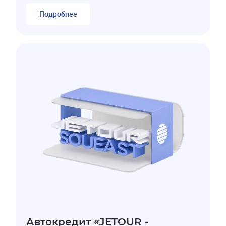
Подробнее
Автокредит «JETOUR -