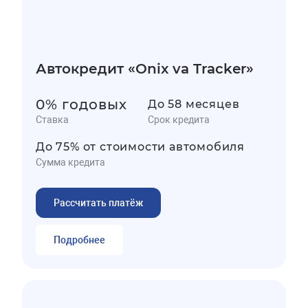
Автокредит «Onix va Tracker»
0% годовых
До 58 месяцев
Ставка
Срок кредита
До 75% от стоимости автомобиля
Сумма кредита
Рассчитать платёж
Подробнее