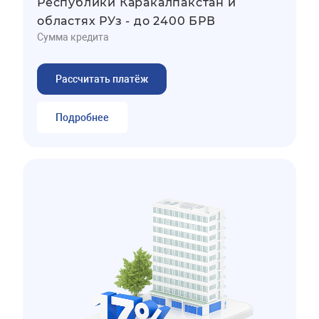
Республики Каракалпакстан и
областях РУз - до 2400 БРВ
Сумма кредита
Рассчитать платёж
Подробнее