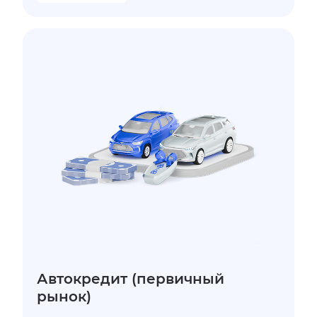
Автокредит (первичный
рынок)