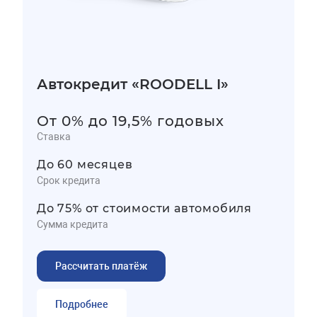
Автокредит «ROODELL I»
От 0% до 19,5% годовых
Ставка
До 60 месяцев
Срок кредита
До 75% от стоимости автомобиля
Сумма кредита
Рассчитать платёж
Подробнее