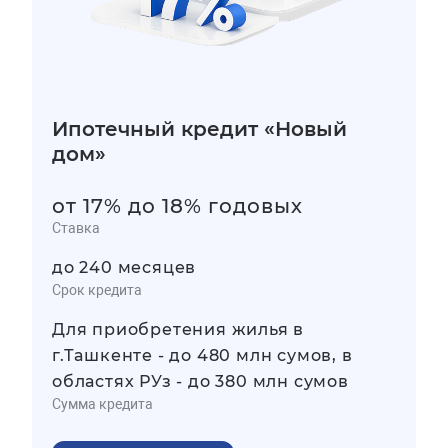
Ипотечный кредит «Новый
дом»
от 17% до 18% годовых
Ставка
до 240 месяцев
Срок кредита
Для приобретения жилья в
г.Ташкенте - до 480 млн сумов, в
областях РУз - до 380 млн сумов
Сумма кредита