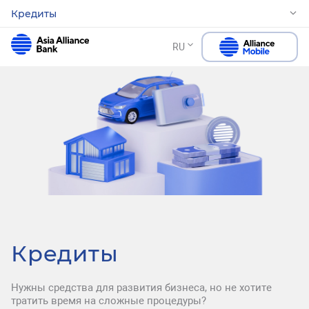
Кредиты
RU
Кредиты
Нужны средства для развития бизнеса, но не хотите
тратить время на сложные процедуры?