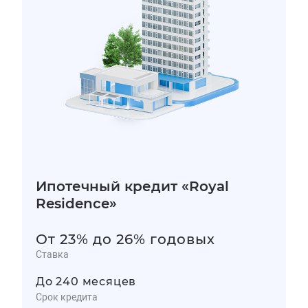
Ипотечный кредит «Royal
Residence»
От 23% до 26% годовых
Ставка
До 240 месяцев
Срок кредита