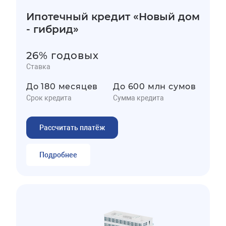
Ипотечный кредит «Новый дом
- гибрид»
26% годовых
Ставка
До 180 месяцев
До 600 млн сумов
Срок кредита
Сумма кредита
Рассчитать платёж
Подробнее