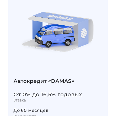
Автокредит «DAMAS»
От 0% до 16,5% годовых
Ставка
До 60 месяцев