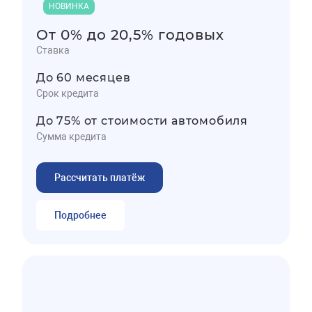
НОВИНКА
От 0% до 20,5% годовых
Ставка
До 60 месяцев
Срок кредита
До 75% от стоимости автомобиля
Сумма кредита
Рассчитать платёж
Подробнее