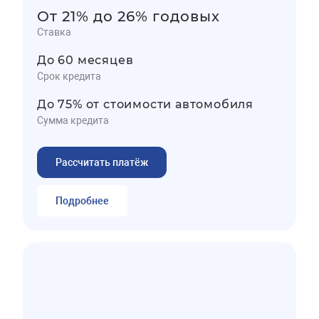
От 21% до 26% годовых
Ставка
До 60 месяцев
Срок кредита
До 75% от стоимости автомобиля
Сумма кредита
Рассчитать платёж
Подробнее