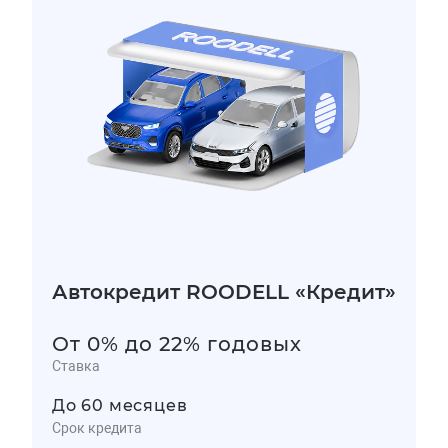
Автокредит ROODELL «Кредит»
От 0% до 22% годовых
Ставка
До 60 месяцев
Срок кредита