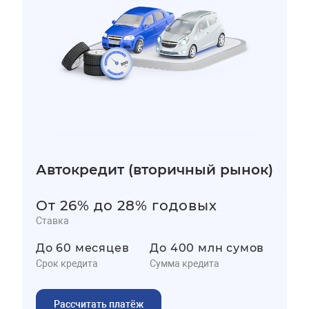
Автокредит (вторичный рынок)
От 26% до 28% годовых
Ставка
До 60 месяцев
До 400 млн сумов
Срок кредита
Сумма кредита
Рассчитать платёж