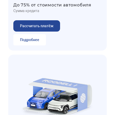
До 75% от стоимости автомобиля
Сумма кредита
Рассчитать платёж
Подробнее