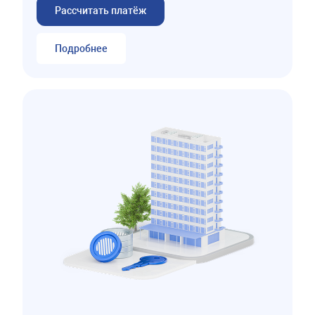
Рассчитать платёж
Подробнее