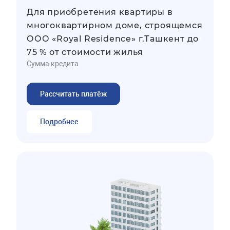
Для приобретения квартиры в
многоквартирном доме, строящемся
ООО «Royal Residence» г.Ташкент до
75 % от стоимости жилья
Сумма кредита
Рассчитать платёж
Подробнее