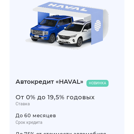
Автокредит «HAVAL»
НОВИНКА
От 0% до 19,5% годовых
Ставка
До 60 месяцев
Срок кредита