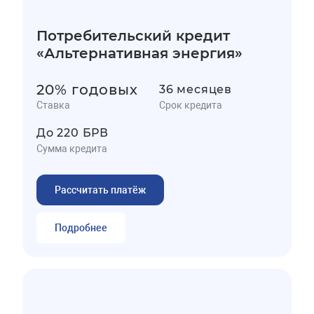
Потребительский кредит
«Альтернативная энергия»
20% годовых
36 месяцев
Ставка
Срок кредита
До 220 БРВ
Сумма кредита
Рассчитать платёж
Подробнее