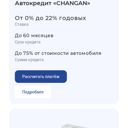
Автокредит «CHANGAN»
От 0% до 22% годовых
Ставка
До 60 месяцев
Срок кредита
До 75% от стоимости автомобиля
Сумма кредита
Рассчитать платёж
Подробнее