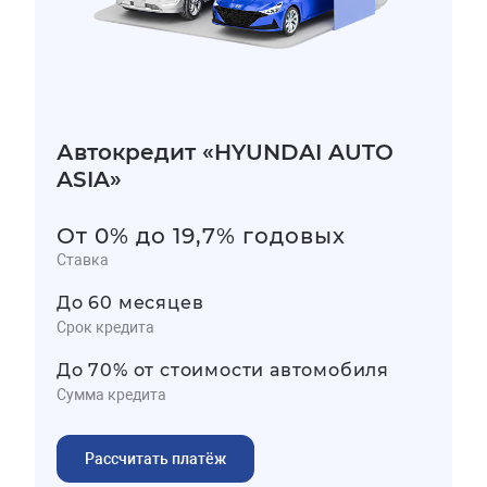
Автокредит «HYUNDAI AUTO
ASIA»
От 0% до 19,7% годовых
Ставка
До 60 месяцев
Срок кредита
До 70% от стоимости автомобиля
Сумма кредита
Рассчитать платёж