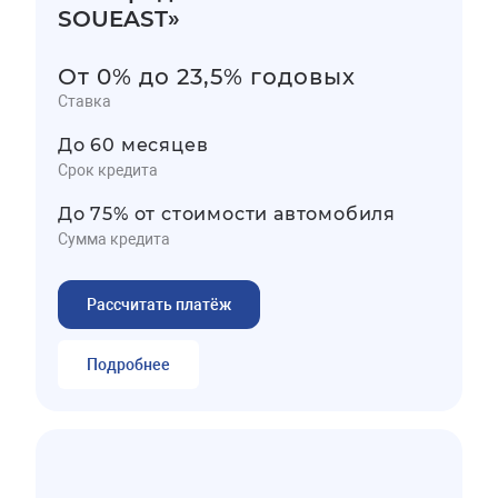
SOUEAST»
От 0% до 23,5% годовых
Ставка
До 60 месяцев
Срок кредита
До 75% от стоимости автомобиля
Сумма кредита
Рассчитать платёж
Подробнее