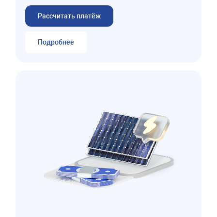
Рассчитать платёж
Подробнее