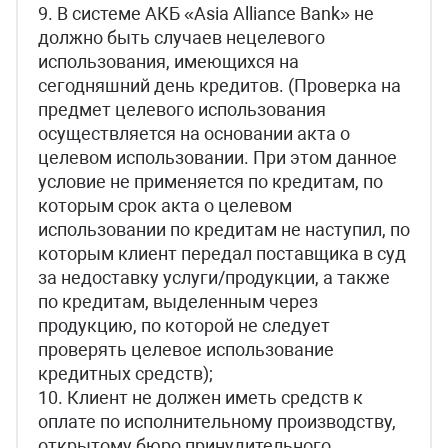
9. В системе АКБ «Asia Alliance Bank» не
должно быть случаев нецелевого
использования, имеющихся на
сегодняшний день кредитов. (Проверка на
предмет целевого использования
осуществляется на основании акта о
целевом использовании. При этом данное
условие не применяется по кредитам, по
которым срок акта о целевом
использовании по кредитам не наступил, по
которым клиент передал поставщика в суд
за недоставку услуги/продукции, а также
по кредитам, выделенным через
продукцию, по которой не следует
проверять целевое использование
кредитных средств);
10. Клиент не должен иметь средств к
оплате по исполнительному производству,
открытому бюро принудительного