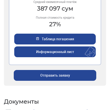
Средний ежемесячный платёж
387 097
сум
Полная стоимость кредита
27
%
Таблица погашения
Информационный лист
Отправить заявку
Документы