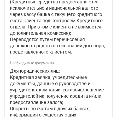
(Кредитные средства предоставляются
исключительно в национальной валюте
через кассу банка с текущего кредитного
счета клиента под контролем Кредитного
отдела. При этом с клиента не взимается
дополнительная комиссия);
Переводятся путем перечисления
денежных средств на основании договора,
представленного клиентом.
Необходимые документы
Для юридических лиц:
Кредитная заявка, учредительные
документы, данные о руководстве и
учредителях компании, согласие/решение
учредителей на получение кредита и/или
предоставление залога;
Обороты по счетам в других банках,
информация о существующих