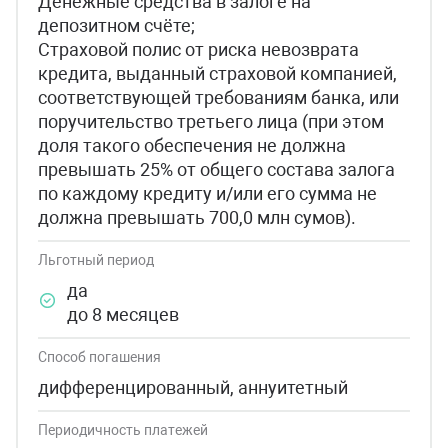
Денежные средства в залоге на
депозитном счёте;
Страховой полис от риска невозврата
кредита, выданный страховой компанией,
соответствующей требованиям банка, или
поручительство третьего лица (при этом
доля такого обеспечения не должна
превышать 25% от общего состава залога
по каждому кредиту и/или его сумма не
должна превышать 700,0 млн сумов).
Льготный период
да
до 8 месяцев
Способ погашения
дифференцированный, аннуитетный
Периодичность платежей