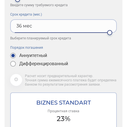
Введите сумму требуемого кредита
Срок кредита (мес.)
36
мес
Выберите планируемый срок кредита
Порядок погашения
Аннуитетный
Дифференцированный
Расчет носит предварительный характер.
Точная сумма ежемесячного платежа будет определена
банком по результатам рассмотрения заявки.
BIZNES STANDART
Процентная ставка
23
%