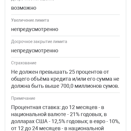
возможно
Увеличение лимита
непредусмотренно
Досрочное закрытие лимита
непредусмотренно
Страхование
Не должен превышать 25 процентов от
общего объёма кредита и/или его сумма не
должна быть выше 700,0 миллионов сумов.
Примечание
Процентная ставка: до 12 месяцев - в
национальной валюте - 21% годовых, в
долларах США - 12,5% годовых; в евро - 10%,
от 12 до 24 месяцев - в национальной