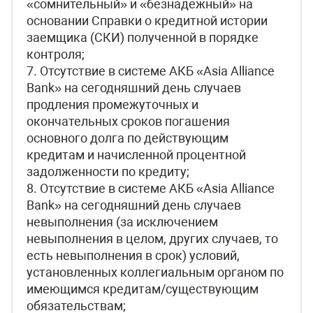
«сомнительный» и «безнадежный» на
основании Справки о кредитной истории
заемщика (СКИ) полученной в порядке
контроля;
7. Отсутствие в системе АКБ «Asia Alliance
Bank» на сегодняшний день случаев
продления промежуточных и
окончательных сроков погашения
основного долга по действующим
кредитам и начисленной процентной
задолженности по кредиту;
8. Отсутствие в системе АКБ «Asia Alliance
Bank» на сегодняшний день случаев
невыполнения (за исключением
невыполнения в целом, других случаев, то
есть невыполнения в срок) условий,
установленных коллегиальным органом по
имеющимся кредитам/существующим
обязательствам;