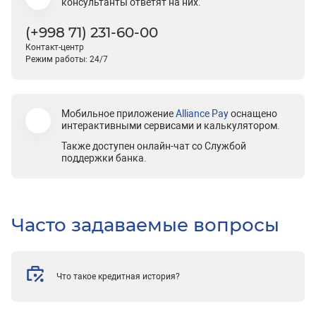
консультанты ответят на них.
(+998 71) 231-60-00
Контакт-центр
Режим работы: 24/7
Мобильное приложение
Alliance Pay
оснащено
интерактивными сервисами и калькулятором.
Также доступен онлайн-чат со Службой
поддержки банка.
Часто задаваемые вопросы
Что такое кредитная история?