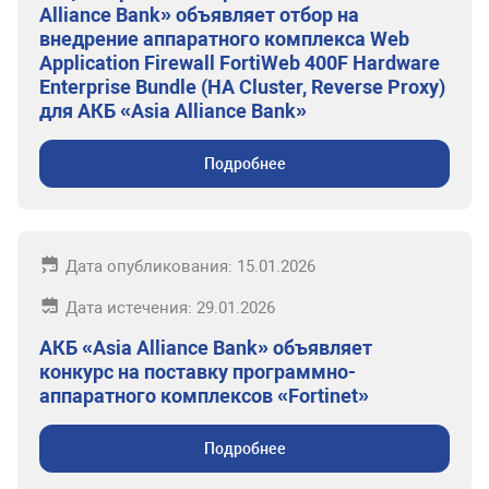
Alliance Bank» объявляет отбор на
внедрение аппаратного комплекса Web
Application Firewall FortiWeb 400F Hardware
Enterprise Bundle (HA Cluster, Reverse Proxy)
для АКБ «Asia Alliance Bank»
Подробнее
Дата опубликования: 15.01.2026
Дата истечения: 29.01.2026
АКБ «Asia Alliance Bank» объявляет
конкурс на поставку программно-
аппаратного комплексов «Fortinet»
Подробнее