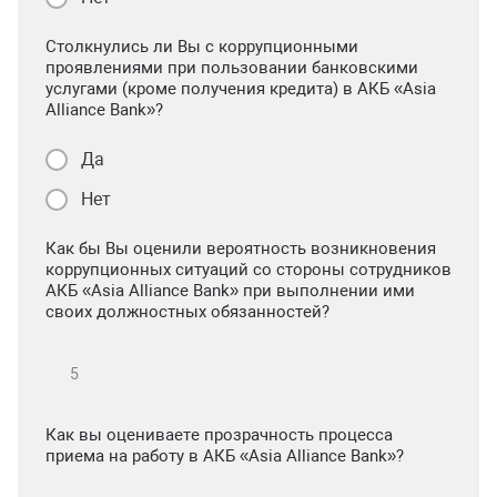
Столкнулись ли Вы с коррупционными
проявлениями при пользовании банковскими
услугами (кроме получения кредита) в АКБ «Asia
Alliance Bank»?
Да
Нет
Как бы Вы оценили вероятность возникновения
коррупционных ситуаций со стороны сотрудников
АКБ «Asia Alliance Bank» при выполнении ими
своих должностных обязанностей?
Как вы оцениваете прозрачность процесса
приема на работу в АКБ «Asia Alliance Bank»?