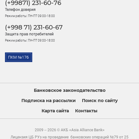
(+99871) 231-60-76
Телефон доверия
Режим работы: ПН-ПТ 09:00-18:00
(+998 71) 231-60-67
Защита прав потребителей
Режим работы: ПН-ПТ 09:00-18:00
Банковское законодательство
Подписка на рассылки
Поиск по сайту
Карта сайта
Контакты
2009 – 2026 © АКБ «Asia Alliance Bank»
Лицензия ЦБ РУз на проведение банковских операций №79 от 25