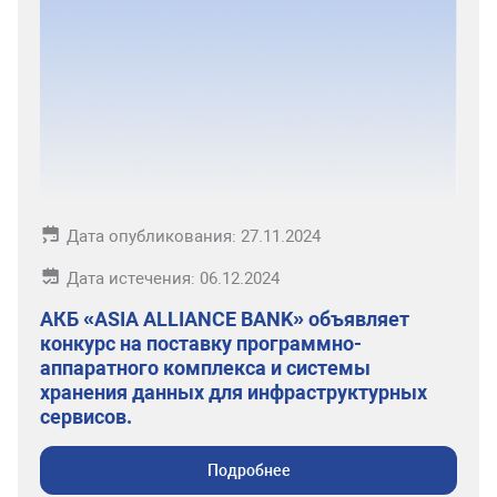
Дата опубликования: 27.11.2024
Дата истечения: 06.12.2024
АКБ «ASIA ALLIANCE BANK» объявляет
конкурс на поставку программно-
аппаратного комплекса и системы
хранения данных для инфраструктурных
сервисов.
Подробнее