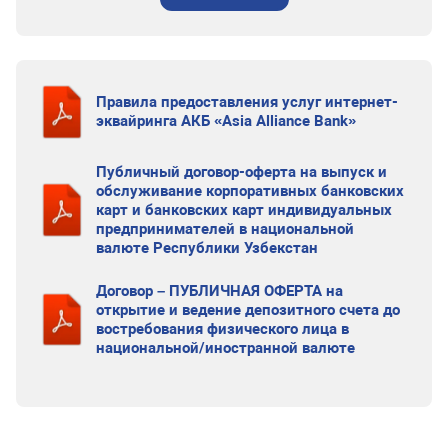
Правила предоставления услуг интернет-
эквайринга АКБ «Asia Alliance Bank»
Публичный договор-оферта на выпуск и
обслуживание корпоративных банковских
карт и банковских карт индивидуальных
предпринимателей в национальной
валюте Республики Узбекстан
Договор – ПУБЛИЧНАЯ ОФЕРТА на
открытие и ведение депозитного счета до
востребования физического лица в
национальной/иностранной валюте