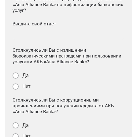
«Asia Alliance Bank» по цифровизации банковских
услуг?
Введите свой ответ
Столкнулись ли Вы с излишними
бюрократическими преградами при пользовании
услугами АКБ «Asia Alliance Bank»?
Да
Нет
Столкнулись ли Вы с коррупционными
проявлениями при получении кредита от АКБ
«Asia Alliance Bank»?
Да
Нет