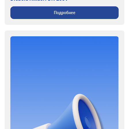
Подробнее