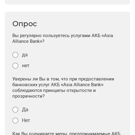
Опрос
Вы регулярно пользуетесь услугами АКБ «Asia
Alliance Bank»?
да
нет
Уверены ли Вы в том, что при предоставлении
банковских услуг АКБ «Asia Alliance Bank»
соблюдаются принципы открытости и
прозрачности?
Да
Нет
Как Вы оцениваете меры, предпринимаемые АКБ