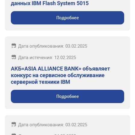
данных IBM Flash System 5015
Подробнее
Дата опубликования: 03.02.2025
Дата истечения: 12.02.2025
АКБ«ASIA ALLIANCE BANK» объявляет
конкурс на сервисное обслуживание
серверной техники IBM
Подробнее
Дата опубликования: 03.02.2025