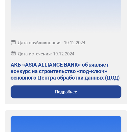
Дата опубликования: 10.12.2024
Дата истечения: 19.12.2024
АКБ «ASIA ALLIANCE BANK» объявляет
конкурс на строительство «под-ключ»
основного Центра обработки данных (ЦОД)
Подробнее