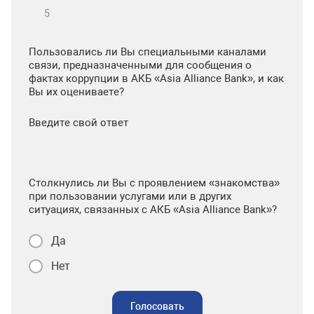
Пользовались ли Вы специальными каналами
связи, предназначенными для сообщения о
фактах коррупции в АКБ «Asia Alliance Bank», и как
Вы их оцениваете?
Введите свой ответ
Столкнулись ли Вы с проявлением «знакомства»
при пользовании услугами или в других
ситуациях, связанных с АКБ «Asia Alliance Bank»?
Да
Нет
Голосовать