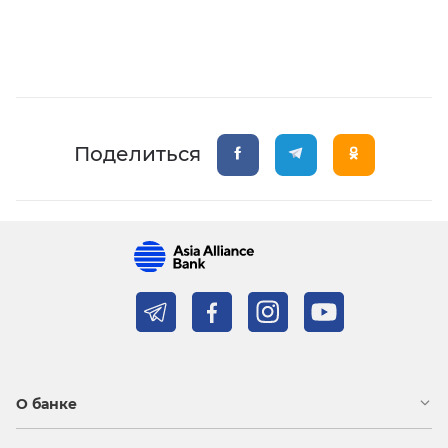
Поделиться
О банке