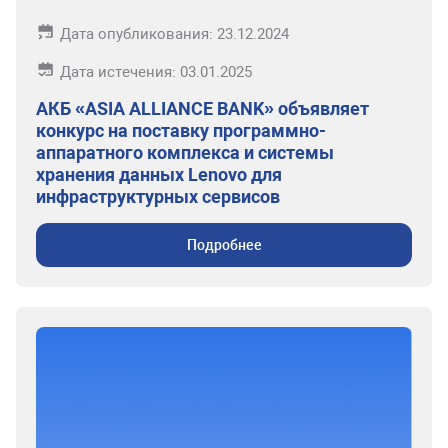
Дата опубликования: 23.12.2024
Дата истечения: 03.01.2025
АКБ «ASIA ALLIANCE BANK» объявляет
конкурс на поставку программно-
аппаратного комплекса и системы
хранения данных Lenovo для
инфраструктурных сервисов
Подробнее