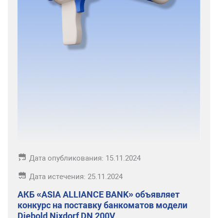
Дата опубликования: 15.11.2024
Дата истечения: 25.11.2024
АКБ «ASIA ALLIANCE BANK» объявляет
конкурс на поставку банкоматов модели
Diebold Nixdorf DN 200V