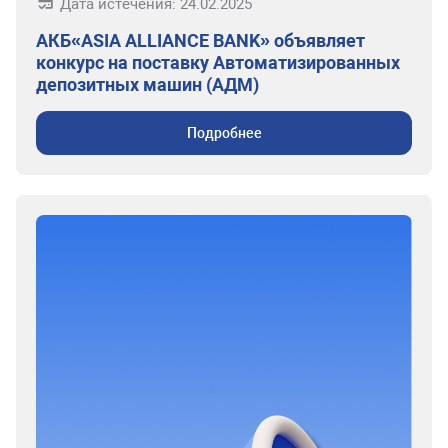
Дата истечения: 24.02.2025
АКБ«ASIA ALLIANCE BANK» объявляет
конкурс на поставку Автоматизированных
депозитных машин (АДМ)
Подробнее