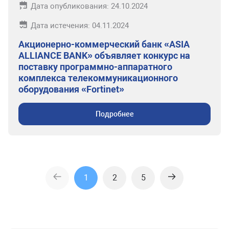
Дата опубликования: 24.10.2024
Дата истечения: 04.11.2024
Акционерно-коммерческий банк «ASIA
ALLIANCE BANK» объявляет конкурс на
поставку программно-аппаратного
комплекса телекоммуникационного
оборудования «Fortinet»
Подробнее
1
2
5