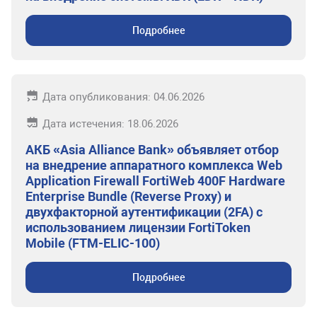
Подробнее
Дата опубликования: 04.06.2026
Дата истечения: 18.06.2026
АКБ «Asia Alliance Bank» объявляет отбор
на внедрение аппаратного комплекса Web
Application Firewall FortiWeb 400F Hardware
Enterprise Bundle (Reverse Proxy) и
двухфакторной аутентификации (2FA) с
использованием лицензии FortiToken
Mobile (FTM-ELIC-100)
Подробнее