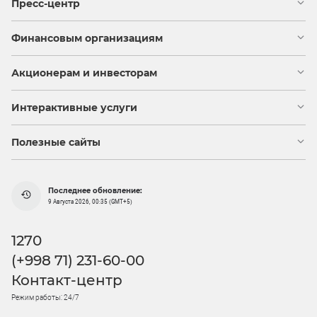
Пресс-центр
Финансовым организациям
Акционерам и инвесторам
Интерактивные услуги
Полезные сайты
Последнее обновление:
9 Августа 2026, 00:35 (GMT+5)
1270
(+998 71) 231-60-00
Контакт-центр
Режим работы: 24/7