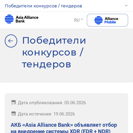
Победители конкурсов / тендеров
RU
Победители
конкурсов /
тендеров
Дата опубликования: 05.06.2026
Дата истечения: 19.06.2026
АКБ «Asia Alliance Bank» объявляет отбор
на внедрение системы XDR (EDR + NDR)