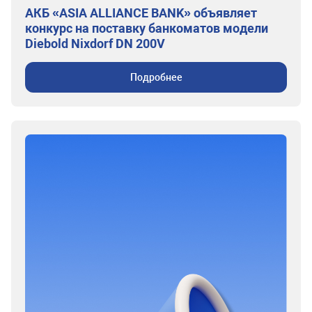
АКБ «ASIA ALLIANCE BANK» объявляет
конкурс на поставку банкоматов модели
Diebold Nixdorf DN 200V
Подробнее