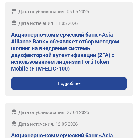
Дата опубликования: 05.05.2026
Дата истечения: 11.05.2026
Акционерно-коммерческий банк «Asia
Alliance Bank» объявляет отбор методом
шопинг на внедрение системы
двухфакторной аутентификации (2FA) с
использованием лицензии FortiToken
Mobile (FTM-ELIC-100)
Подробнее
Дата опубликования: 27.04.2026
Дата истечения: 12.05.2026
Акционерно-коммерческий банк «Asia