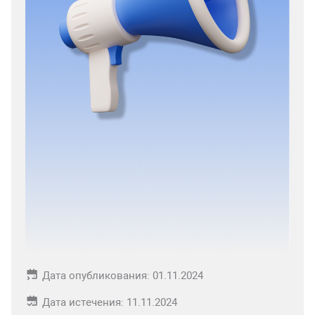
Дата опубликования: 01.11.2024
Дата истечения: 11.11.2024