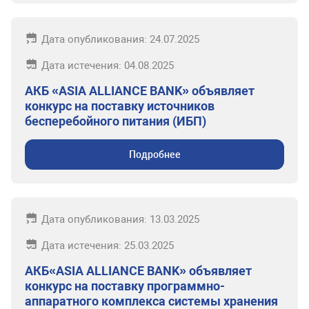
Дата опубликования: 24.07.2025
Дата истечения: 04.08.2025
АКБ «ASIA ALLIANCE BANK» объявляет
конкурс на поставку источников
бесперебойного питания (ИБП)
Подробнее
Дата опубликования: 13.03.2025
Дата истечения: 25.03.2025
АКБ«ASIA ALLIANCE BANK» объявляет
конкурс на поставку программно-
аппаратного комплекса системы хранения