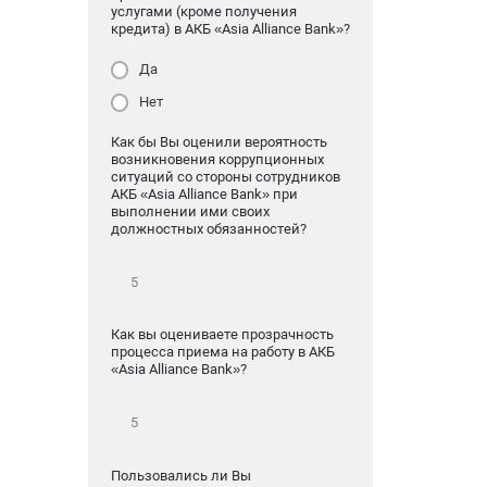
услугами (кроме получения
кредита) в АКБ «Asia Alliance Bank»?
Да
Нет
Как бы Вы оценили вероятность
возникновения коррупционных
ситуаций со стороны сотрудников
АКБ «Asia Alliance Bank» при
выполнении ими своих
должностных обязанностей?
Как вы оцениваете прозрачность
процесса приема на работу в АКБ
«Asia Alliance Bank»?
Пользовались ли Вы