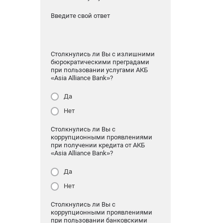
Введите свой ответ
Столкнулись ли Вы с излишними
бюрократическими преградами
при пользовании услугами АКБ
«Asia Alliance Bank»?
Да
Нет
Столкнулись ли Вы с
коррупционными проявлениями
при получении кредита от АКБ
«Asia Alliance Bank»?
Да
Нет
Столкнулись ли Вы с
коррупционными проявлениями
при пользовании банковскими