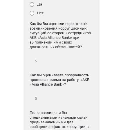
Да
Нет
Как бы Вы оценили вероятность
возникновения коррупционных
ситуаций со стороны сотрудников
АКБ «Asia Alliance Bank» при
выполнении ими своих
должностных обязанностей?
Как вы оцениваете прозрачность
процесса приема на работу в АКБ
«Asia Alliance Bank»?
Пользовались ли Вы
специальными каналами связи,
предназначенными для
сообщения о фактах коррупции в