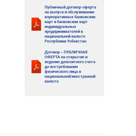
Публичный договор-оферта
на выпуск и обслуживание
корпоративных банковских
карт и банковских карт
индивидуальных
предпринимателей в
национальной валюте
Республики Узбекстан
Договор – ПУБЛИЧНАЯ
ОФЕРТА на открытие и
ведение депозитного счета
до востребования
физического лица в
национальной/иностранной
валюте