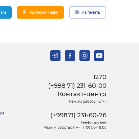
ram
Одноклассники
На печать
1270
(+998 71) 231-60-00
Контакт-центр
Режим работы: 24/7
са
(+99871) 231-60-76
Телефон доверия
в
Режим работы: ПН-ПТ 09:00-18:00