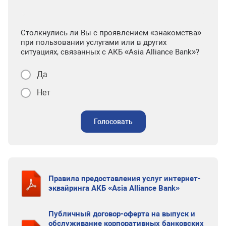
Столкнулись ли Вы с проявлением «знакомства»
при пользовании услугами или в других
ситуациях, связанных с АКБ «Asia Alliance Bank»?
Да
Нет
Голосовать
Правила предоставления услуг интернет-
эквайринга АКБ «Asia Alliance Bank»
Публичный договор-оферта на выпуск и
обслуживание корпоративных банковских