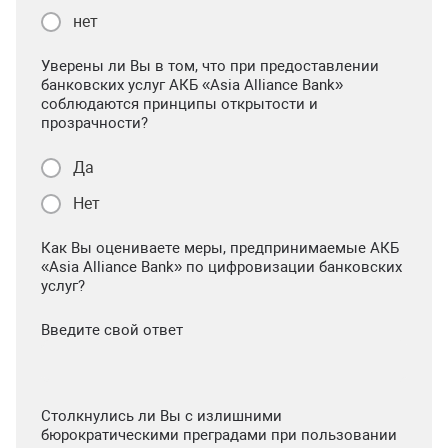
нет
Уверены ли Вы в том, что при предоставлении
банковских услуг АКБ «Asia Alliance Bank»
соблюдаются принципы открытости и
прозрачности?
Да
Нет
Как Вы оцениваете меры, предпринимаемые АКБ
«Asia Alliance Bank» по цифровизации банковских
услуг?
Введите свой ответ
Столкнулись ли Вы с излишними
бюрократическими преградами при пользовании