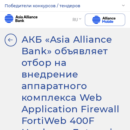
Победители конкурсов / тендеров
RU
АКБ «Asia Alliance
Bank» объявляет
отбор на
внедрение
аппаратного
комплекса Web
Application Firewall
FortiWeb 400F