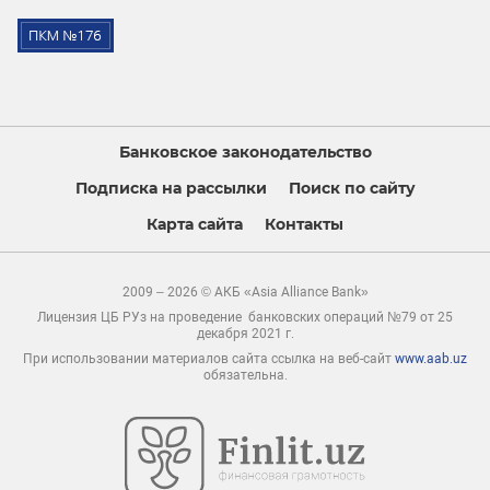
Банковское законодательство
Подписка на рассылки
Поиск по сайту
Карта сайта
Контакты
2009 – 2026 © АКБ «Asia Alliance Bank»
Лицензия ЦБ РУз на проведение банковских операций №79 от 25
декабря 2021 г.
При использовании материалов сайта ссылка на веб-сайт
www.aab.uz
обязательна.