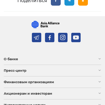
Поделиться
О банке
Пресс-центр
Финансовым организациям
Акционерам и инвесторам