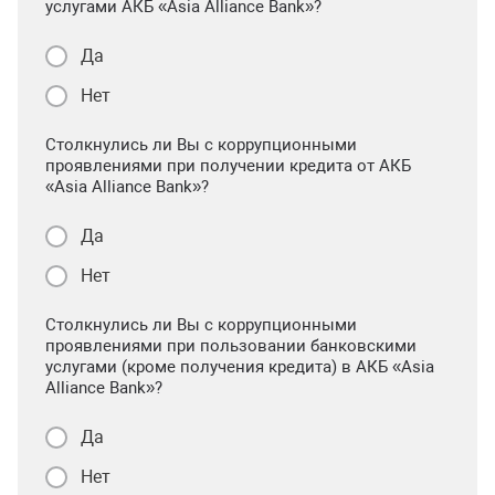
услугами АКБ «Asia Alliance Bank»?
Да
Нет
Столкнулись ли Вы с коррупционными
проявлениями при получении кредита от АКБ
«Asia Alliance Bank»?
Да
Нет
Столкнулись ли Вы с коррупционными
проявлениями при пользовании банковскими
услугами (кроме получения кредита) в АКБ «Asia
Alliance Bank»?
Да
Нет