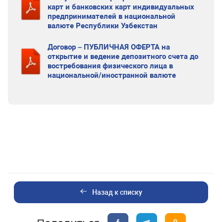
карт и банковских карт индивидуальных
предпринимателей в национальной
валюте Республики Узбекстан
Договор – ПУБЛИЧНАЯ ОФЕРТА на
открытие и ведение депозитного счета до
востребования физического лица в
национальной/иностранной валюте
Назад к списку