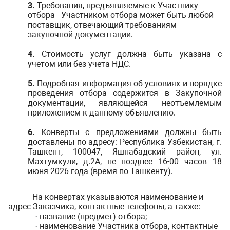
3.
Требования, предъявляемые к Участнику
отбора - Участником отбора может быть любой
поставщик, отвечающий требованиям
закупочной документации.
4.
Стоимость услуг должна быть указана с
учетом или без учета НДС.
5.
Подробная информация об условиях и порядке
проведения отбора содержится в Закупочной
документации, являющейся неотъемлемым
приложением к данному объявлению.
6.
Конверты с предложениями должны быть
доставлены по адресу: Республика Узбекистан, г.
Ташкент, 100047, Яшнабадский район, ул.
Махтумкули, д.2А, не позднее 16-00 часов 18
июня 2026 года (время по Ташкенту).
На конвертах указываются наименование и
адрес Заказчика, контактные телефоны, а также:
название (предмет) отбора;
·
наименование Участника отбора, контактные
·