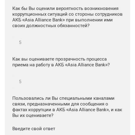
Как бы Вы оценили вероятность возникновения
коррупционных ситуаций со стороны сотрудников
АКБ «Asia Alliance Bank» при выполнении ими
своих должностных обязанностей?
Как вы оцениваете прозрачность процесса
приема на работу в АКБ «Asia Alliance Bank»?
Пользовались ли Вы специальными каналами
связи, предназначенными для сообщения о
фактах коррупции в АКБ «Asia Alliance Bank», и как
Вы их оцениваете?
Введите свой ответ