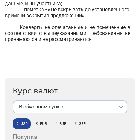
данные, ИНН участника;
пометка - «Не вскрывать до установленного
·
времени вскрытия предложений».
Конверты не опечатанные и не помеченные в
соответствии с вышеуказанными требованиями не
принимаются и не рассматриваются.
Курс валют
В обменном пункте
USD
EUR
RUB
GBP
Покупка