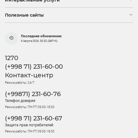
Интерактивные услуги
Полезные сайты
Последнее обновление:
9 Августа 2026, 00:35 (GMT+5)
1270
(+998 71) 231-60-00
Контакт-центр
Режим работы: 24/7
(+99871) 231-60-76
Телефон доверия
Режим работы: ПН-ПТ 09:00-18:00
(+998 71) 231-60-67
Защита прав потребителей
Режим работы: ПН-ПТ 09:00-18:00