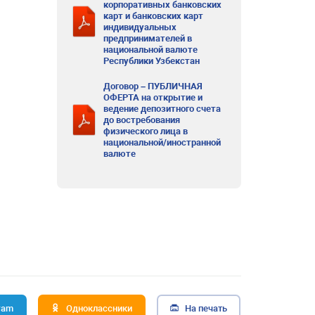
корпоративных банковских
карт и банковских карт
индивидуальных
предпринимателей в
национальной валюте
Республики Узбекстан
Договор – ПУБЛИЧНАЯ
ОФЕРТА на открытие и
ведение депозитного счета
до востребования
физического лица в
национальной/иностранной
валюте
ram
Одноклассники
На печать