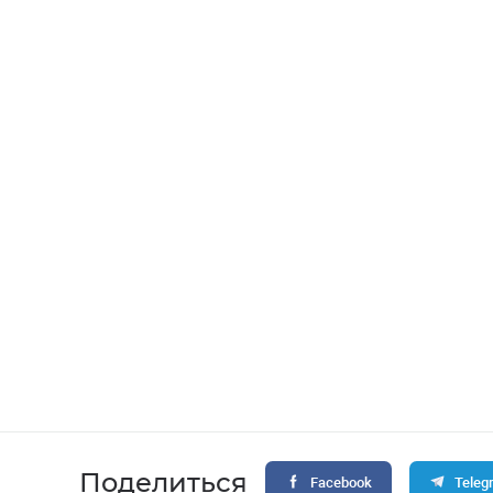
Поделиться
Facebook
Teleg