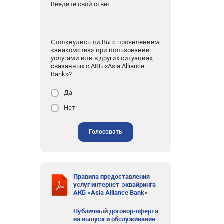
Введите свой ответ
Столкнулись ли Вы с проявлением
«знакомства» при пользовании
услугами или в других ситуациях,
связанных с АКБ «Asia Alliance
Bank»?
Да
Нет
Голосовать
Правила предоставления
услуг интернет-эквайринга
АКБ «Asia Alliance Bank»
Публичный договор-оферта
на выпуск и обслуживание