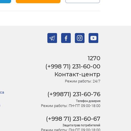
1270
(+998 71) 231-60-00
Контакт-центр
Режим работы: 24/7
са
(+99871) 231-60-76
Телефон доверия
в
Режим работы: ПН-ПТ 09:00-18:00
(+998 71) 231-60-67
Защита прав потребителей
Режим работы: ПН-ПТ 09:00-18:00