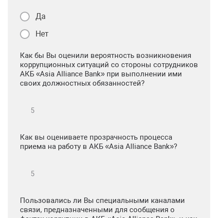
Да
Нет
Как бы Вы оценили вероятность возникновения
коррупционных ситуаций со стороны сотрудников
АКБ «Asia Alliance Bank» при выполнении ими
своих должностных обязанностей?
Как вы оцениваете прозрачность процесса
приема на работу в АКБ «Asia Alliance Bank»?
Пользовались ли Вы специальными каналами
связи, предназначенными для сообщения о