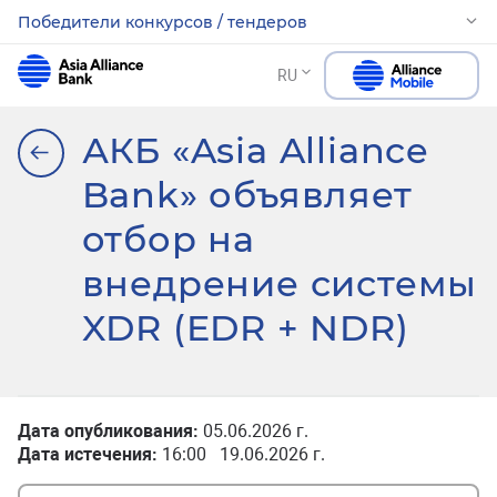
Победители конкурсов / тендеров
RU
АКБ «Asia Alliance
Bank» объявляет
отбор на
внедрение системы
XDR (EDR + NDR)
Дата опубликования:
05.06.2026 г.
Дата истечения:
16:00 19.06.2026 г.