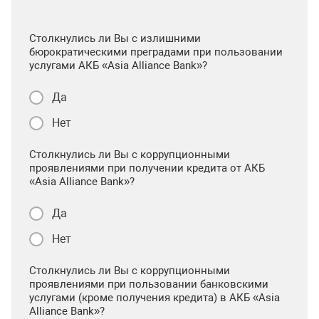
Столкнулись ли Вы с излишними
бюрократическими преградами при пользовании
услугами АКБ «Asia Alliance Bank»?
Да
Нет
Столкнулись ли Вы с коррупционными
проявлениями при получении кредита от АКБ
«Asia Alliance Bank»?
Да
Нет
Столкнулись ли Вы с коррупционными
проявлениями при пользовании банковскими
услугами (кроме получения кредита) в АКБ «Asia
Alliance Bank»?