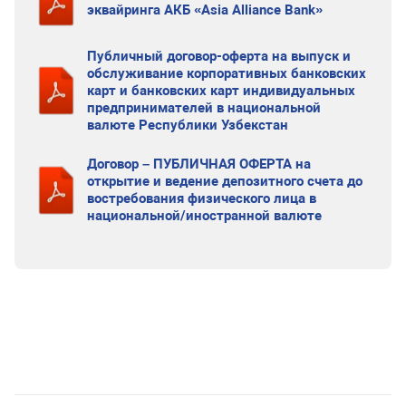
эквайринга АКБ «Asia Alliance Bank»
Публичный договор-оферта на выпуск и
обслуживание корпоративных банковских
карт и банковских карт индивидуальных
предпринимателей в национальной
валюте Республики Узбекстан
Договор – ПУБЛИЧНАЯ ОФЕРТА на
открытие и ведение депозитного счета до
востребования физического лица в
национальной/иностранной валюте