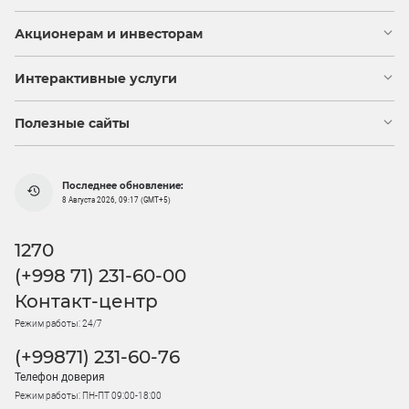
Акционерам и инвесторам
Интерактивные услуги
Полезные сайты
Последнее обновление:
8 Августа 2026, 09:17 (GMT+5)
1270
(+998 71) 231-60-00
Контакт-центр
Режим работы: 24/7
(+99871) 231-60-76
Телефон доверия
Режим работы: ПН-ПТ 09:00-18:00