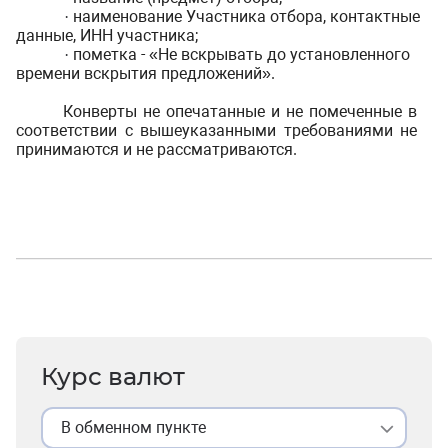
наименование Участника отбора, контактные
·
данные, ИНН участника;
пометка - «Не вскрывать до установленного
·
времени вскрытия предложений».
Конверты не опечатанные и не помеченные в
соответствии с вышеуказанными требованиями не
принимаются и не рассматриваются.
Курс валют
В обменном пункте