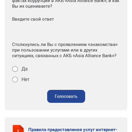
фактах коррупции в АКБ «Asia Alliance Bank», и как
Вы их оцениваете?
Введите свой ответ
Столкнулись ли Вы с проявлением «знакомства»
при пользовании услугами или в других
ситуациях, связанных с АКБ «Asia Alliance Bank»?
Да
Нет
Голосовать
Правила предоставления услуг интернет-