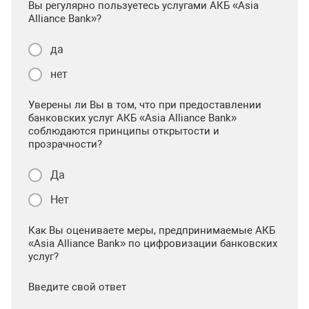
Вы регулярно пользуетесь услугами АКБ «Asia
Alliance Bank»?
да
нет
Уверены ли Вы в том, что при предоставлении
банковских услуг АКБ «Asia Alliance Bank»
соблюдаются принципы открытости и
прозрачности?
Да
Нет
Как Вы оцениваете меры, предпринимаемые АКБ
«Asia Alliance Bank» по цифровизации банковских
услуг?
Введите свой ответ