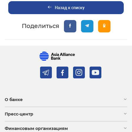
Назад к списку
Поделиться
О банке
Пресс-центр
Финансовым организациям