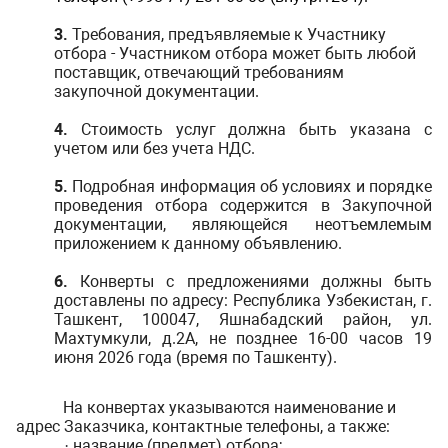
3.
Требования, предъявляемые к Участнику
отбора - Участником отбора может быть любой
поставщик, отвечающий требованиям
закупочной документации.
4.
Стоимость услуг должна быть указана с
учетом или без учета НДС.
5.
Подробная информация об условиях и порядке
проведения отбора содержится в Закупочной
документации, являющейся неотъемлемым
приложением к данному объявлению.
6.
Конверты с предложениями должны быть
доставлены по адресу: Республика Узбекистан, г.
Ташкент, 100047, Яшнабадский район, ул.
Махтумкули, д.2А, не позднее 16-00 часов 19
июня 2026 года (время по Ташкенту).
На конвертах указываются наименование и
адрес Заказчика, контактные телефоны, а также:
название (предмет) отбора;
·