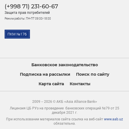
(+998 71) 231-60-67
Защита прав потребителей
Режим работы: ПН-ПТ 09:00-18:00
Банковское законодательство
Подписка на рассылки
Поиск по сайту
Карта сайта
Контакты
2009 – 2026 © АКБ «Asia Alliance Bank»
Лицензия ЦБ РУз на проведение банковских операций №79 от 25
декабря 2021 г.
При использовании материалов сайта ссылка на веб-сайт
www.aab.uz
обязательна.