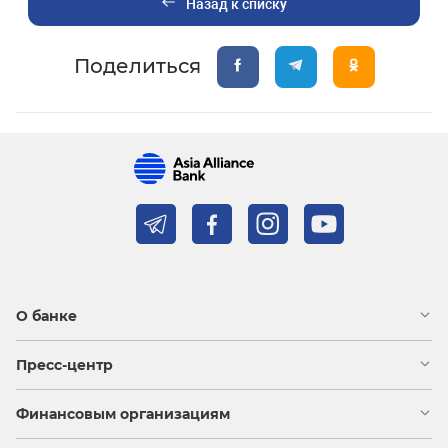
Назад к списку
Поделиться
О банке
Пресс-центр
Финансовым организациям