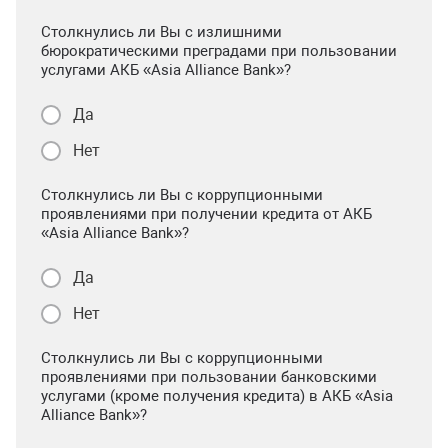
Столкнулись ли Вы с излишними
бюрократическими преградами при пользовании
услугами АКБ «Asia Alliance Bank»?
Да
Нет
Столкнулись ли Вы с коррупционными
проявлениями при получении кредита от АКБ
«Asia Alliance Bank»?
Да
Нет
Столкнулись ли Вы с коррупционными
проявлениями при пользовании банковскими
услугами (кроме получения кредита) в АКБ «Asia
Alliance Bank»?