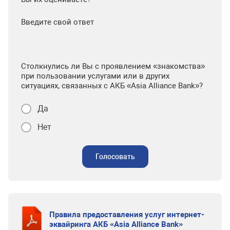
Введите свой ответ
Столкнулись ли Вы с проявлением «знакомства»
при пользовании услугами или в других
ситуациях, связанных с АКБ «Asia Alliance Bank»?
Да
Нет
Голосовать
Правила предоставления услуг интернет-
эквайринга АКБ «Asia Alliance Bank»