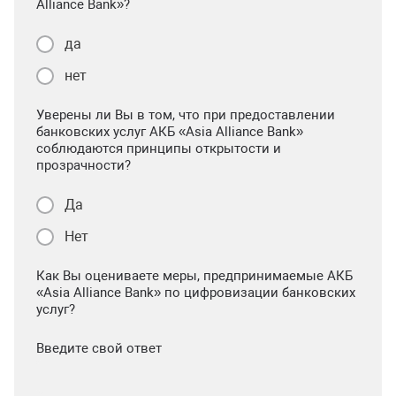
Alliance Bank»?
да
нет
Уверены ли Вы в том, что при предоставлении
банковских услуг АКБ «Asia Alliance Bank»
соблюдаются принципы открытости и
прозрачности?
Да
Нет
Как Вы оцениваете меры, предпринимаемые АКБ
«Asia Alliance Bank» по цифровизации банковских
услуг?
Введите свой ответ