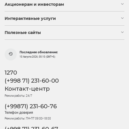
Акционерам и инвесторам
Интерактивные услуги
Полезные сайты
Последнее обновление:
10 Августа 2026, 00:10 (GMT+5)
1270
(+998 71) 231-60-00
Контакт-центр
Режим работы: 24/7
(+99871) 231-60-76
Телефон доверия
Режим работы: ПН-ПТ 09:00-18:00