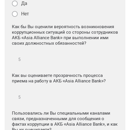
Да
Нет
Как бы Вы оценили вероятность возникновения
коррупционных ситуаций со стороны сотрудников
АКБ «Asia Alliance Bank» при выполнении ими
своих должностных обязанностей?
Как вы оцениваете прозрачность процесса
приема на работу в АКБ «Asia Alliance Bank»?
Пользовались ли Вы специальными каналами
связи, предназначенными для сообщения о
фактах коррупции в АКБ «Asia Alliance Bank», и как
Вы их оцениваете?