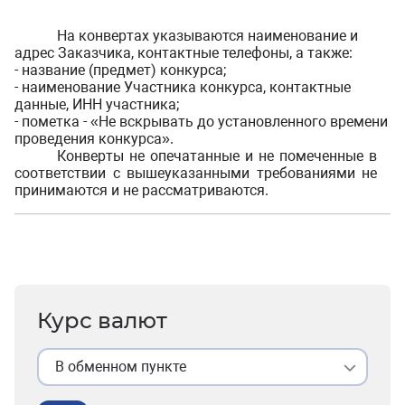
На конвертах указываются наименование и
адрес Заказчика, контактные телефоны, а также:
- название (предмет) конкурса;
- наименование Участника конкурса, контактные
данные, ИНН участника;
- пометка - «Не вскрывать до установленного времени
проведения конкурса».
Конверты не опечатанные и не помеченные в
соответствии с вышеуказанными требованиями не
принимаются и не рассматриваются.
Курс валют
В обменном пункте