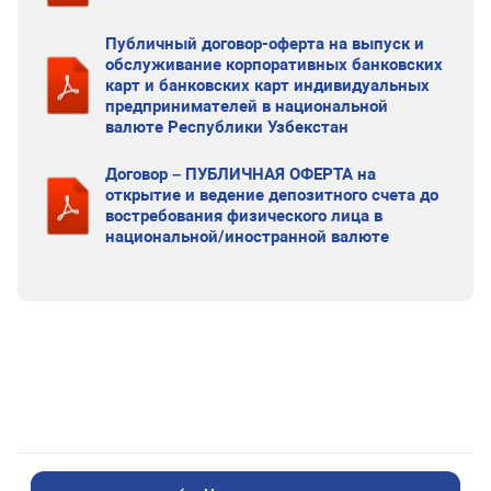
Публичный договор-оферта на выпуск и
обслуживание корпоративных банковских
карт и банковских карт индивидуальных
предпринимателей в национальной
валюте Республики Узбекстан
Договор – ПУБЛИЧНАЯ ОФЕРТА на
открытие и ведение депозитного счета до
востребования физического лица в
национальной/иностранной валюте