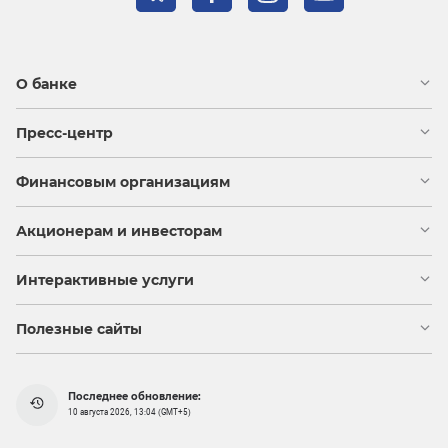
О банке
Пресс-центр
Финансовым организациям
Акционерам и инвесторам
Интерактивные услуги
Полезные сайты
Последнее обновление:
10 августа 2026, 13:04 (GMT+5)