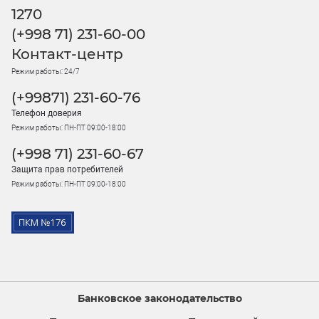
1270
(+998 71) 231-60-00
Контакт-центр
Режим работы: 24/7
(+99871) 231-60-76
Телефон доверия
Режим работы: ПН-ПТ 09:00-18:00
(+998 71) 231-60-67
Защита прав потребителей
Режим работы: ПН-ПТ 09:00-18:00
Банковское законодательство