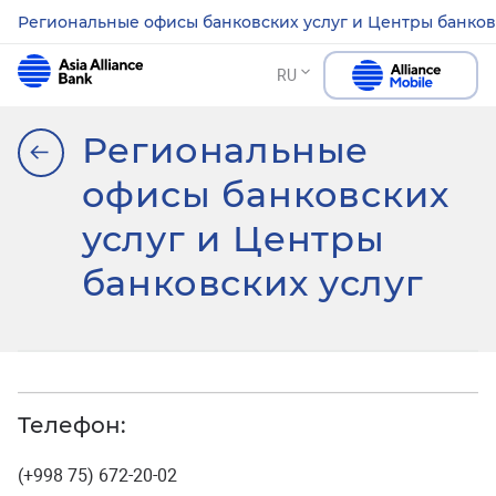
Региональные офисы банковских услуг и Центры банков
RU
Региональные
офисы банковских
услуг и Центры
банковских услуг
Телефон:
(+998 75) 672-20-02