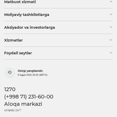
Matbuot xizmati
Moliyaviy tashkilotlarga
Aksiyador va investorlarga
Xizmatlar
Foydali saytlar
Oxirgi yangilanish:
9 August 2026, 00:35 (GMT+5)
1270
(+998 71) 231-60-00
Aloqa markazi
Ish tartibi: 24/7