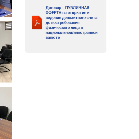
Договор – ПУБЛИЧНАЯ
ОФЕРТА на открытие и
ведение депозитного счета
до востребования
физического лица в
национальной/иностранной
валюте