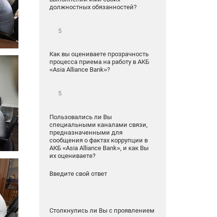
должностных обязанностей?
Как вы оцениваете прозрачность
процесса приема на работу в АКБ
«Asia Alliance Bank»?
Пользовались ли Вы
специальными каналами связи,
предназначенными для
сообщения о фактах коррупции в
АКБ «Asia Alliance Bank», и как Вы
их оцениваете?
Введите свой ответ
Столкнулись ли Вы с проявлением