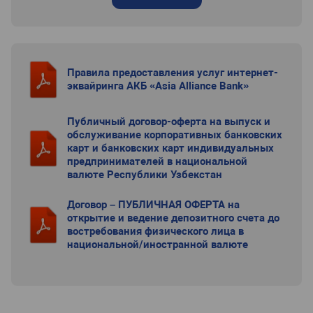
Правила предоставления услуг интернет-
эквайринга АКБ «Asia Alliance Bank»
Публичный договор-оферта на выпуск и
обслуживание корпоративных банковских
карт и банковских карт индивидуальных
предпринимателей в национальной
валюте Республики Узбекстан
Договор – ПУБЛИЧНАЯ ОФЕРТА на
открытие и ведение депозитного счета до
востребования физического лица в
национальной/иностранной валюте