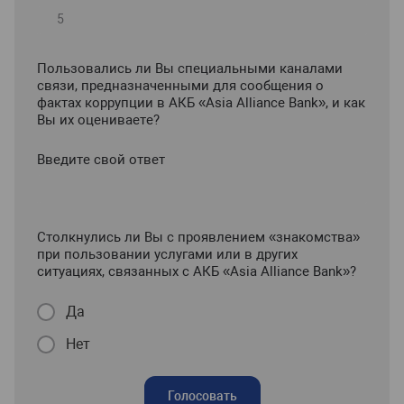
Пользовались ли Вы специальными каналами
связи, предназначенными для сообщения о
фактах коррупции в АКБ «Asia Alliance Bank», и как
Вы их оцениваете?
Введите свой ответ
Столкнулись ли Вы с проявлением «знакомства»
при пользовании услугами или в других
ситуациях, связанных с АКБ «Asia Alliance Bank»?
Да
Нет
Голосовать