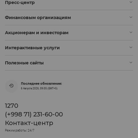
Пресс-центр
Финансовым организациям
Акционерам и инвесторам
Интерактивные услуги
Полезные сайты
Последнее обновление:
6 Августа 2026, 09:05 (GMT+5)
1270
(+998 71) 231-60-00
Контакт-центр
Режим работы: 24/7