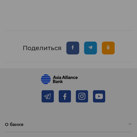
Поделиться
О банке