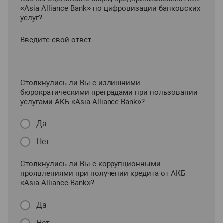
«Asia Alliance Bank» по цифровизации банковских
услуг?
Введите свой ответ
Столкнулись ли Вы с излишними
бюрократическими преградами при пользовании
услугами АКБ «Asia Alliance Bank»?
Да
Нет
Столкнулись ли Вы с коррупционными
проявлениями при получении кредита от АКБ
«Asia Alliance Bank»?
Да
Нет