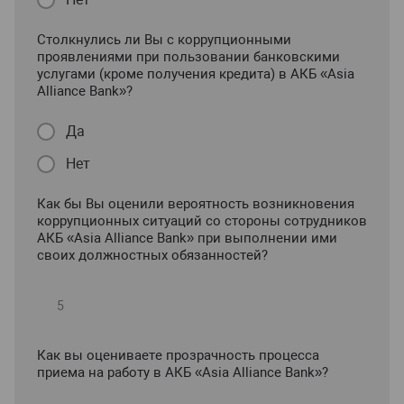
Столкнулись ли Вы с коррупционными
проявлениями при пользовании банковскими
услугами (кроме получения кредита) в АКБ «Asia
Alliance Bank»?
Да
Нет
Как бы Вы оценили вероятность возникновения
коррупционных ситуаций со стороны сотрудников
АКБ «Asia Alliance Bank» при выполнении ими
своих должностных обязанностей?
Как вы оцениваете прозрачность процесса
приема на работу в АКБ «Asia Alliance Bank»?