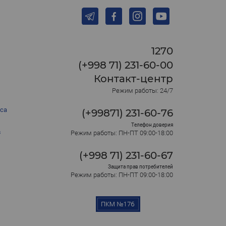
1270
(+998 71) 231-60-00
Контакт-центр
Режим работы: 24/7
са
(+99871) 231-60-76
Телефон доверия
в
Режим работы: ПН-ПТ 09:00-18:00
(+998 71) 231-60-67
Защита прав потребителей
Режим работы: ПН-ПТ 09:00-18:00