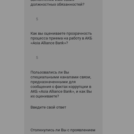
должностных обязанностей?
Как вы оцениваете прозрачность
процесса приема на работу в АКБ
«Asia Alliance Bank»?
Пользовались ли Вы
специальными каналами связи,
предназначенными для
сообщения о фактах коррупции в
АКБ «Asia Alliance Bank», и как Вы
их оцениваете?
Введите свой ответ
Столкнулись ли Вы с проявлением