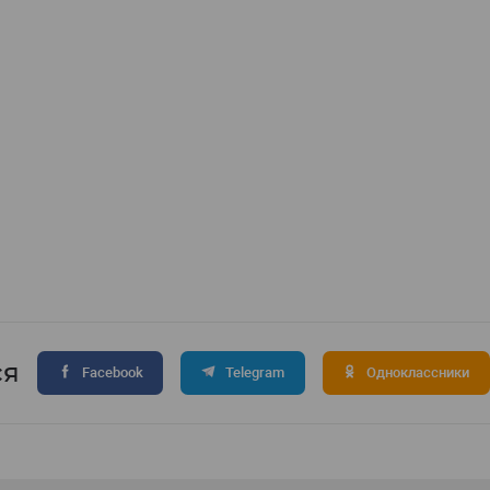
ся
Facebook
Telegram
Одноклассники