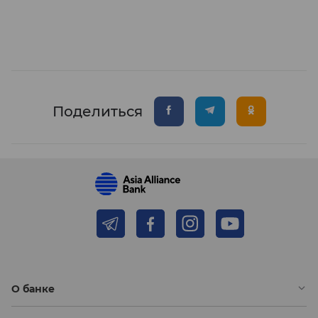
Поделиться
О банке