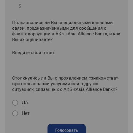
Пользовались ли Вы специальными каналами
связи, предназначенными для сообщения о
фактах коррупции в АКБ «Asia Alliance Bank», и как
Вы их оцениваете?
Введите свой ответ
Столкнулись ли Вы с проявлением «знакомства»
при пользовании услугами или в других
ситуациях, связанных с АКБ «Asia Alliance Bank»?
Да
Нет
Голосовать