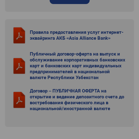
Правила предоставления услуг интернет-
эквайринга АКБ «Asia Alliance Bank»
Публичный договор-оферта на выпуск и
обслуживание корпоративных банковских
карт и банковских карт индивидуальных
предпринимателей в национальной
валюте Республики Узбекстан
Договор – ПУБЛИЧНАЯ ОФЕРТА на
открытие и ведение депозитного счета до
востребования физического лица в
национальной/иностранной валюте