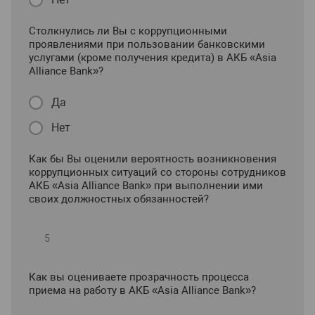
Столкнулись ли Вы с коррупционными
проявлениями при пользовании банковскими
услугами (кроме получения кредита) в АКБ «Asia
Alliance Bank»?
Да
Нет
Как бы Вы оценили вероятность возникновения
коррупционных ситуаций со стороны сотрудников
АКБ «Asia Alliance Bank» при выполнении ими
своих должностных обязанностей?
Как вы оцениваете прозрачность процесса
приема на работу в АКБ «Asia Alliance Bank»?