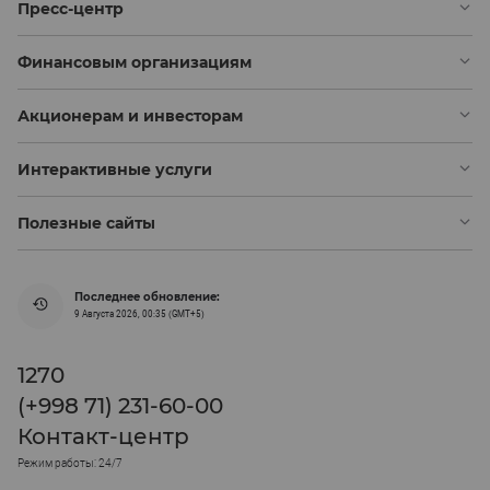
Пресс-центр
Финансовым организациям
Акционерам и инвесторам
Интерактивные услуги
Полезные сайты
Последнее обновление:
9 Августа 2026, 00:35 (GMT+5)
1270
(+998 71) 231-60-00
Контакт-центр
Режим работы: 24/7