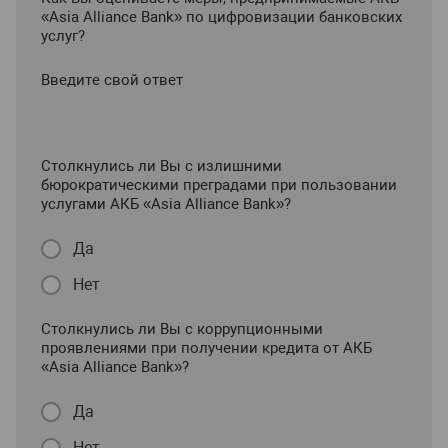
«Asia Alliance Bank» по цифровизации банковских
услуг?
Введите свой ответ
Столкнулись ли Вы с излишними
бюрократическими преградами при пользовании
услугами АКБ «Asia Alliance Bank»?
Да
Нет
Столкнулись ли Вы с коррупционными
проявлениями при получении кредита от АКБ
«Asia Alliance Bank»?
Да
Нет